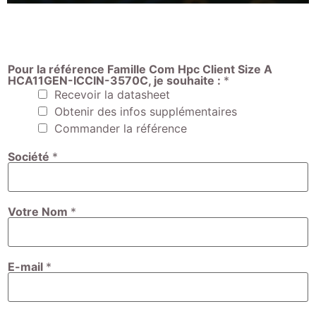
Pour la référence Famille Com Hpc Client Size A
HCA11GEN-ICCIN-3570C, je souhaite :
*
Recevoir la datasheet
Obtenir des infos supplémentaires
Commander la référence
Société
*
Votre Nom
*
E-mail
*