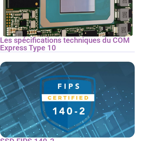
Les spécifications techniques du COM
Express Type 10