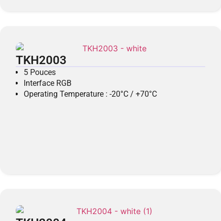
TKH2003
5 Pouces
Interface RGB
Operating Temperature : -20°C / +70°C