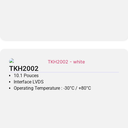
TKH2002
10.1 Pouces
Interface LVDS
Operating Temperature : -30°C / +80°C