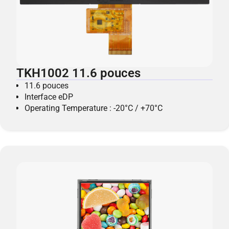
TKH1002 11.6 pouces
11.6 pouces
Interface eDP
Operating Temperature : -20°C / +70°C