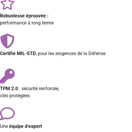
Robustesse éprouvée :
performance à long terme
Certifié MIL-STD
, pour les exigences de la Défense
TPM 2.0
: sécurité renforcée,
clés protégées
Une
équipe d’expert