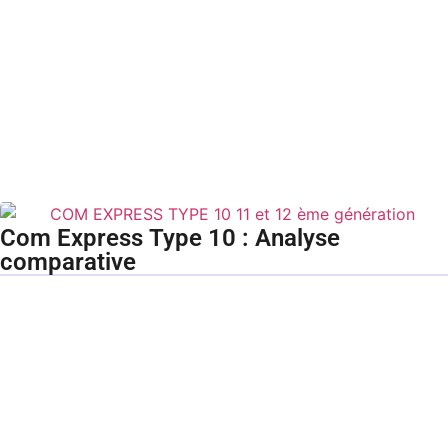
Com Express Type 10 : Analyse
comparative