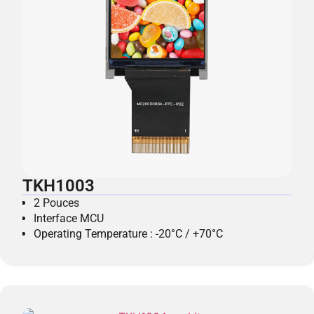
TKH1003
2 Pouces
Interface MCU
Operating Temperature : -20°C / +70°C