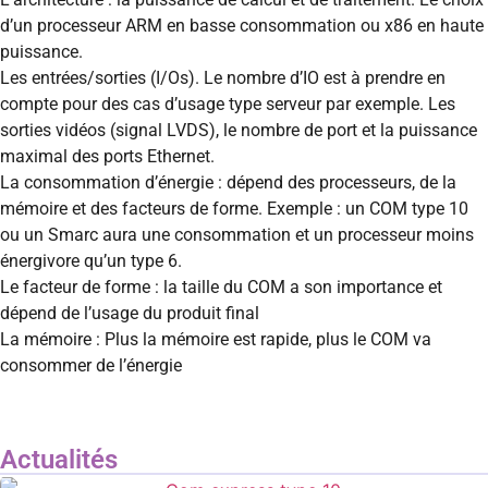
d’un processeur ARM en basse consommation ou x86 en haute
puissance.
Les entrées/sorties (I/Os). Le nombre d’IO est à prendre en
compte pour des cas d’usage type serveur par exemple. Les
sorties vidéos (signal LVDS), le nombre de port et la puissance
maximal des ports Ethernet.
La consommation d’énergie : dépend des processeurs, de la
mémoire et des facteurs de forme. Exemple : un COM type 10
ou un Smarc aura une consommation et un processeur moins
énergivore qu’un type 6.
Le facteur de forme : la taille du COM a son importance et
dépend de l’usage du produit final
La mémoire : Plus la mémoire est rapide, plus le COM va
consommer de l’énergie
Actualités