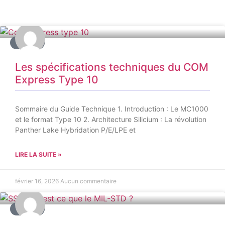
AUTRE
Les spécifications techniques du COM
Express Type 10
Sommaire du Guide Technique 1. Introduction : Le MC1000
et le format Type 10 2. Architecture Silicium : La révolution
Panther Lake Hybridation P/E/LPE et
LIRE LA SUITE »
février 16, 2026
Aucun commentaire
AUTRE