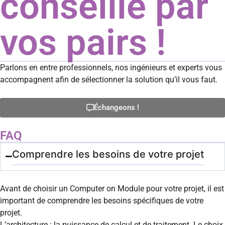
conseillé par
vos pairs !
Parlons en entre professionnels, nos ingénieurs et experts vous
accompagnent afin de sélectionner la solution qu’il vous faut.
Échangeons !
FAQ
Comprendre les besoins de votre projet
Avant de choisir un Computer on Module pour votre projet, il est
important de comprendre les besoins spécifiques de votre
projet.
L’architecture : la puissance de calcul et de traitement. Le choix