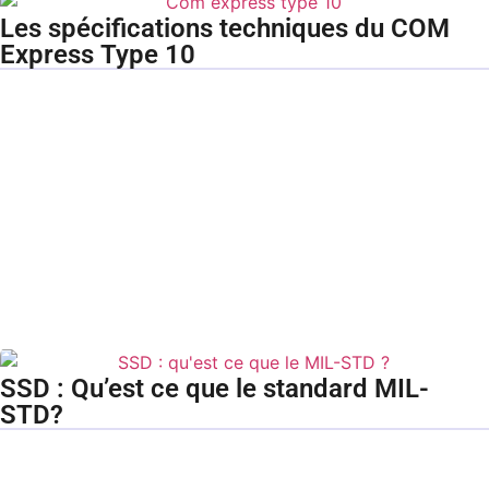
Les spécifications techniques du COM
Express Type 10
SSD : Qu’est ce que le standard MIL-
STD?