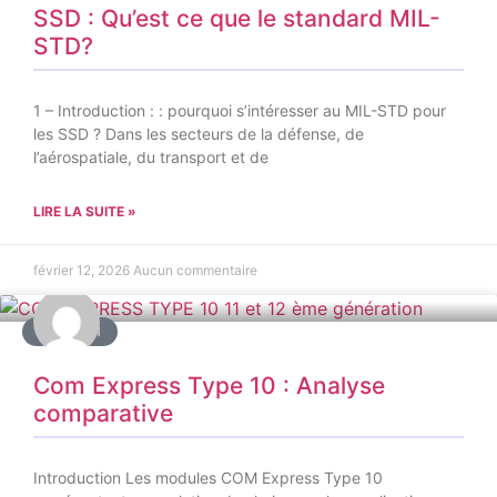
SSD : Qu’est ce que le standard MIL-
STD?
1 – Introduction : : pourquoi s’intéresser au MIL-STD pour
les SSD ? Dans les secteurs de la défense, de
l’aérospatiale, du transport et de
LIRE LA SUITE »
février 12, 2026
Aucun commentaire
COMSOM
Com Express Type 10 : Analyse
comparative
Introduction Les modules COM Express Type 10