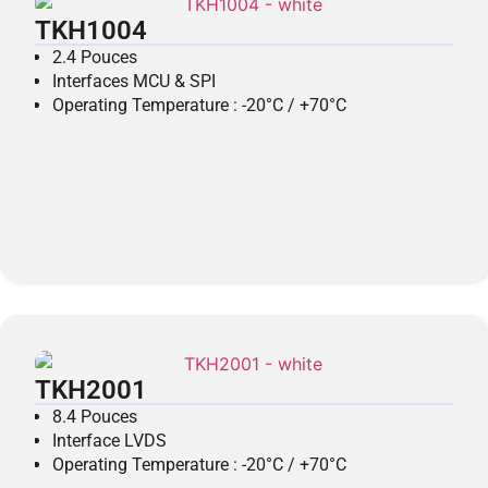
TKH1004
2.4 Pouces
Interfaces MCU & SPI
Operating Temperature : -20°C / +70°C
TKH2001
8.4 Pouces
Interface LVDS
Operating Temperature : -20°C / +70°C