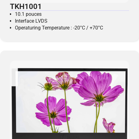
TKH1001
10.1 pouces
Interface LVDS
Operaturing Temperature : -20°C / +70°C