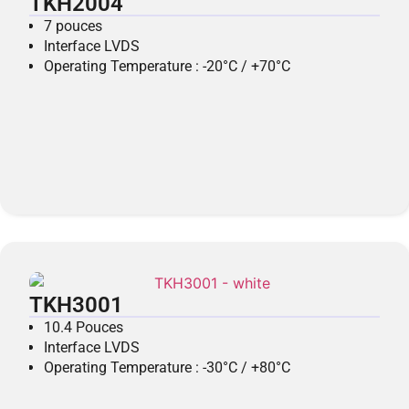
TKH2004
7 pouces
Interface LVDS
Operating Temperature : -20°C / +70°C
TKH3001
10.4 Pouces
Interface LVDS
Operating Temperature : -30°C / +80°C