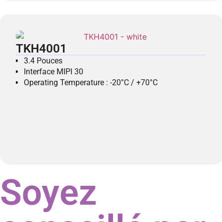
TKH4001
3.4 Pouces
Interface MIPI 30
Operating Temperature : -20°C / +70°C
Soyez