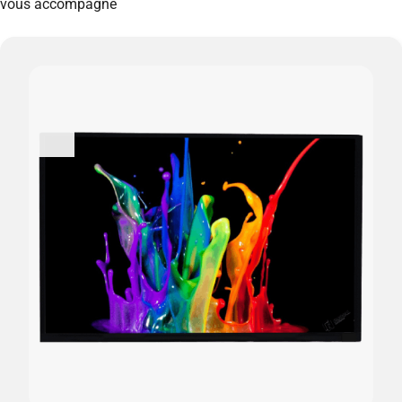
vous accompagne