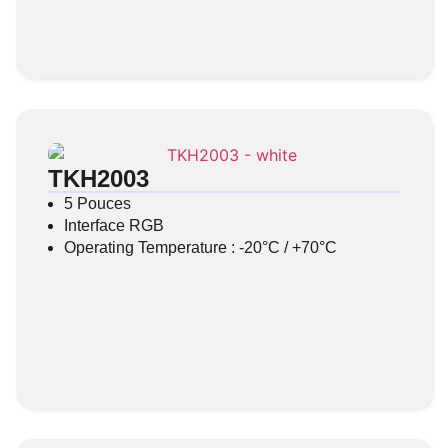
TKH2003
5 Pouces
Interface RGB
Operating Temperature : -20°C / +70°C