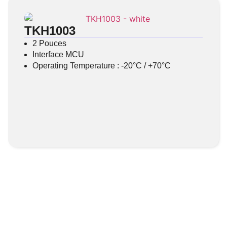
TKH1003
2 Pouces
Interface MCU
Operating Temperature : -20°C / +70°C