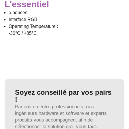
L'essentiel
5 pouces
Interface RGB
Operating Temperature :
-30°C / +85°C
Soyez conseillé par vos pairs
!
Parlons en entre professionnels, nos
ingénieurs hardware et software et experts
produits vous accompagnent afin de
sélectionner la solution qu’il vous faut.