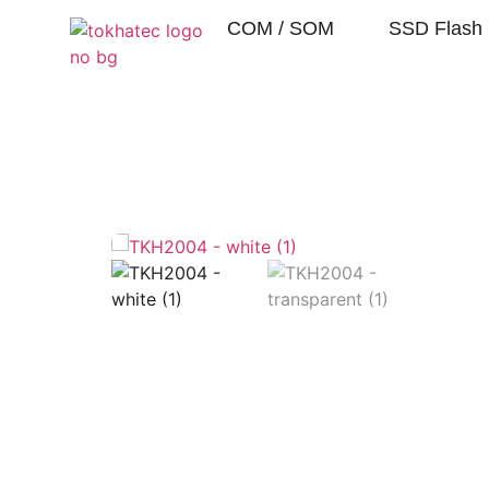
COM / SOM
SSD Flash