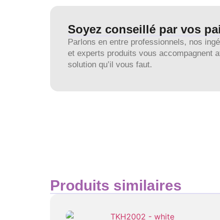
Soyez conseillé par vos pai
Parlons en entre professionnels, nos ing
et experts produits vous accompagnent af
solution qu’il vous faut.
Produits similaires