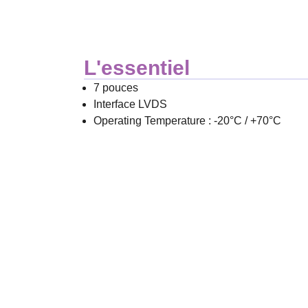
L'essentiel
7 pouces
Interface LVDS
Operating Temperature : -20°C / +70°C