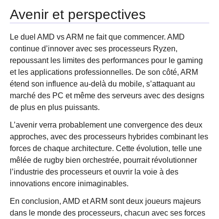
Avenir et perspectives
Le duel AMD vs ARM ne fait que commencer. AMD
continue d’innover avec ses processeurs Ryzen,
repoussant les limites des performances pour le gaming
et les applications professionnelles. De son côté, ARM
étend son influence au-delà du mobile, s’attaquant au
marché des PC et même des serveurs avec des designs
de plus en plus puissants.
L’avenir verra probablement une convergence des deux
approches, avec des processeurs hybrides combinant les
forces de chaque architecture. Cette évolution, telle une
mêlée de rugby bien orchestrée, pourrait révolutionner
l’industrie des processeurs et ouvrir la voie à des
innovations encore inimaginables.
En conclusion, AMD et ARM sont deux joueurs majeurs
dans le monde des processeurs, chacun avec ses forces