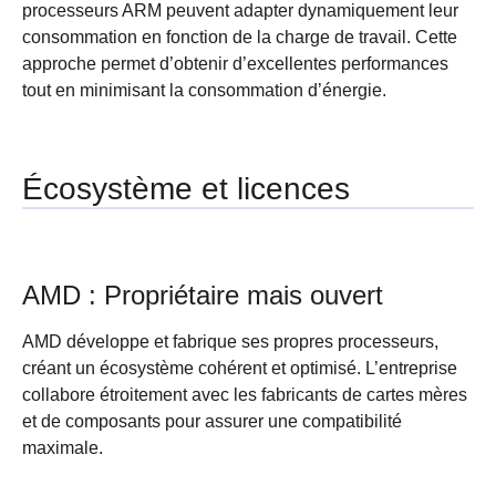
processeurs ARM peuvent adapter dynamiquement leur
consommation en fonction de la charge de travail. Cette
approche permet d’obtenir d’excellentes performances
tout en minimisant la consommation d’énergie.
Écosystème et licences
AMD : Propriétaire mais ouvert
AMD développe et fabrique ses propres processeurs,
créant un écosystème cohérent et optimisé. L’entreprise
collabore étroitement avec les fabricants de cartes mères
et de composants pour assurer une compatibilité
maximale.