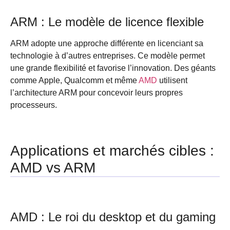
ARM : Le modèle de licence flexible
ARM adopte une approche différente en licenciant sa
technologie à d’autres entreprises. Ce modèle permet
une grande flexibilité et favorise l’innovation. Des géants
comme Apple, Qualcomm et même
AMD
utilisent
l’architecture ARM pour concevoir leurs propres
processeurs.
Applications et marchés cibles :
AMD vs ARM
AMD : Le roi du desktop et du gaming