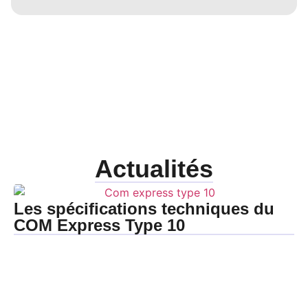
Actualités
Les spécifications techniques du
COM Express Type 10