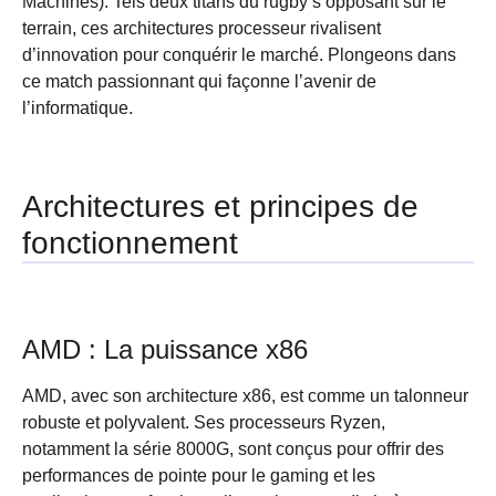
Machines). Tels deux titans du rugby s’opposant sur le
terrain, ces architectures processeur rivalisent
d’innovation pour conquérir le marché. Plongeons dans
ce match passionnant qui façonne l’avenir de
l’informatique.
Architectures et principes de
fonctionnement
AMD : La puissance x86
AMD, avec son architecture x86, est comme un talonneur
robuste et polyvalent. Ses processeurs Ryzen,
notamment la série 8000G, sont conçus pour offrir des
performances de pointe pour le gaming et les