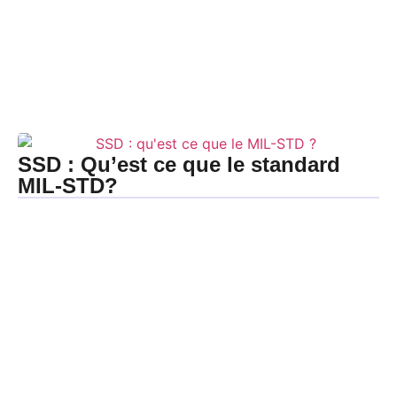
SSD : Qu’est ce que le standard
MIL-STD?