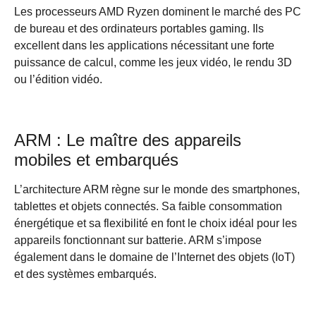
Les processeurs AMD Ryzen dominent le marché des PC
de bureau et des ordinateurs portables gaming. Ils
excellent dans les applications nécessitant une forte
puissance de calcul, comme les jeux vidéo, le rendu 3D
ou l’édition vidéo.
ARM : Le maître des appareils
mobiles et embarqués
L’architecture ARM règne sur le monde des smartphones,
tablettes et objets connectés. Sa faible consommation
énergétique et sa flexibilité en font le choix idéal pour les
appareils fonctionnant sur batterie. ARM s’impose
également dans le domaine de l’Internet des objets (IoT)
et des systèmes embarqués.