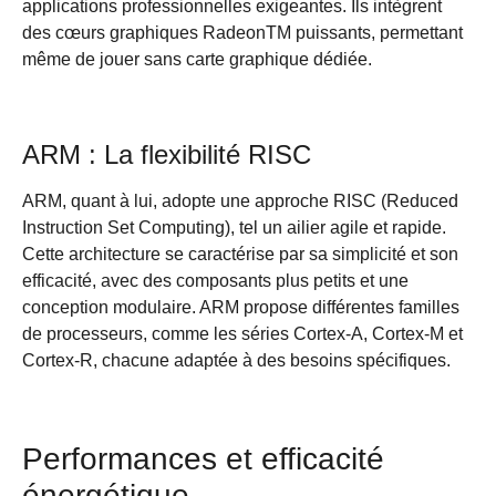
applications professionnelles exigeantes. Ils intègrent
des cœurs graphiques RadeonTM puissants, permettant
même de jouer sans carte graphique dédiée.
ARM : La flexibilité RISC
ARM, quant à lui, adopte une approche RISC (Reduced
Instruction Set Computing), tel un ailier agile et rapide.
Cette architecture se caractérise par sa simplicité et son
efficacité, avec des composants plus petits et une
conception modulaire. ARM propose différentes familles
de processeurs, comme les séries Cortex-A, Cortex-M et
Cortex-R, chacune adaptée à des besoins spécifiques.
Performances et efficacité
énergétique