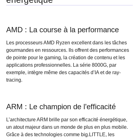
AMD : La course à la performance
Les processeurs AMD Ryzen excellent dans les tâches
gourmandes en ressources. Ils offrent des performances
de pointe pour le gaming, la création de contenu et les
applications professionnelles. La série 8000G, par
exemple, intègre même des capacités d’IA et de ray-
tracing.
ARM : Le champion de l’efficacité
L’architecture ARM brille par son efficacité énergétique,
un atout majeur dans un monde de plus en plus mobile.
Grâce à des technologies comme big.LITTLE, les