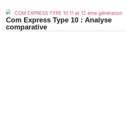
Com Express Type 10 : Analyse
comparative