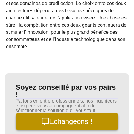
et ses domaines de prédilection. Le choix entre ces deux
architectures dépendra des besoins spécifiques de
chaque utilisateur et de l’application visée. Une chose est
sûre : la compétition entre ces deux géants continuera de
stimuler l’innovation, pour le plus grand bénéfice des
consommateurs et de l’industrie technologique dans son
ensemble.
Soyez conseillé par vos pairs
!
Parlons en entre professionnels, nos ingénieurs
et experts vous accompagnent afin de
sélectionner la solution qu’il vous faut.
Échangeons !