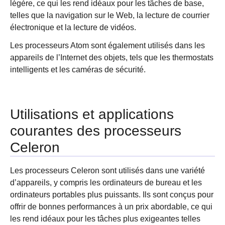
légère, ce qui les rend idéaux pour les tâches de base,
telles que la navigation sur le Web, la lecture de courrier
électronique et la lecture de vidéos.
Les processeurs Atom sont également utilisés dans les
appareils de l’Internet des objets, tels que les thermostats
intelligents et les caméras de sécurité.
Utilisations et applications
courantes des processeurs
Celeron
Les processeurs Celeron sont utilisés dans une variété
d’appareils, y compris les ordinateurs de bureau et les
ordinateurs portables plus puissants. Ils sont conçus pour
offrir de bonnes performances à un prix abordable, ce qui
les rend idéaux pour les tâches plus exigeantes telles