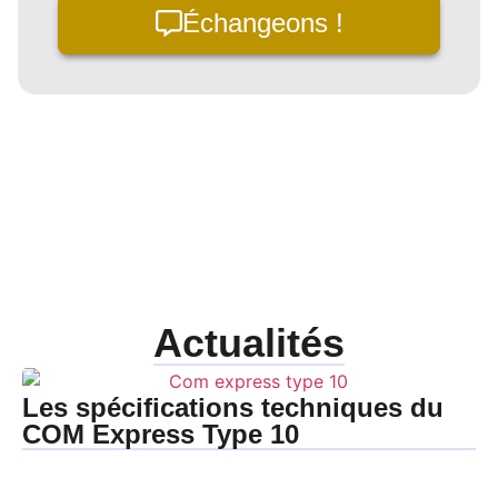
Échangeons !
Actualités
Les spécifications techniques du
COM Express Type 10