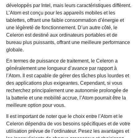
développés par Intel, mais leurs caractéristiques diffèrent.
L’Atom est conçu pour les appareils mobiles et les
tablettes, offrant une faible consommation d’énergie et
une légèreté de fonctionnement. D’un autre côté, le
Celeron est destiné aux ordinateurs portables et de
bureau plus puissants, offrant une meilleure performance
globale.
En termes de puissance de traitement, le Celeron a
généralement une longueur d’avance par rapport à
l’Atom. Il est capable de gérer des tâches plus lourdes et
des applications plus exigeantes. Cependant, si vous
recherchez principalement une autonomie prolongée de
la batterie et une mobilité accrue, l’Atom pourrait être la
meilleure option pour vous.
Il est important de noter que le choix entre l’Atom et le
Celeron dépendra de vos besoins spécifiques et de votre
utilisation prévue de l’ordinateur. Pesez les avantages et