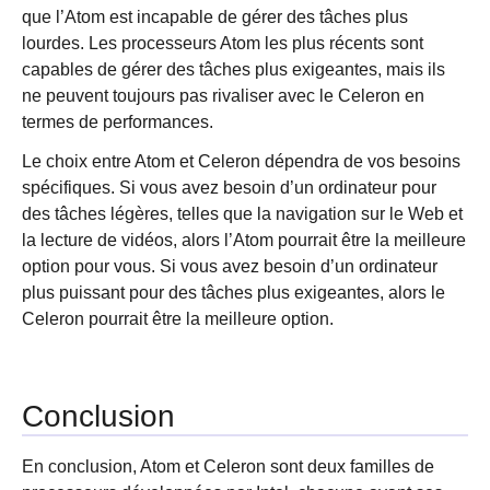
que l’Atom est incapable de gérer des tâches plus
lourdes. Les processeurs Atom les plus récents sont
capables de gérer des tâches plus exigeantes, mais ils
ne peuvent toujours pas rivaliser avec le Celeron en
termes de performances.
Le choix entre Atom et Celeron dépendra de vos besoins
spécifiques. Si vous avez besoin d’un ordinateur pour
des tâches légères, telles que la navigation sur le Web et
la lecture de vidéos, alors l’Atom pourrait être la meilleure
option pour vous. Si vous avez besoin d’un ordinateur
plus puissant pour des tâches plus exigeantes, alors le
Celeron pourrait être la meilleure option.
Conclusion
En conclusion, Atom et Celeron sont deux familles de