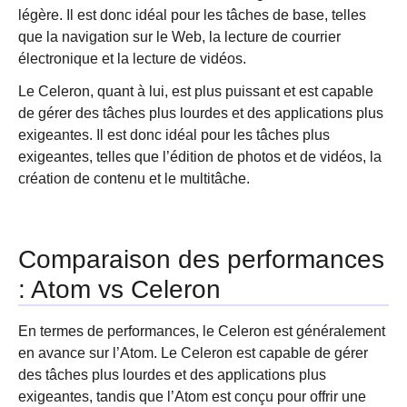
légère. Il est donc idéal pour les tâches de base, telles
que la navigation sur le Web, la lecture de courrier
électronique et la lecture de vidéos.
Le Celeron, quant à lui, est plus puissant et est capable
de gérer des tâches plus lourdes et des applications plus
exigeantes. Il est donc idéal pour les tâches plus
exigeantes, telles que l’édition de photos et de vidéos, la
création de contenu et le multitâche.
Comparaison des performances
: Atom vs Celeron
En termes de performances, le Celeron est généralement
en avance sur l’Atom. Le Celeron est capable de gérer
des tâches plus lourdes et des applications plus
exigeantes, tandis que l’Atom est conçu pour offrir une