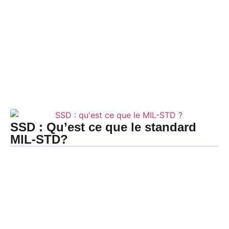
SSD : Qu’est ce que le standard
MIL-STD?