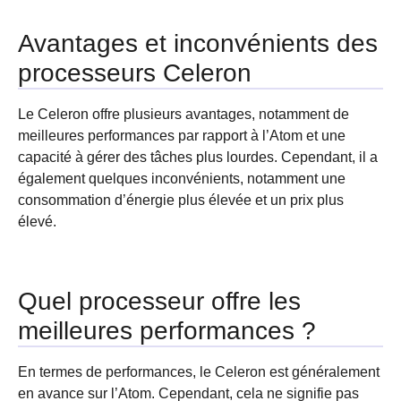
Avantages et inconvénients des
processeurs Celeron
Le Celeron offre plusieurs avantages, notamment de
meilleures performances par rapport à l’Atom et une
capacité à gérer des tâches plus lourdes. Cependant, il a
également quelques inconvénients, notamment une
consommation d’énergie plus élevée et un prix plus
élevé.
Quel processeur offre les
meilleures performances ?
En termes de performances, le Celeron est généralement
en avance sur l’Atom. Cependant, cela ne signifie pas