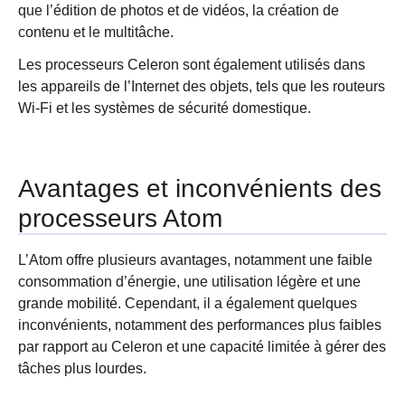
que l’édition de photos et de vidéos, la création de
contenu et le multitâche.
Les processeurs Celeron sont également utilisés dans
les appareils de l’Internet des objets, tels que les routeurs
Wi-Fi et les systèmes de sécurité domestique.
Avantages et inconvénients des
processeurs Atom
L’Atom offre plusieurs avantages, notamment une faible
consommation d’énergie, une utilisation légère et une
grande mobilité. Cependant, il a également quelques
inconvénients, notamment des performances plus faibles
par rapport au Celeron et une capacité limitée à gérer des
tâches plus lourdes.