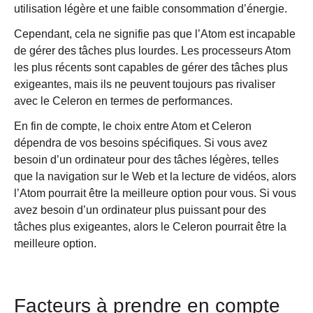
utilisation légère et une faible consommation d’énergie.
Cependant, cela ne signifie pas que l’Atom est incapable
de gérer des tâches plus lourdes. Les processeurs Atom
les plus récents sont capables de gérer des tâches plus
exigeantes, mais ils ne peuvent toujours pas rivaliser
avec le Celeron en termes de performances.
En fin de compte, le choix entre Atom et Celeron
dépendra de vos besoins spécifiques. Si vous avez
besoin d’un ordinateur pour des tâches légères, telles
que la navigation sur le Web et la lecture de vidéos, alors
l’Atom pourrait être la meilleure option pour vous. Si vous
avez besoin d’un ordinateur plus puissant pour des
tâches plus exigeantes, alors le Celeron pourrait être la
meilleure option.
Facteurs à prendre en compte