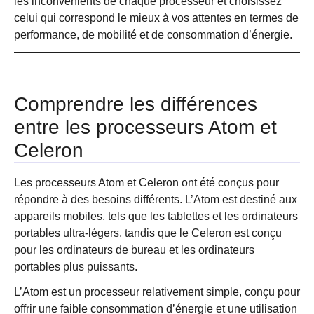
les inconvénients de chaque processeur et choisissez
celui qui correspond le mieux à vos attentes en termes de
performance, de mobilité et de consommation d’énergie.
Comprendre les différences
entre les processeurs Atom et
Celeron
Les processeurs Atom et Celeron ont été conçus pour
répondre à des besoins différents. L’Atom est destiné aux
appareils mobiles, tels que les tablettes et les ordinateurs
portables ultra-légers, tandis que le Celeron est conçu
pour les ordinateurs de bureau et les ordinateurs
portables plus puissants.
L’Atom est un processeur relativement simple, conçu pour
offrir une faible consommation d’énergie et une utilisation