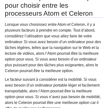
pour choisir entre les
processeurs Atom et Celeron
Lorsque vous choisissez entre Atom et Celeron, il y a
plusieurs facteurs à prendre en compte. Tout d’abord,
considérez l’utilisation que vous allez faire de votre
ordinateur. Si vous avez besoin d’un ordinateur pour des
tâches légères, telles que la navigation sur le Web et la
lecture de vidéos, alors l’Atom pourrait être la meilleure
option pour vous. Si vous avez besoin d’un ordinateur
plus puissant pour des tâches plus exigeantes, alors le
Celeron pourrait être la meilleure option.
Le facteur suivant à considérer est la mobilité. Si vous
avez besoin d’un ordinateur portable léger et facilement
transportable, alors l’Atom pourrait être la meilleure
option pour vous. Si vous n’avez pas besoin de mobilité,
alors le Celeron pourrait être une meilleure option car il