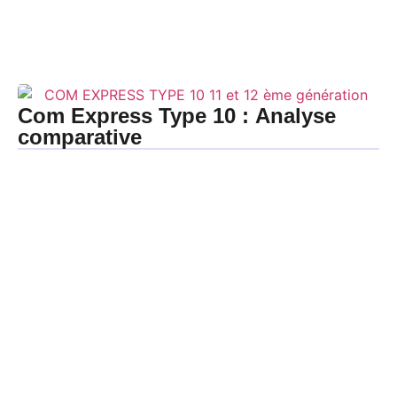
Com Express Type 10 : Analyse
comparative