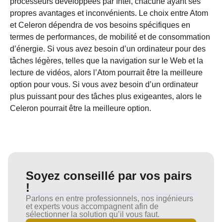
processeurs développées par Intel, chacune ayant ses
propres avantages et inconvénients. Le choix entre Atom
et Celeron dépendra de vos besoins spécifiques en
termes de performances, de mobilité et de consommation
d’énergie. Si vous avez besoin d’un ordinateur pour des
tâches légères, telles que la navigation sur le Web et la
lecture de vidéos, alors l’Atom pourrait être la meilleure
option pour vous. Si vous avez besoin d’un ordinateur
plus puissant pour des tâches plus exigeantes, alors le
Celeron pourrait être la meilleure option.
Soyez conseillé par vos pairs
!
Parlons en entre professionnels, nos ingénieurs
et experts vous accompagnent afin de
sélectionner la solution qu’il vous faut.