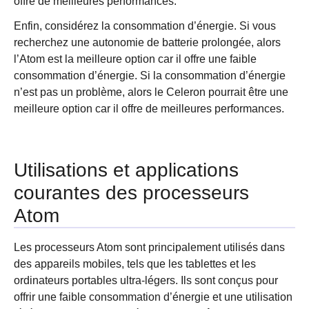
offre de meilleures performances.
Enfin, considérez la consommation d’énergie. Si vous
recherchez une autonomie de batterie prolongée, alors
l’Atom est la meilleure option car il offre une faible
consommation d’énergie. Si la consommation d’énergie
n’est pas un problème, alors le Celeron pourrait être une
meilleure option car il offre de meilleures performances.
Utilisations et applications
courantes des processeurs
Atom
Les processeurs Atom sont principalement utilisés dans
des appareils mobiles, tels que les tablettes et les
ordinateurs portables ultra-légers. Ils sont conçus pour
offrir une faible consommation d’énergie et une utilisation