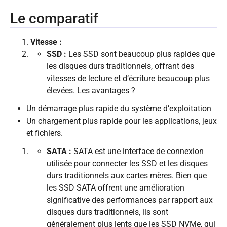
Le comparatif
Vitesse :
SSD :
Les SSD sont beaucoup plus rapides que
les disques durs traditionnels, offrant des
vitesses de lecture et d’écriture beaucoup plus
élevées. Les avantages ?
Un démarrage plus rapide du système d’exploitation
Un chargement plus rapide pour les applications, jeux
et fichiers.
SATA :
SATA est une interface de connexion
utilisée pour connecter les SSD et les disques
durs traditionnels aux cartes mères. Bien que
les SSD SATA offrent une amélioration
significative des performances par rapport aux
disques durs traditionnels, ils sont
généralement plus lents que les SSD NVMe, qui