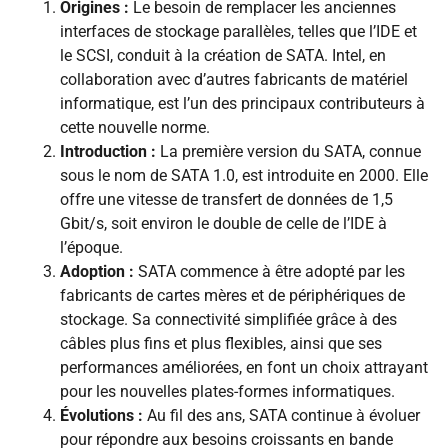
Origines :
Le besoin de remplacer les anciennes
interfaces de stockage parallèles, telles que l’IDE et
le SCSI, conduit à la création de SATA. Intel, en
collaboration avec d’autres fabricants de matériel
informatique, est l’un des principaux contributeurs à
cette nouvelle norme.
Introduction :
La première version du SATA, connue
sous le nom de SATA 1.0, est introduite en 2000. Elle
offre une vitesse de transfert de données de 1,5
Gbit/s, soit environ le double de celle de l’IDE à
l’époque.
Adoption :
SATA commence à être adopté par les
fabricants de cartes mères et de périphériques de
stockage. Sa connectivité simplifiée grâce à des
câbles plus fins et plus flexibles, ainsi que ses
performances améliorées, en font un choix attrayant
pour les nouvelles plates-formes informatiques.
Évolutions :
Au fil des ans, SATA continue à évoluer
pour répondre aux besoins croissants en bande