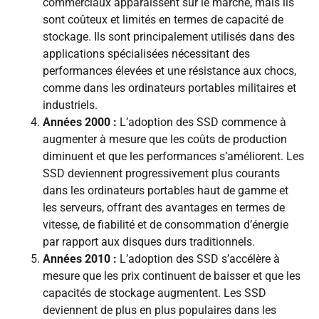
commerciaux apparaissent sur le marché, mais ils
sont coûteux et limités en termes de capacité de
stockage. Ils sont principalement utilisés dans des
applications spécialisées nécessitant des
performances élevées et une résistance aux chocs,
comme dans les ordinateurs portables militaires et
industriels.
Années 2000 :
L’adoption des SSD commence à
augmenter à mesure que les coûts de production
diminuent et que les performances s’améliorent. Les
SSD deviennent progressivement plus courants
dans les ordinateurs portables haut de gamme et
les serveurs, offrant des avantages en termes de
vitesse, de fiabilité et de consommation d’énergie
par rapport aux disques durs traditionnels.
Années 2010 :
L’adoption des SSD s’accélère à
mesure que les prix continuent de baisser et que les
capacités de stockage augmentent. Les SSD
deviennent de plus en plus populaires dans les