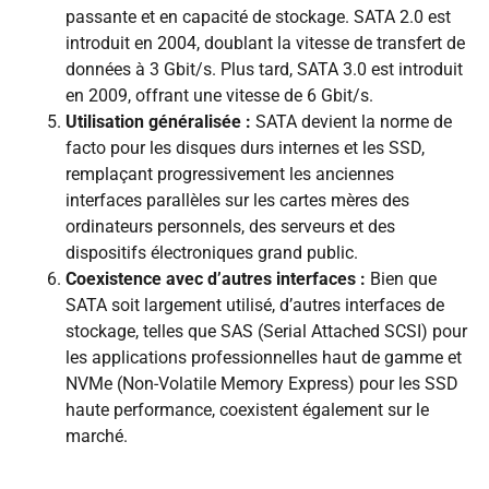
passante et en capacité de stockage. SATA 2.0 est
introduit en 2004, doublant la vitesse de transfert de
données à 3 Gbit/s. Plus tard, SATA 3.0 est introduit
en 2009, offrant une vitesse de 6 Gbit/s.
Utilisation généralisée :
SATA devient la norme de
facto pour les disques durs internes et les SSD,
remplaçant progressivement les anciennes
interfaces parallèles sur les cartes mères des
ordinateurs personnels, des serveurs et des
dispositifs électroniques grand public.
Coexistence avec d’autres interfaces :
Bien que
SATA soit largement utilisé, d’autres interfaces de
stockage, telles que SAS (Serial Attached SCSI) pour
les applications professionnelles haut de gamme et
NVMe (Non-Volatile Memory Express) pour les SSD
haute performance, coexistent également sur le
marché.