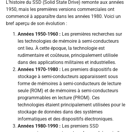
L’histoire du SSD (Solid State Drive) remonte aux années
1950, mais les premières versions commerciales ont
commencé à apparaître dans les années 1980. Voici un
bref aperçu de son évolution :
Années 1950-1960 :
Les premières recherches sur
les technologies de mémoire à semi-conducteurs
ont lieu. À cette époque, la technologie est
rudimentaire et coûteuse, principalement utilisée
dans des applications militaires et industrielles.
Années 1970-1980 :
Les premiers dispositifs de
stockage à semi-conducteurs apparaissent sous
forme de mémoires à semi-conducteurs de lecture
seule (ROM) et de mémoires à semi-conducteurs
programmables en lecture (PROM). Ces
technologies étaient principalement utilisées pour le
stockage de données dans des systèmes
informatiques et des dispositifs électroniques.
Années 1980-1990 :
Les premiers SSD