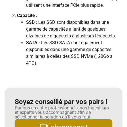
utilisent une interface PCIe plus rapide.
Capacité :
SSD :
Les SSD sont disponibles dans une
gamme de capacités allant de quelques
dizaines de gigaoctets à plusieurs téraoctets.
SATA :
Les SSD SATA sont également
disponibles dans une gamme de capacités
similaires à celles des SSD NVMe (120Go à
4TO).
Soyez conseillé par vos pairs !
Parlons en entre professionnels, nos ingénieurs
et experts vous accompagnent afin de
sélectionner la solution qu’il vous faut.