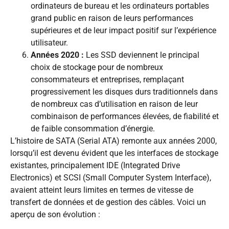
ordinateurs de bureau et les ordinateurs portables
grand public en raison de leurs performances
supérieures et de leur impact positif sur l’expérience
utilisateur.
Années 2020 :
Les SSD deviennent le principal
choix de stockage pour de nombreux
consommateurs et entreprises, remplaçant
progressivement les disques durs traditionnels dans
de nombreux cas d’utilisation en raison de leur
combinaison de performances élevées, de fiabilité et
de faible consommation d’énergie.
L’histoire de SATA (Serial ATA) remonte aux années 2000,
lorsqu’il est devenu évident que les interfaces de stockage
existantes, principalement IDE (Integrated Drive
Electronics) et SCSI (Small Computer System Interface),
avaient atteint leurs limites en termes de vitesse de
transfert de données et de gestion des câbles. Voici un
aperçu de son évolution :