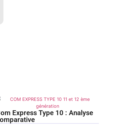
om Express Type 10 : Analyse
omparative