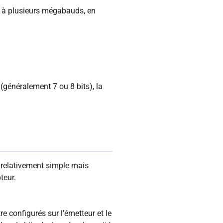
) à plusieurs mégabauds, en
généralement 7 ou 8 bits), la
relativement simple mais
teur.
e configurés sur l’émetteur et le