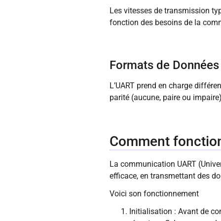
Les vitesses de transmission ty
fonction des besoins de la comm
Formats de Données
L’UART prend en charge différen
parité (aucune, paire ou impaire
Comment fonctio
La communication UART (Univers
efficace, en transmettant des do
Voici son fonctionnement
Initialisation : Avant de 