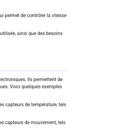
 permet de contrôler la vitesse
tilisée, ainsi que des besoins
lectroniques. Ils permettent de
 lues. Voici quelques exemples
es capteurs de température, tels
des capteurs de mouvement, tels