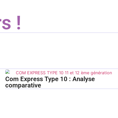
s !
Com Express Type 10 : Analyse
comparative