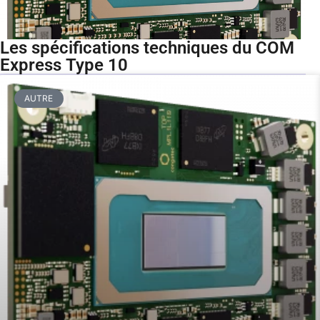
Les spécifications techniques du COM
Express Type 10
AUTRE