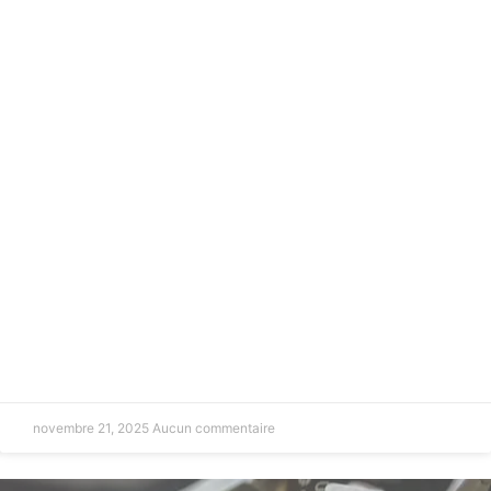
novembre 21, 2025
Aucun commentaire