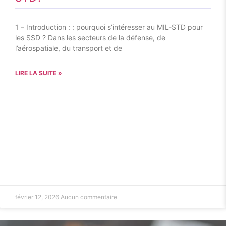
1 – Introduction : : pourquoi s’intéresser au MIL-STD pour
les SSD ? Dans les secteurs de la défense, de
l’aérospatiale, du transport et de
LIRE LA SUITE »
février 12, 2026
Aucun commentaire