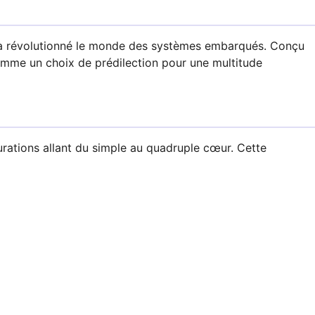
i a révolutionné le monde des systèmes embarqués. Conçu
comme un choix de prédilection pour une multitude
rations allant du simple au quadruple cœur. Cette