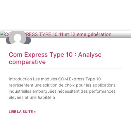
COMSOM
Com Express Type 10 : Analyse
comparative
Introduction Les modules COM Express Type 10
représentent une solution de choix pour les applications
industrielles embarquées nécessitant des performances
élevées et une fiabilité à
LIRE LA SUITE »