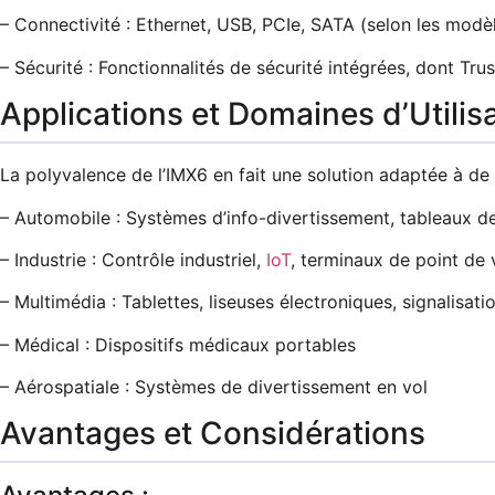
– Connectivité : Ethernet, USB, PCIe, SATA (selon les modè
– Sécurité : Fonctionnalités de sécurité intégrées, dont Tru
Applications et Domaines d’Utilis
La polyvalence de l’IMX6 en fait une solution adaptée à de
– Automobile : Systèmes d’info-divertissement, tableaux 
– Industrie : Contrôle industriel,
IoT
, terminaux de point de 
– Multimédia : Tablettes, liseuses électroniques, signalisat
– Médical : Dispositifs médicaux portables
– Aérospatiale : Systèmes de divertissement en vol
Avantages et Considérations