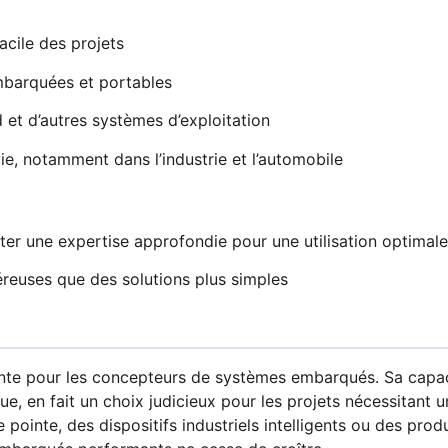
acile des projets
embarquées et portables
 et d’autres systèmes d’exploitation
ie, notamment dans l’industrie et l’automobile
ter une expertise approfondie pour une utilisation optimale
reuses que des solutions plus simples
nte pour les concepteurs de systèmes embarqués. Sa capaci
e, en fait un choix judicieux pour les projets nécessitant
ointe, des dispositifs industriels intelligents ou des prod