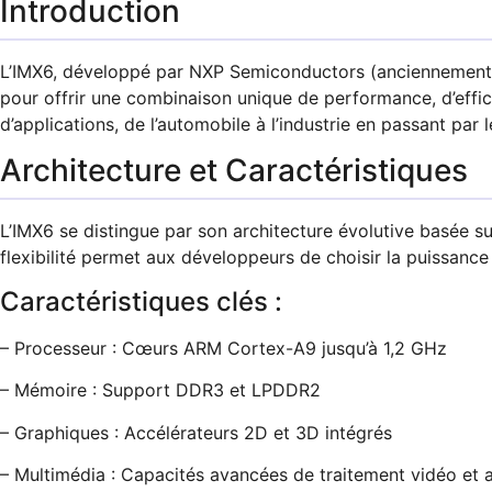
Introduction
L’IMX6, développé par NXP Semiconductors (anciennement F
pour offrir une combinaison unique de performance, d’effi
d’applications, de l’automobile à l’industrie en passant par 
Architecture et Caractéristiques
L’IMX6 se distingue par son architecture évolutive basée 
flexibilité permet aux développeurs de choisir la puissance
Caractéristiques clés :
– Processeur : Cœurs ARM Cortex-A9 jusqu’à 1,2 GHz
– Mémoire : Support DDR3 et LPDDR2
– Graphiques : Accélérateurs 2D et 3D intégrés
– Multimédia : Capacités avancées de traitement vidéo et 