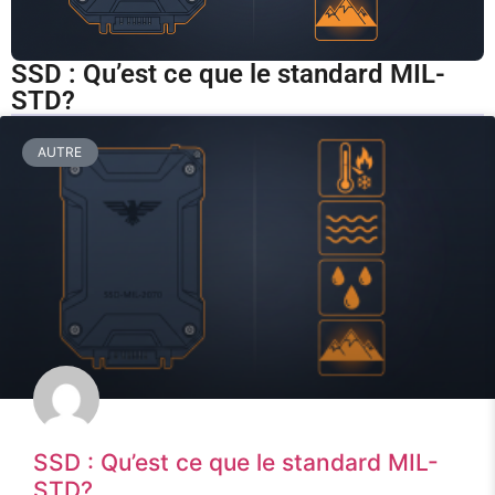
SSD : Qu’est ce que le standard MIL-
STD?
AUTRE
SSD : Qu’est ce que le standard MIL-
STD?