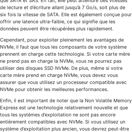
que SATA et SAS. En fait, elle peut atteindre des vitesses
de lecture et d’écriture allant jusqu’à 7 Go/s, soit plus de
six fois la vitesse de SATA. Elle est également conçue pour
offrir une latence ultra-faible, ce qui signifie que les
données peuvent être récupérées plus rapidement.
Cependant, pour exploiter pleinement les avantages de
NVMe, il faut que tous les composants de votre système
prennent en charge cette technologie. Si votre carte mère
ne prend pas en charge la NVMe, vous ne pourrez pas
utiliser des disques SSD NVMe. De plus, même si votre
carte mère prend en charge NVMe, vous devez vous
assurer que vous utilisez un processeur compatible avec
NVMe pour obtenir les meilleures performances.
Enfin, il est important de noter que la Non Volatile Memory
Express est une technologie relativement nouvelle et que
tous les systèmes d’exploitation ne sont pas encore
entièrement compatibles avec NVMe. Si vous utilisez un
système d’exploitation plus ancien, vous devrez peut-être