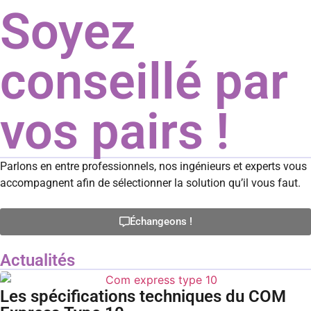
Soyez
conseillé par
vos pairs !
Parlons en entre professionnels, nos ingénieurs et experts vous
accompagnent afin de sélectionner la solution qu’il vous faut.
Échangeons !
Actualités
Les spécifications techniques du COM