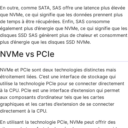
En outre, comme SATA, SAS offre une latence plus élevée
que NVMe, ce qui signifie que les données prennent plus
de temps à être récupérées. Enfin, SAS consomme
également plus d’énergie que NVMe, ce qui signifie que les
disques SSD SAS génèrent plus de chaleur et consomment
plus d’énergie que les disques SSD NVMe.
NVMe vs PCIe
NVMe et PCIe sont deux technologies distinctes mais
étroitement liées. C’est une interface de stockage qui
utilise la technologie PCIe pour se connecter directement
à la CPU. PCIe est une interface d’extension qui permet
aux composants d’ordinateur tels que les cartes
graphiques et les cartes d’extension de se connecter
directement à la CPU.
En utilisant la technologie PCIe, NVMe peut offrir des