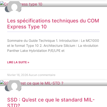
AUTRE
Les spécifications techniques du COM
Express Type 10
Sommaire du Guide Technique 1. Introduction : Le MC1000
et le format Type 10 2. Architecture Silicium : La révolution
Panther Lake Hybridation P/E/LPE et
LIRE LA SUITE »
février 16, 2026
Aucun commentaire
AUTRE
SSD : Qu’est ce que le standard MIL-
STD?