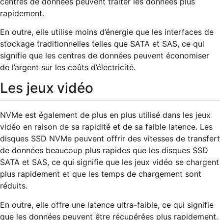
centres de données peuvent traiter les données plus
rapidement.
En outre, elle utilise moins d’énergie que les interfaces de
stockage traditionnelles telles que SATA et SAS, ce qui
signifie que les centres de données peuvent économiser
de l’argent sur les coûts d’électricité.
Les jeux vidéo
NVMe est également de plus en plus utilisé dans les jeux
vidéo en raison de sa rapidité et de sa faible latence. Les
disques SSD NVMe peuvent offrir des vitesses de transfert
de données beaucoup plus rapides que les disques SSD
SATA et SAS, ce qui signifie que les jeux vidéo se chargent
plus rapidement et que les temps de chargement sont
réduits.
En outre, elle offre une latence ultra-faible, ce qui signifie
que les données peuvent être récupérées plus rapidement.