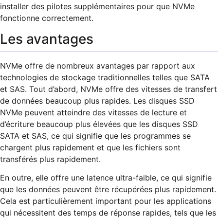
installer des pilotes supplémentaires pour que NVMe
fonctionne correctement.
Les avantages
NVMe offre de nombreux avantages par rapport aux
technologies de stockage traditionnelles telles que SATA
et SAS. Tout d’abord, NVMe offre des vitesses de transfert
de données beaucoup plus rapides. Les disques SSD
NVMe peuvent atteindre des vitesses de lecture et
d’écriture beaucoup plus élevées que les disques SSD
SATA et SAS, ce qui signifie que les programmes se
chargent plus rapidement et que les fichiers sont
transférés plus rapidement.
En outre, elle offre une latence ultra-faible, ce qui signifie
que les données peuvent être récupérées plus rapidement.
Cela est particulièrement important pour les applications
qui nécessitent des temps de réponse rapides, tels que les