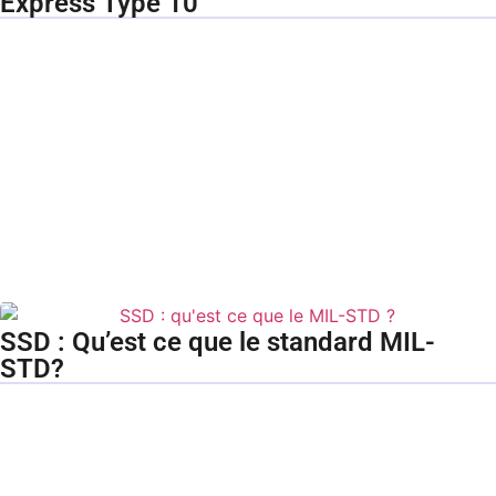
Express Type 10
SSD : Qu’est ce que le standard MIL-
STD?