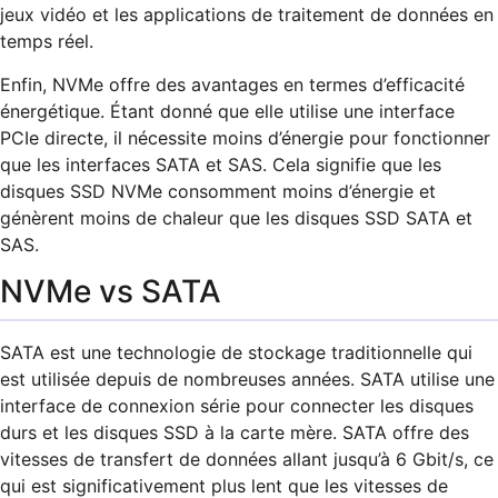
jeux vidéo et les applications de traitement de données en
temps réel.
Enfin, NVMe offre des avantages en termes d’efficacité
énergétique. Étant donné que elle utilise une interface
PCIe directe, il nécessite moins d’énergie pour fonctionner
que les interfaces SATA et SAS. Cela signifie que les
disques SSD NVMe consomment moins d’énergie et
génèrent moins de chaleur que les disques SSD SATA et
SAS.
NVMe vs SATA
SATA est une technologie de stockage traditionnelle qui
est utilisée depuis de nombreuses années. SATA utilise une
interface de connexion série pour connecter les disques
durs et les disques SSD à la carte mère. SATA offre des
vitesses de transfert de données allant jusqu’à 6 Gbit/s, ce
qui est significativement plus lent que les vitesses de