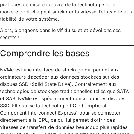
pratiques de mise en œuvre de la technologie et la
manière dont elle peut améliorer la vitesse, l’efficacité et la
fiabilité de votre système.
Alors, plongeons dans le vif du sujet et dévoilons ses
secrets !
Comprendre les bases
NVMe est une interface de stockage qui permet aux
ordinateurs d’accéder aux données stockées sur des
disques SSD (Solid State Drive). Contrairement aux
technologies de stockage traditionnelles telles que SATA
et SAS, NVMe est spécialement conçu pour les disques
SSD. Elle utilise la technologie PCIe (Peripheral
Component Interconnect Express) pour se connecter
directement à la CPU, ce qui lui permet d’offrir des
vitesses de transfert de données beaucoup plus rapides