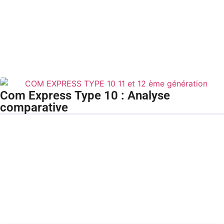
Com Express Type 10 : Analyse
comparative