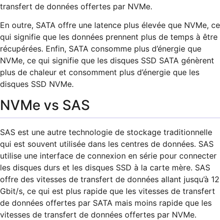
transfert de données offertes par NVMe.
En outre, SATA offre une latence plus élevée que NVMe, ce
qui signifie que les données prennent plus de temps à être
récupérées. Enfin, SATA consomme plus d’énergie que
NVMe, ce qui signifie que les disques SSD SATA génèrent
plus de chaleur et consomment plus d’énergie que les
disques SSD NVMe.
NVMe vs SAS
SAS est une autre technologie de stockage traditionnelle
qui est souvent utilisée dans les centres de données. SAS
utilise une interface de connexion en série pour connecter
les disques durs et les disques SSD à la carte mère. SAS
offre des vitesses de transfert de données allant jusqu’à 12
Gbit/s, ce qui est plus rapide que les vitesses de transfert
de données offertes par SATA mais moins rapide que les
vitesses de transfert de données offertes par NVMe.