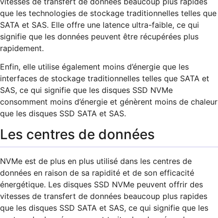
vitesses de transfert de données beaucoup plus rapides
que les technologies de stockage traditionnelles telles que
SATA et SAS. Elle offre une latence ultra-faible, ce qui
signifie que les données peuvent être récupérées plus
rapidement.
Enfin, elle utilise également moins d’énergie que les
interfaces de stockage traditionnelles telles que SATA et
SAS, ce qui signifie que les disques SSD NVMe
consomment moins d’énergie et génèrent moins de chaleur
que les disques SSD SATA et SAS.
Les centres de données
NVMe est de plus en plus utilisé dans les centres de
données en raison de sa rapidité et de son efficacité
énergétique. Les disques SSD NVMe peuvent offrir des
vitesses de transfert de données beaucoup plus rapides
que les disques SSD SATA et SAS, ce qui signifie que les