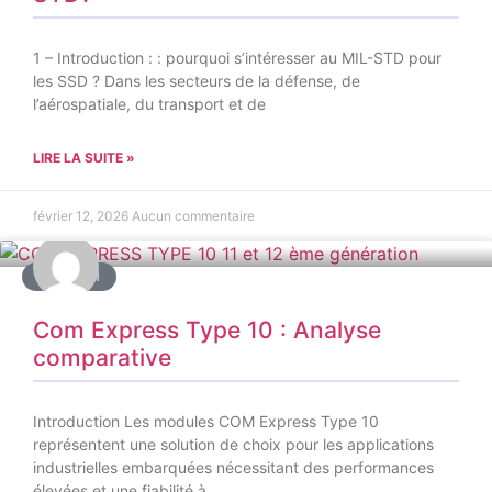
1 – Introduction : : pourquoi s’intéresser au MIL-STD pour
les SSD ? Dans les secteurs de la défense, de
l’aérospatiale, du transport et de
LIRE LA SUITE »
février 12, 2026
Aucun commentaire
COMSOM
Com Express Type 10 : Analyse
comparative
Introduction Les modules COM Express Type 10
représentent une solution de choix pour les applications
industrielles embarquées nécessitant des performances
élevées et une fiabilité à