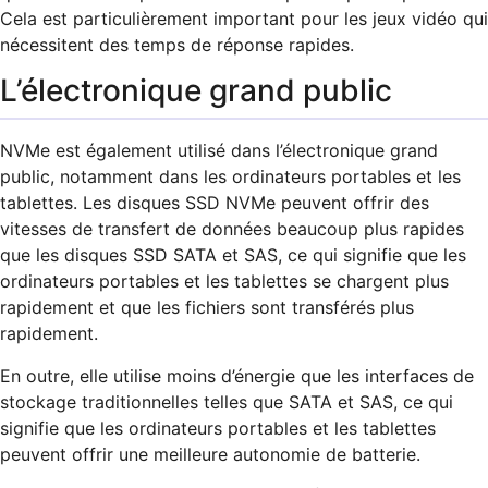
Cela est particulièrement important pour les jeux vidéo qui
nécessitent des temps de réponse rapides.
L’électronique grand public
NVMe est également utilisé dans l’électronique grand
public, notamment dans les ordinateurs portables et les
tablettes. Les disques SSD NVMe peuvent offrir des
vitesses de transfert de données beaucoup plus rapides
que les disques SSD SATA et SAS, ce qui signifie que les
ordinateurs portables et les tablettes se chargent plus
rapidement et que les fichiers sont transférés plus
rapidement.
En outre, elle utilise moins d’énergie que les interfaces de
stockage traditionnelles telles que SATA et SAS, ce qui
signifie que les ordinateurs portables et les tablettes
peuvent offrir une meilleure autonomie de batterie.