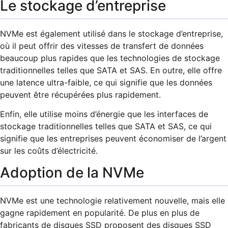
Le stockage d’entreprise
NVMe est également utilisé dans le stockage d’entreprise,
où il peut offrir des vitesses de transfert de données
beaucoup plus rapides que les technologies de stockage
traditionnelles telles que SATA et SAS. En outre, elle offre
une latence ultra-faible, ce qui signifie que les données
peuvent être récupérées plus rapidement.
Enfin, elle utilise moins d’énergie que les interfaces de
stockage traditionnelles telles que SATA et SAS, ce qui
signifie que les entreprises peuvent économiser de l’argent
sur les coûts d’électricité.
Adoption de la NVMe
NVMe est une technologie relativement nouvelle, mais elle
gagne rapidement en popularité. De plus en plus de
fabricants de disques SSD proposent des disques SSD