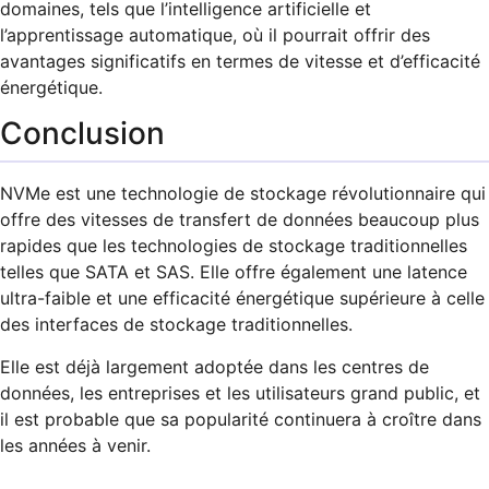
domaines, tels que l’intelligence artificielle et
l’apprentissage automatique, où il pourrait offrir des
avantages significatifs en termes de vitesse et d’efficacité
énergétique.
Conclusion
NVMe est une technologie de stockage révolutionnaire qui
offre des vitesses de transfert de données beaucoup plus
rapides que les technologies de stockage traditionnelles
telles que SATA et SAS. Elle offre également une latence
ultra-faible et une efficacité énergétique supérieure à celle
des interfaces de stockage traditionnelles.
Elle est déjà largement adoptée dans les centres de
données, les entreprises et les utilisateurs grand public, et
il est probable que sa popularité continuera à croître dans
les années à venir.