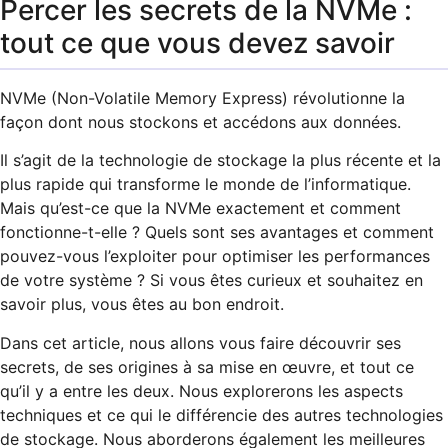
Percer les secrets de la NVMe :
tout ce que vous devez savoir
NVMe (Non-Volatile Memory Express) révolutionne la
façon dont nous stockons et accédons aux données.
Il s’agit de la technologie de stockage la plus récente et la
plus rapide qui transforme le monde de l’informatique.
Mais qu’est-ce que la NVMe exactement et comment
fonctionne-t-elle ? Quels sont ses avantages et comment
pouvez-vous l’exploiter pour optimiser les performances
de votre système ? Si vous êtes curieux et souhaitez en
savoir plus, vous êtes au bon endroit.
Dans cet article, nous allons vous faire découvrir ses
secrets, de ses origines à sa mise en œuvre, et tout ce
qu’il y a entre les deux. Nous explorerons les aspects
techniques et ce qui le différencie des autres technologies
de stockage. Nous aborderons également les meilleures