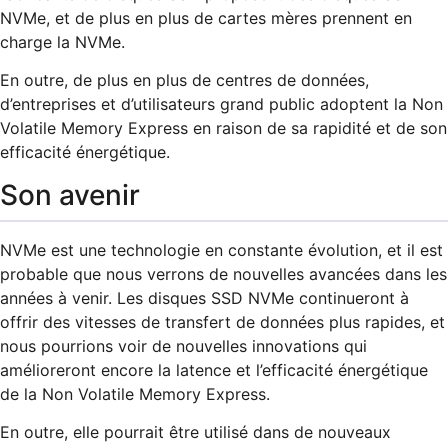
NVMe, et de plus en plus de cartes mères prennent en
charge la NVMe.
En outre, de plus en plus de centres de données,
d’entreprises et d’utilisateurs grand public adoptent la Non
Volatile Memory Express en raison de sa rapidité et de son
efficacité énergétique.
Son avenir
NVMe est une technologie en constante évolution, et il est
probable que nous verrons de nouvelles avancées dans les
années à venir. Les disques SSD NVMe continueront à
offrir des vitesses de transfert de données plus rapides, et
nous pourrions voir de nouvelles innovations qui
amélioreront encore la latence et l’efficacité énergétique
de la Non Volatile Memory Express.
En outre, elle pourrait être utilisé dans de nouveaux