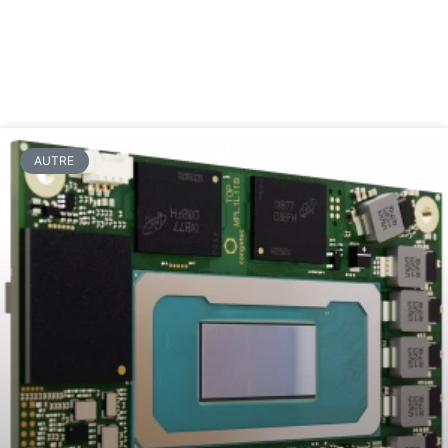
AUTRE