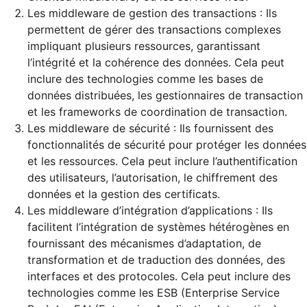
Les middleware de gestion des transactions : Ils
permettent de gérer des transactions complexes
impliquant plusieurs ressources, garantissant
l’intégrité et la cohérence des données. Cela peut
inclure des technologies comme les bases de
données distribuées, les gestionnaires de transaction
et les frameworks de coordination de transaction.
Les middleware de sécurité : Ils fournissent des
fonctionnalités de sécurité pour protéger les données
et les ressources. Cela peut inclure l’authentification
des utilisateurs, l’autorisation, le chiffrement des
données et la gestion des certificats.
Les middleware d’intégration d’applications : Ils
facilitent l’intégration de systèmes hétérogènes en
fournissant des mécanismes d’adaptation, de
transformation et de traduction des données, des
interfaces et des protocoles. Cela peut inclure des
technologies comme les ESB (Enterprise Service