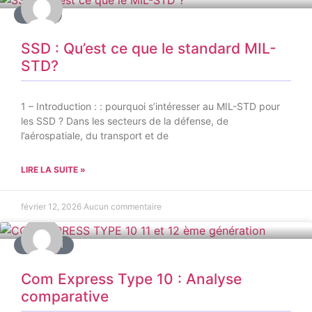
AUTRE
SSD : Qu’est ce que le standard MIL-
STD?
1 – Introduction : : pourquoi s’intéresser au MIL-STD pour
les SSD ? Dans les secteurs de la défense, de
l’aérospatiale, du transport et de
LIRE LA SUITE »
février 12, 2026
Aucun commentaire
COMSOM
Com Express Type 10 : Analyse
comparative