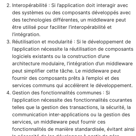
Interopérabilité : Si l’application doit interagir avec
des systèmes ou des composants développés avec
des technologies différentes, un middleware peut
être utilisé pour faciliter l’interopérabilité et
l’intégration.
Réutilisation et modularité : Si le développement de
l’application nécessite la réutilisation de composants
logiciels existants ou la construction d’une
architecture modulaire, l’intégration d’un middleware
peut simplifier cette tâche. Le middleware peut
fournir des composants prêts à l’emploi et des
services communs qui accélèrent le développement.
Gestion des fonctionnalités communes : Si
l’application nécessite des fonctionnalités courantes
telles que la gestion des transactions, la sécurité, la
communication inter-applications ou la gestion des
services, un middleware peut fournir ces
fonctionnalités de manière standardisée, évitant ainsi