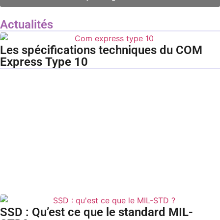
Actualités
Les spécifications techniques du COM
Express Type 10
SSD : Qu’est ce que le standard MIL-