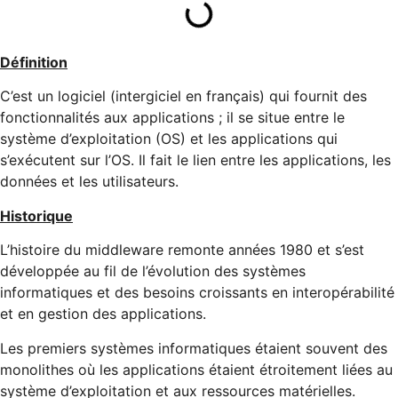
Définition
C’est un logiciel (intergiciel en français) qui fournit des
fonctionnalités aux applications ; il se situe entre le
système d’exploitation (OS) et les applications qui
s’exécutent sur l’OS. Il fait le lien entre les applications, les
données et les utilisateurs.
Historique
L’histoire du middleware remonte années 1980 et s’est
développée au fil de l’évolution des systèmes
informatiques et des besoins croissants en interopérabilité
et en gestion des applications.
Les premiers systèmes informatiques étaient souvent des
monolithes où les applications étaient étroitement liées au
système d’exploitation et aux ressources matérielles.