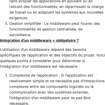
faire évoluer les applications en ajoutant ou en
retirant des fonctionnalités, en répartissant la charge
de travail ou en adaptant les systèmes aux nouvelles
exigences.
Gestion simplifiée : Le middleware peut fournir des
fonctionnalités de gestion centralisée, de
surveillance.
Intégration d’un middleware = obligatoire ?
L’utilisation d’un middleware dépend des besoins
spécifiques de l’application et des objectifs du projet. Voici
quelques points à considérer pour déterminer si
l’intégration d’un middleware est nécessaire :
Complexité de l’application : Si l’application est
relativement simple et ne nécessite pas d’interactions
complexes entre les composants logiciels ou la
communication avec des systèmes externes,
l’intégration d’un middleware peut ne pas être
nécessaire.