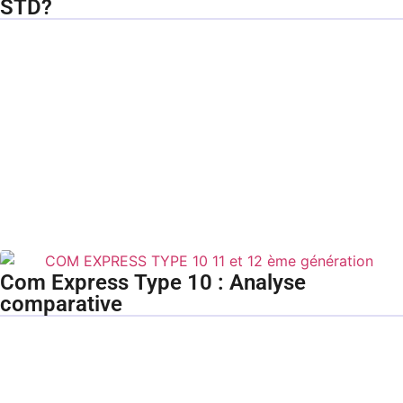
STD?
Com Express Type 10 : Analyse
comparative