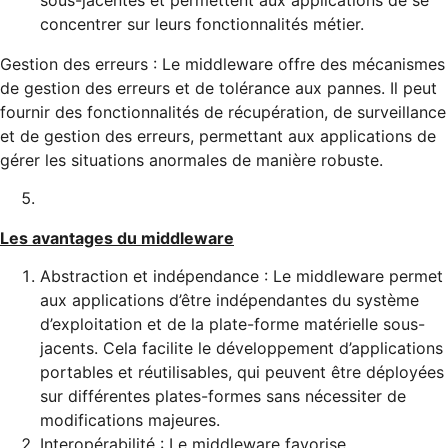
concentrer sur leurs fonctionnalités métier.
Gestion des erreurs : Le middleware offre des mécanismes
de gestion des erreurs et de tolérance aux pannes. Il peut
fournir des fonctionnalités de récupération, de surveillance
et de gestion des erreurs, permettant aux applications de
gérer les situations anormales de manière robuste.
Les avantages du middleware
Abstraction et indépendance : Le middleware permet
aux applications d’être indépendantes du système
d’exploitation et de la plate-forme matérielle sous-
jacents. Cela facilite le développement d’applications
portables et réutilisables, qui peuvent être déployées
sur différentes plates-formes sans nécessiter de
modifications majeures.
Interopérabilité : Le middleware favorise