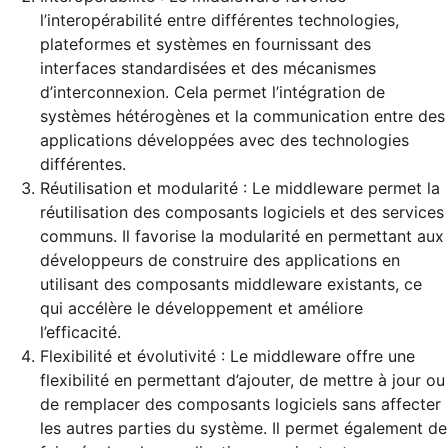
l’interopérabilité entre différentes technologies,
plateformes et systèmes en fournissant des
interfaces standardisées et des mécanismes
d’interconnexion. Cela permet l’intégration de
systèmes hétérogènes et la communication entre des
applications développées avec des technologies
différentes.
Réutilisation et modularité : Le middleware permet la
réutilisation des composants logiciels et des services
communs. Il favorise la modularité en permettant aux
développeurs de construire des applications en
utilisant des composants middleware existants, ce
qui accélère le développement et améliore
l’efficacité.
Flexibilité et évolutivité : Le middleware offre une
flexibilité en permettant d’ajouter, de mettre à jour ou
de remplacer des composants logiciels sans affecter
les autres parties du système. Il permet également de