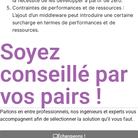
la nécessité de les développer à partir de zéro.
Contraintes de performances et de ressources :
L’ajout d’un middleware peut introduire une certaine
surcharge en termes de performances et de
ressources.
Soyez
conseillé par
vos pairs !
Parlons en entre professionnels, nos ingénieurs et experts vous
accompagnent afin de sélectionner la solution qu’il vous faut.
Échangeons !