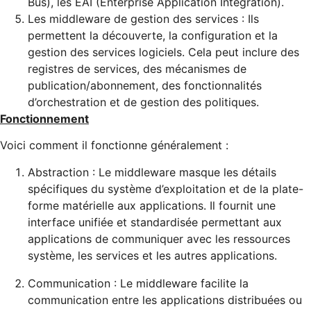
Bus), les EAI (Enterprise Application Integration).
Les middleware de gestion des services : Ils
permettent la découverte, la configuration et la
gestion des services logiciels. Cela peut inclure des
registres de services, des mécanismes de
publication/abonnement, des fonctionnalités
d’orchestration et de gestion des politiques.
Fonctionnement
Voici comment il fonctionne généralement :
Abstraction : Le middleware masque les détails
spécifiques du système d’exploitation et de la plate-
forme matérielle aux applications. Il fournit une
interface unifiée et standardisée permettant aux
applications de communiquer avec les ressources
système, les services et les autres applications.
Communication : Le middleware facilite la
communication entre les applications distribuées ou