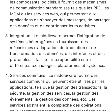
les composants logiciels. Il fournit des mécanismes
de communication standardisés tels que les RPC, les
MOM ou les services web, qui permettent aux
applications de s’envoyer des messages, de partager
des données et de coordonner leurs activités.
Intégration : Le middleware permet l’intégration de
systèmes hétérogènes en fournissant des
mécanismes d’adaptation, de traduction et de
transformation des données, des interfaces et des
protocoles. Il facilite l’interopérabilité entre
différentes technologies, plateformes et systèmes.
Services communs : Le middleware fournit des
services communs qui peuvent être utilisés par les
applications, tels que la gestion des transactions, la
sécurité, la gestion des services, la gestion des
événements, la gestion des données, etc. Ces
services abstraient la complexité des opérations
sous-jacentes et permettent aux applications de se