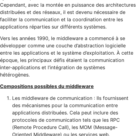
Cependant, avec la montée en puissance des architectures
distribuées et des réseaux, il est devenu nécessaire de
faciliter la communication et la coordination entre les
applications réparties sur différents systèmes.
Vers les années 1990, le middleware a commencé à se
développer comme une couche d’abstraction logicielle
entre les applications et le système d’exploitation. À cette
époque, les principaux défis étaient la communication
inter-applications et l’intégration de systèmes
hétérogènes.
Compositions possibles du middleware
Les middleware de communication : Ils fournissent
des mécanismes pour la communication entre
applications distribuées. Cela peut inclure des
protocoles de communication tels que les RPC
(Remote Procedure Call), les MOM (Message-
Oriented Middleware) ou les services web.