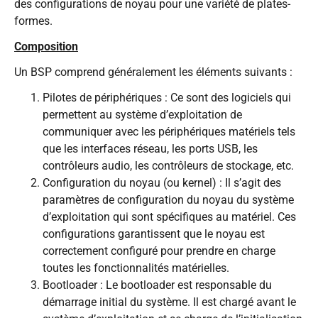
des configurations de noyau pour une variété de plates-
formes.
Composition
Un BSP comprend généralement les éléments suivants :
Pilotes de périphériques : Ce sont des logiciels qui
permettent au système d’exploitation de
communiquer avec les périphériques matériels tels
que les interfaces réseau, les ports USB, les
contrôleurs audio, les contrôleurs de stockage, etc.
Configuration du noyau (ou kernel) : Il s’agit des
paramètres de configuration du noyau du système
d’exploitation qui sont spécifiques au matériel. Ces
configurations garantissent que le noyau est
correctement configuré pour prendre en charge
toutes les fonctionnalités matérielles.
Bootloader : Le bootloader est responsable du
démarrage initial du système. Il est chargé avant le