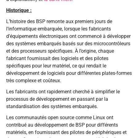
Historique :
L’histoire des BSP remonte aux premiers jours de
l’informatique embarquée, lorsque les fabricants
d’équipements électroniques ont commencé à développer
des systèmes embarqués basés sur des microcontrôleurs
et des processeurs spécifiques. À l’origine, chaque
fabricant fournissait des logiciels et des pilotes
spécifiques pour leur matériel, ce qui rendait le
développement de logiciels pour différentes plates-formes
très complexe et coûteux.
Les fabricants ont rapidement cherché à simplifier le
processus de développement en passant par la
standardisation des systèmes embarqués.
Les communautés open source comme Linux ont
contribué au développement de BSP pour différents
matériels, en fournissant des pilotes de périphériques et