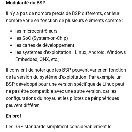
Modularité du BSP
:
Il n’y a pas de nombre précis de BSP différents, car leur
nombre varie en fonction de plusieurs éléments comme :
les microcontrôleurs
les SoC (System-on-Chip)
les cartes de développement
les systèmes d’exploitation : Linux, Android, Windows
Embedded, QNX, etc.,
Il convient de noter que les BSP peuvent varier en fonction
de la version du système d’exploitation. Par exemple, un
BSP développé pour une version spécifique de Linux peut
ne pas être compatible avec une autre version, car les
configurations du noyau et les pilotes de périphériques
peuvent différer.
En bref
Les BSP standards simplifient considérablement le