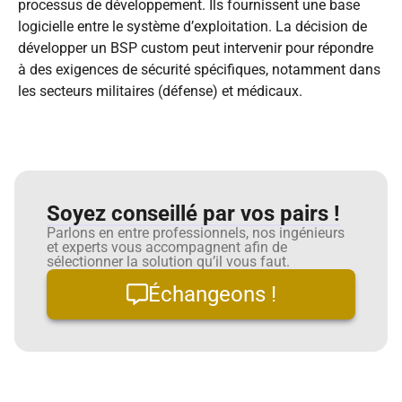
processus de développement. Ils fournissent une base
logicielle entre le système d’exploitation. La décision de
développer un BSP custom peut intervenir pour répondre
à des exigences de sécurité spécifiques, notamment dans
les secteurs militaires (défense) et médicaux.
Soyez conseillé par vos pairs !
Parlons en entre professionnels, nos ingénieurs
et experts vous accompagnent afin de
sélectionner la solution qu’il vous faut.
Échangeons !