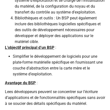
système d’exploitation et se charge de l’initialisation
du matériel, de la configuration du noyau et du
transfert du contrôle au système d’exploitation.
Bibliothèques et outils : Un BSP peut également
inclure des bibliothèques logicielles spécifiques et
des outils de développement nécessaires pour
développer et déployer des applications sur le
matériel cible.
L’objectif principal d’un BSP
:
Simplifier le développement de logiciels pour une
plate-forme matérielle spécifique en fournissant une
couche d’abstraction entre la carte mère et le
système d’exploitation.
Avantage du BSP
:
Lees développeurs peuvent se concentrer sur l’écriture
d’applications et de fonctionnalités spécifiques sans avoir
à se soucier des détails spécifiques du matériel.