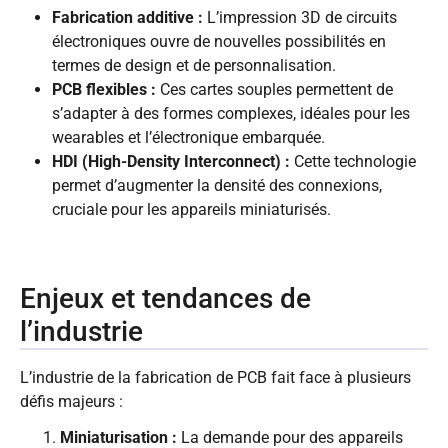
Fabrication additive :
L’impression 3D de circuits
électroniques ouvre de nouvelles possibilités en
termes de design et de personnalisation.
PCB flexibles :
Ces cartes souples permettent de
s’adapter à des formes complexes, idéales pour les
wearables et l’électronique embarquée.
HDI (High-Density Interconnect) :
Cette technologie
permet d’augmenter la densité des connexions,
cruciale pour les appareils miniaturisés.
Enjeux et tendances de
l’industrie
L’industrie de la fabrication de PCB fait face à plusieurs
défis majeurs :
Miniaturisation :
La demande pour des appareils