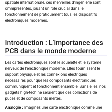
spatiale internationale, ces merveilles d’ingénierie sont
omniprésentes, jouant un rôle crucial dans le
fonctionnement de pratiquement tous les dispositifs
électroniques modernes.
Introduction : L’importance des
PCB dans le monde moderne
Les cartes électroniques sont le squelette et le système
nerveux de l’électronique moderne. Elles fournissent le
support physique et les connexions électriques
nécessaires pour que les composants électroniques
communiquent et fonctionnent ensemble. Sans elles, nos
gadgets high-tech ne seraient que des collections de
puces et de composants inertes.
Analogie :
Imaginez une carte électronique comme une