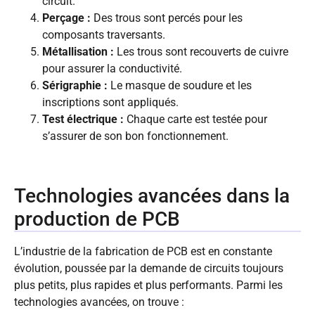
circuit.
Perçage :
Des trous sont percés pour les
composants traversants.
Métallisation :
Les trous sont recouverts de cuivre
pour assurer la conductivité.
Sérigraphie :
Le masque de soudure et les
inscriptions sont appliqués.
Test électrique :
Chaque carte est testée pour
s’assurer de son bon fonctionnement.
Technologies avancées dans la
production de PCB
L’industrie de la fabrication de PCB est en constante
évolution, poussée par la demande de circuits toujours
plus petits, plus rapides et plus performants. Parmi les
technologies avancées, on trouve :