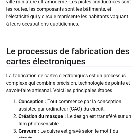
ville miniature ultramoderne. Les pistes conductrices sont
les routes, les composants sont les bâtiments, et
l’électricité qui y circule représente les habitants vaquant
à leurs occupations quotidiennes.
Le processus de fabrication des
cartes électroniques
La fabrication de cartes électroniques est un processus
complexe qui combine précision, technologie de pointe et
savoir-faire artisanal. Voici les principales étapes :
Conception :
Tout commence par la conception
assistée par ordinateur (CAO) du circuit.
Création du masque :
Le design est transféré sur un
film photosensible.
Gravure :
Le cuivre est gravé selon le motif du