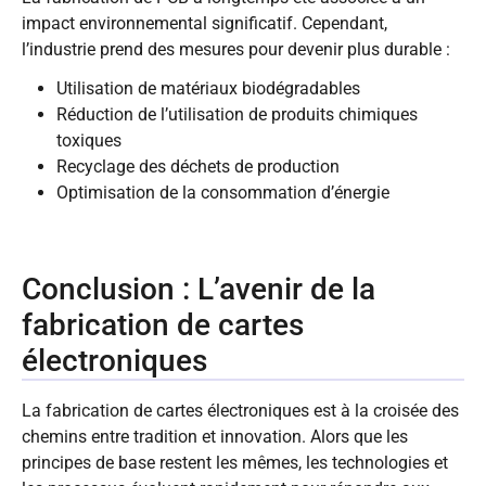
impact environnemental significatif. Cependant,
l’industrie prend des mesures pour devenir plus durable :
Utilisation de matériaux biodégradables
Réduction de l’utilisation de produits chimiques
toxiques
Recyclage des déchets de production
Optimisation de la consommation d’énergie
Conclusion : L’avenir de la
fabrication de cartes
électroniques
La fabrication de cartes électroniques est à la croisée des
chemins entre tradition et innovation. Alors que les
principes de base restent les mêmes, les technologies et