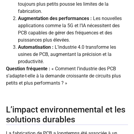
toujours plus petits pousse les limites de la
fabrication.
Augmentation des performances :
Les nouvelles
applications comme la 5G et l’IA nécessitent des
PCB capables de gérer des fréquences et des
puissances plus élevées.
Automatisation :
L’industrie 4.0 transforme les
usines de PCB, augmentant la précision et la
productivité.
Question fréquente :
« Comment l’industrie des PCB
s’adapte-t-elle à la demande croissante de circuits plus
petits et plus performants ? »
L’impact environnemental et les
solutions durables
La fabrication de PCB a longtemps été associée à un