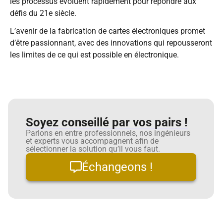
les processus évoluent rapidement pour répondre aux
défis du 21e siècle.
L’avenir de la fabrication de cartes électroniques promet
d’être passionnant, avec des innovations qui repousseront
les limites de ce qui est possible en électronique.
Soyez conseillé par vos pairs !
Parlons en entre professionnels, nos ingénieurs
et experts vous accompagnent afin de
sélectionner la solution qu’il vous faut.
Échangeons !