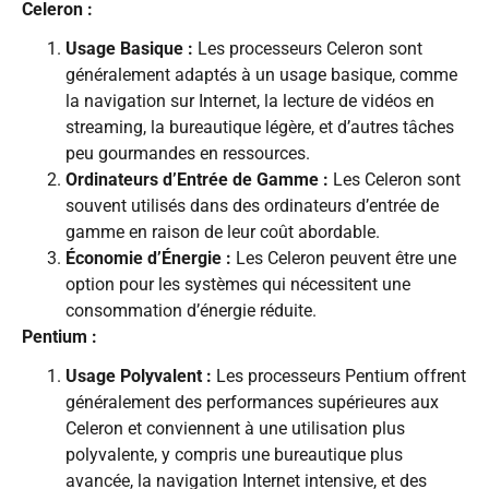
Celeron :
Usage Basique :
Les processeurs Celeron sont
généralement adaptés à un usage basique, comme
la navigation sur Internet, la lecture de vidéos en
streaming, la bureautique légère, et d’autres tâches
peu gourmandes en ressources.
Ordinateurs d’Entrée de Gamme :
Les Celeron sont
souvent utilisés dans des ordinateurs d’entrée de
gamme en raison de leur coût abordable.
Économie d’Énergie :
Les Celeron peuvent être une
option pour les systèmes qui nécessitent une
consommation d’énergie réduite.
Pentium :
Usage Polyvalent :
Les processeurs Pentium offrent
généralement des performances supérieures aux
Celeron et conviennent à une utilisation plus
polyvalente, y compris une bureautique plus
avancée, la navigation Internet intensive, et des