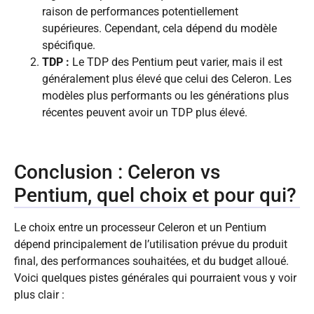
raison de performances potentiellement
supérieures. Cependant, cela dépend du modèle
spécifique.
TDP :
Le TDP des Pentium peut varier, mais il est
généralement plus élevé que celui des Celeron. Les
modèles plus performants ou les générations plus
récentes peuvent avoir un TDP plus élevé.
Conclusion : Celeron vs
Pentium, quel choix et pour qui?
Le choix entre un processeur Celeron et un Pentium
dépend principalement de l’utilisation prévue du produit
final, des performances souhaitées, et du budget alloué.
Voici quelques pistes générales qui pourraient vous y voir
plus clair :