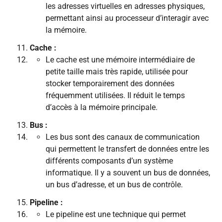
les adresses virtuelles en adresses physiques,
permettant ainsi au processeur d’interagir avec
la mémoire.
Cache :
Le cache est une mémoire intermédiaire de
petite taille mais très rapide, utilisée pour
stocker temporairement des données
fréquemment utilisées. Il réduit le temps
d’accès à la mémoire principale.
Bus :
Les bus sont des canaux de communication
qui permettent le transfert de données entre les
différents composants d’un système
informatique. Il y a souvent un bus de données,
un bus d’adresse, et un bus de contrôle.
Pipeline :
Le pipeline est une technique qui permet