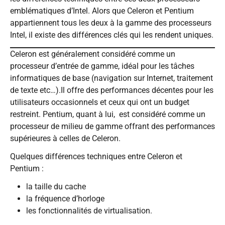
emblématiques d’Intel. Alors que Celeron et Pentium
appartiennent tous les deux à la gamme des processeurs
Intel, il existe des différences clés qui les rendent uniques.
Celeron est généralement considéré comme un
processeur d’entrée de gamme, idéal pour les tâches
informatiques de base (navigation sur Internet, traitement
de texte etc…).Il offre des performances décentes pour les
utilisateurs occasionnels et ceux qui ont un budget
restreint. Pentium, quant à lui, est considéré comme un
processeur de milieu de gamme offrant des performances
supérieures à celles de Celeron.
Quelques différences techniques entre Celeron et
Pentium :
la taille du cache
la fréquence d’horloge
les fonctionnalités de virtualisation.