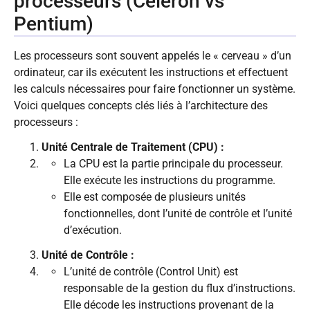
processeurs (Celeron vs
Pentium)
Les processeurs sont souvent appelés le « cerveau » d’un
ordinateur, car ils exécutent les instructions et effectuent
les calculs nécessaires pour faire fonctionner un système.
Voici quelques concepts clés liés à l’architecture des
processeurs :
Unité Centrale de Traitement (CPU) :
La CPU est la partie principale du processeur.
Elle exécute les instructions du programme.
Elle est composée de plusieurs unités
fonctionnelles, dont l’unité de contrôle et l’unité
d’exécution.
Unité de Contrôle :
L’unité de contrôle (Control Unit) est
responsable de la gestion du flux d’instructions.
Elle décode les instructions provenant de la