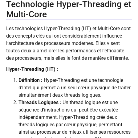
Technologie Hyper-Threading et
Multi-Core
Les technologies Hyper-Threading (HT) et Multi-Core sont
des concepts clés qui ont considérablement influencé
l’architecture des processeurs modernes. Elles visent
toutes deux à améliorer les performances et l’efficacité
des processeurs, mais elles le font de manière différente.
Hyper-Threading (HT) :
Définition :
Hyper-Threading est une technologie
d’Intel qui permet à un seul cœur physique de traiter
simultanément deux threads logiques.
Threads Logiques :
Un thread logique est une
séquence d’instructions qui peut être exécutée
indépendamment. Hyper-Threading crée deux
threads logiques par cœur physique, permettant
ainsi au processeur de mieux utiliser ses ressources