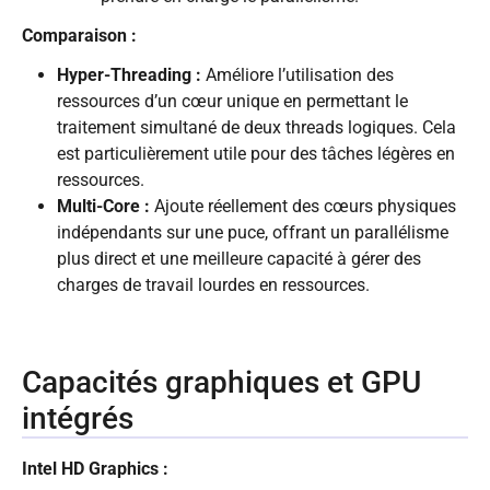
Comparaison :
Hyper-Threading :
Améliore l’utilisation des
ressources d’un cœur unique en permettant le
traitement simultané de deux threads logiques. Cela
est particulièrement utile pour des tâches légères en
ressources.
Multi-Core :
Ajoute réellement des cœurs physiques
indépendants sur une puce, offrant un parallélisme
plus direct et une meilleure capacité à gérer des
charges de travail lourdes en ressources.
Capacités graphiques et GPU
intégrés
Intel HD Graphics :