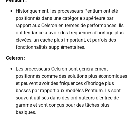
Pentium :
Historiquement, les processeurs Pentium ont été
positionnés dans une catégorie supérieure par
rapport aux Celeron en termes de performances. Ils
ont tendance à avoir des fréquences d’horloge plus
élevées, un cache plus important, et parfois des
fonctionnalités supplémentaires.
Celeron :
Les processeurs Celeron sont généralement
positionnés comme des solutions plus économiques
et peuvent avoir des fréquences d’horloge plus
basses par rapport aux modèles Pentium. Ils sont
souvent utilisés dans des ordinateurs d’entrée de
gamme et sont conçus pour des tâches plus
basiques.