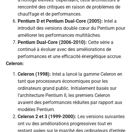
rencontré des critiques en raison de problèmes de
chauffage et de performances.
Pentium D et Pentium Dual-Core (2005):
Intel a
introduit des versions double cœur du Pentium pour
améliorer les performances multitâches.
Pentium Dual-Core (2006-2010):
Cette série a
continué à évoluer avec des améliorations de
performances et une efficacité énergétique accrue.
Celeron:
Celeron (1998):
Intel a lancé la gamme Celeron en
tant que processeurs économiques pour les
ordinateurs grand public. Initialement basés sur
l’architecture Pentium II, les premiers Celeron
avaient des performances réduites par rapport aux
modèles Pentium.
Celeron 2 et 3 (1999-2000):
Les versions suivantes
ont vu des améliorations progressives tout en
restant axées sur le marché des ordinateurs d’entrée