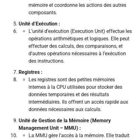
mémoire et coordonne les actions des autres
composants.
Unité d’Exécution :
L’unité d’exécution (Execution Unit) effectue les
opérations arithmétiques et logiques. Elle peut
effectuer des calculs, des comparaisons, et
d’autres opérations nécessaires à l’exécution
des instructions.
Registres :
Les registres sont des petites mémoires
internes à la CPU utilisées pour stocker des
données temporaires et des résultats
intermédiaires. Ils offrent un accès rapide aux
données nécessaires aux calculs.
Unité de Gestion de la Mémoire (Memory
Management Unit – MMU) :
La MMU gère l’accès à la mémoire. Elle traduit