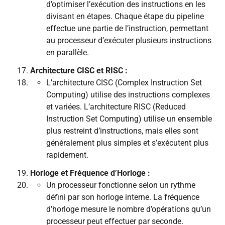
d’optimiser l’exécution des instructions en les
divisant en étapes. Chaque étape du pipeline
effectue une partie de l’instruction, permettant
au processeur d’exécuter plusieurs instructions
en parallèle.
Architecture CISC et RISC :
L’architecture CISC (Complex Instruction Set
Computing) utilise des instructions complexes
et variées. L’architecture RISC (Reduced
Instruction Set Computing) utilise un ensemble
plus restreint d’instructions, mais elles sont
généralement plus simples et s’exécutent plus
rapidement.
Horloge et Fréquence d’Horloge :
Un processeur fonctionne selon un rythme
défini par son horloge interne. La fréquence
d’horloge mesure le nombre d’opérations qu’un
processeur peut effectuer par seconde.