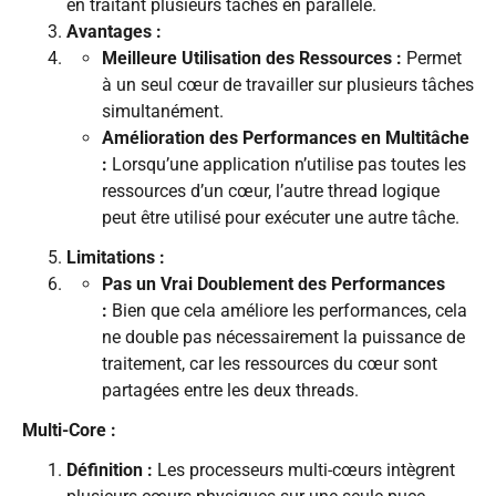
en traitant plusieurs tâches en parallèle.
Avantages :
Meilleure Utilisation des Ressources :
Permet
à un seul cœur de travailler sur plusieurs tâches
simultanément.
Amélioration des Performances en Multitâche
:
Lorsqu’une application n’utilise pas toutes les
ressources d’un cœur, l’autre thread logique
peut être utilisé pour exécuter une autre tâche.
Limitations :
Pas un Vrai Doublement des Performances
:
Bien que cela améliore les performances, cela
ne double pas nécessairement la puissance de
traitement, car les ressources du cœur sont
partagées entre les deux threads.
Multi-Core :
Définition :
Les processeurs multi-cœurs intègrent