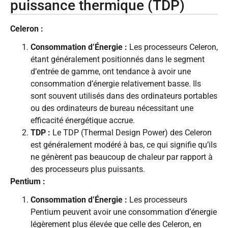
puissance thermique (TDP)
Celeron :
Consommation d’Énergie :
Les processeurs Celeron,
étant généralement positionnés dans le segment
d’entrée de gamme, ont tendance à avoir une
consommation d’énergie relativement basse. Ils
sont souvent utilisés dans des ordinateurs portables
ou des ordinateurs de bureau nécessitant une
efficacité énergétique accrue.
TDP :
Le TDP (Thermal Design Power) des Celeron
est généralement modéré à bas, ce qui signifie qu’ils
ne génèrent pas beaucoup de chaleur par rapport à
des processeurs plus puissants.
Pentium :
Consommation d’Énergie :
Les processeurs
Pentium peuvent avoir une consommation d’énergie
légèrement plus élevée que celle des Celeron, en