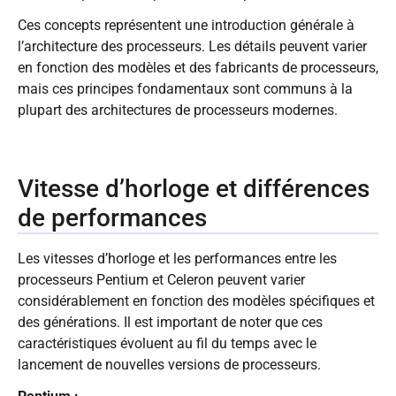
Ces concepts représentent une introduction générale à
l’architecture des processeurs. Les détails peuvent varier
en fonction des modèles et des fabricants de processeurs,
mais ces principes fondamentaux sont communs à la
plupart des architectures de processeurs modernes.
Vitesse d’horloge et différences
de performances
Les vitesses d’horloge et les performances entre les
processeurs Pentium et Celeron peuvent varier
considérablement en fonction des modèles spécifiques et
des générations. Il est important de noter que ces
caractéristiques évoluent au fil du temps avec le
lancement de nouvelles versions de processeurs.