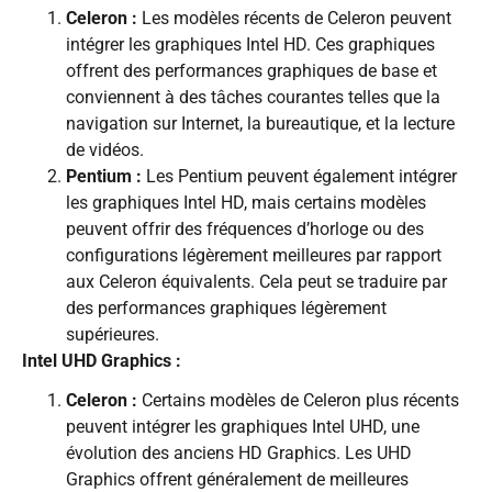
Celeron :
Les modèles récents de Celeron peuvent
intégrer les graphiques Intel HD. Ces graphiques
offrent des performances graphiques de base et
conviennent à des tâches courantes telles que la
navigation sur Internet, la bureautique, et la lecture
de vidéos.
Pentium :
Les Pentium peuvent également intégrer
les graphiques Intel HD, mais certains modèles
peuvent offrir des fréquences d’horloge ou des
configurations légèrement meilleures par rapport
aux Celeron équivalents. Cela peut se traduire par
des performances graphiques légèrement
supérieures.
Intel UHD Graphics :
Celeron :
Certains modèles de Celeron plus récents
peuvent intégrer les graphiques Intel UHD, une
évolution des anciens HD Graphics. Les UHD
Graphics offrent généralement de meilleures