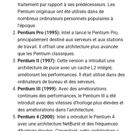
traitement par rapport à ses prédécesseurs. Les
Pentium originaux ont été utilisés dans de
nombreux ordinateurs personnels populaires à
l’époque.
Pentium Pro (1995):
Intel a lancé le Pentium Pro,
principalement destiné aux serveurs et aux stations
de travail. Il offrait une architecture plus avancée
que les Pentium classiques.
Pentium II (1997):
Cette version a introduit une
architecture de puce avec un cache L2 intégré,
améliorant les performances. Il était utilisé dans des
ordinateurs de bureau et des serveurs.
Pentium III (1999):
Avec des améliorations
continues des performances, le Pentium III a été
introduit avec des vitesses d’horloge plus élevées et
des améliorations dans l’architecture.
Pentium 4 (2000):
Intel a introduit le Pentium 4
avec une architecture NetBurst et des fréquences
d’horloge élevées. Cependant, cette architecture a