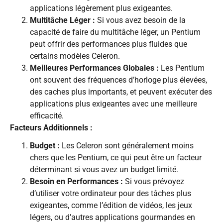
applications légèrement plus exigeantes.
Multitâche Léger :
Si vous avez besoin de la
capacité de faire du multitâche léger, un Pentium
peut offrir des performances plus fluides que
certains modèles Celeron.
Meilleures Performances Globales :
Les Pentium
ont souvent des fréquences d’horloge plus élevées,
des caches plus importants, et peuvent exécuter des
applications plus exigeantes avec une meilleure
efficacité.
Facteurs Additionnels :
Budget :
Les Celeron sont généralement moins
chers que les Pentium, ce qui peut être un facteur
déterminant si vous avez un budget limité.
Besoin en Performances :
Si vous prévoyez
d’utiliser votre ordinateur pour des tâches plus
exigeantes, comme l’édition de vidéos, les jeux
légers, ou d’autres applications gourmandes en