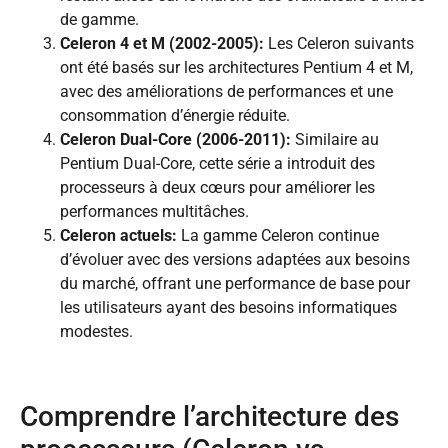
de gamme.
Celeron 4 et M (2002-2005):
Les Celeron suivants
ont été basés sur les architectures Pentium 4 et M,
avec des améliorations de performances et une
consommation d’énergie réduite.
Celeron Dual-Core (2006-2011):
Similaire au
Pentium Dual-Core, cette série a introduit des
processeurs à deux cœurs pour améliorer les
performances multitâches.
Celeron actuels:
La gamme Celeron continue
d’évoluer avec des versions adaptées aux besoins
du marché, offrant une performance de base pour
les utilisateurs ayant des besoins informatiques
modestes.
Comprendre l’architecture des