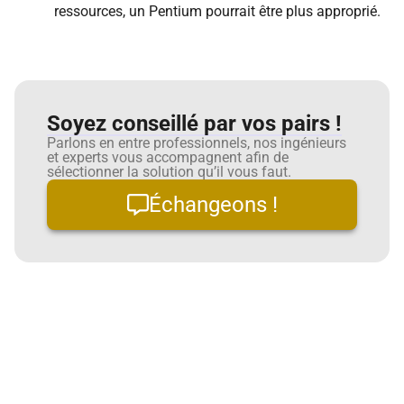
ressources, un Pentium pourrait être plus approprié.
Soyez conseillé par vos pairs !
Parlons en entre professionnels, nos ingénieurs
et experts vous accompagnent afin de
sélectionner la solution qu’il vous faut.
Échangeons !