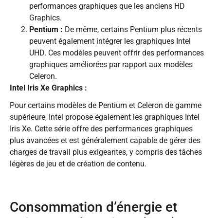
performances graphiques que les anciens HD
Graphics.
Pentium :
De même, certains Pentium plus récents
peuvent également intégrer les graphiques Intel
UHD. Ces modèles peuvent offrir des performances
graphiques améliorées par rapport aux modèles
Celeron.
Intel Iris Xe Graphics :
Pour certains modèles de Pentium et Celeron de gamme
supérieure, Intel propose également les graphiques Intel
Iris Xe. Cette série offre des performances graphiques
plus avancées et est généralement capable de gérer des
charges de travail plus exigeantes, y compris des tâches
légères de jeu et de création de contenu.
Consommation d’énergie et