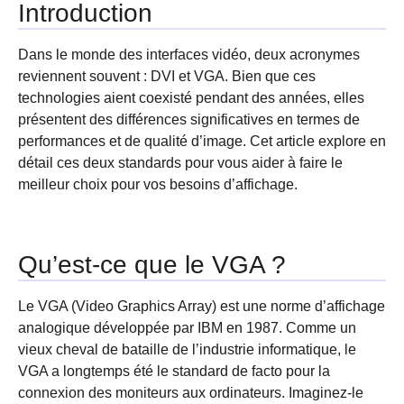
Introduction
Dans le monde des interfaces vidéo, deux acronymes
reviennent souvent : DVI et VGA. Bien que ces
technologies aient coexisté pendant des années, elles
présentent des différences significatives en termes de
performances et de qualité d’image. Cet article explore en
détail ces deux standards pour vous aider à faire le
meilleur choix pour vos besoins d’affichage.
Qu’est-ce que le VGA ?
Le VGA (Video Graphics Array) est une norme d’affichage
analogique développée par IBM en 1987. Comme un
vieux cheval de bataille de l’industrie informatique, le
VGA a longtemps été le standard de facto pour la
connexion des moniteurs aux ordinateurs. Imaginez-le