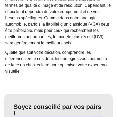
termes de qualité d’image et de résolution. Cependant, le
choix final dépendra de votre équipement et de vos
besoins spécifiques. Comme dans notre analogie
automobile, parfois la fiabilité d’un classique (VGA) peut
être préférable, mais pour ceux qui recherchent les
meilleures performances, le modèle plus récent (DVI)
sera généralement le meilleur choix.
Quelle que soit votre décision, comprendre les
différences entre ces deux technologies vous permettra
de faire un choix éclairé pour optimiser votre expérience
visuelle.
Soyez conseillé par vos pairs
!