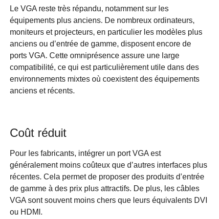
Le VGA reste très répandu, notamment sur les
équipements plus anciens. De nombreux ordinateurs,
moniteurs et projecteurs, en particulier les modèles plus
anciens ou d’entrée de gamme, disposent encore de
ports VGA. Cette omniprésence assure une large
compatibilité, ce qui est particulièrement utile dans des
environnements mixtes où coexistent des équipements
anciens et récents.
Coût réduit
Pour les fabricants, intégrer un port VGA est
généralement moins coûteux que d’autres interfaces plus
récentes. Cela permet de proposer des produits d’entrée
de gamme à des prix plus attractifs. De plus, les câbles
VGA sont souvent moins chers que leurs équivalents DVI
ou HDMI.