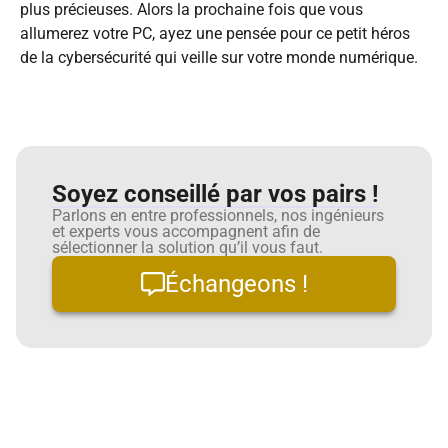
plus précieuses. Alors la prochaine fois que vous
allumerez votre PC, ayez une pensée pour ce petit héros
de la cybersécurité qui veille sur votre monde numérique.
Soyez conseillé par vos pairs !
Parlons en entre professionnels, nos ingénieurs
et experts vous accompagnent afin de
sélectionner la solution qu’il vous faut.
Échangeons !