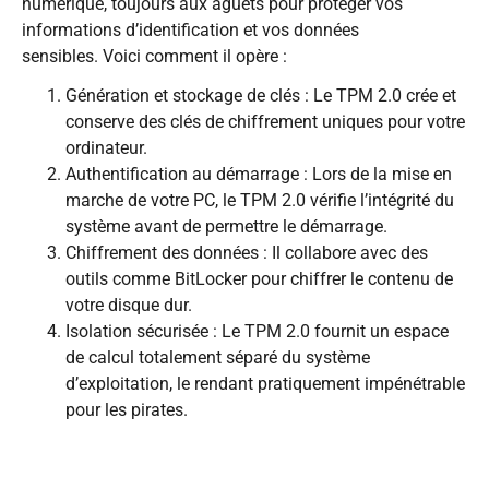
numérique, toujours aux aguets pour protéger vos
informations d’identification et vos données
sensibles. Voici comment il opère :
Génération et stockage de clés : Le TPM 2.0 crée et
conserve des clés de chiffrement uniques pour votre
ordinateur.
Authentification au démarrage : Lors de la mise en
marche de votre PC, le TPM 2.0 vérifie l’intégrité du
système avant de permettre le démarrage.
Chiffrement des données : Il collabore avec des
outils comme BitLocker pour chiffrer le contenu de
votre disque dur.
Isolation sécurisée : Le TPM 2.0 fournit un espace
de calcul totalement séparé du système
d’exploitation, le rendant pratiquement impénétrable
pour les pirates.