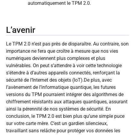
automatiquement le TPM 2.0.
L’avenir
Le TPM 2.0 n’est pas près de disparaître. Au contraire, son
importance ne fera que croître à mesure que nos vies
numériques deviennent plus complexes et plus
vulnérables. On peut s’attendre à voir cette technologie
s’étendre à d’autres appareils connectés, renforçant la
sécurité de l’Internet des objets (IoT).De plus, avec
l’avènement de l’informatique quantique, les futures
versions du TPM pourraient intégrer des algorithmes de
chiffrement résistants aux attaques quantiques, assurant
ainsi la pérennité de nos systèmes de sécurité. En
conclusion, le TPM 2.0 est bien plus qu’une simple puce
sur votre carte mère. C’est un gardien silencieux,
travaillant sans relâche pour protéger vos données les