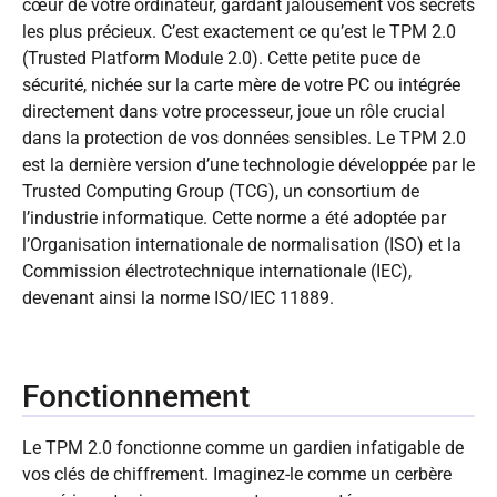
cœur de votre ordinateur, gardant jalousement vos secrets
les plus précieux. C’est exactement ce qu’est le TPM 2.0
(Trusted Platform Module 2.0). Cette petite puce de
sécurité, nichée sur la carte mère de votre PC ou intégrée
directement dans votre processeur, joue un rôle crucial
dans la protection de vos données sensibles. Le TPM 2.0
est la dernière version d’une technologie développée par le
Trusted Computing Group (TCG), un consortium de
l’industrie informatique. Cette norme a été adoptée par
l’Organisation internationale de normalisation (ISO) et la
Commission électrotechnique internationale (IEC),
devenant ainsi la norme ISO/IEC 11889.
Fonctionnement
Le TPM 2.0 fonctionne comme un gardien infatigable de
vos clés de chiffrement. Imaginez-le comme un cerbère