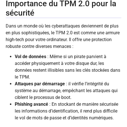
Importance du TPM 2.0 pour la
sécurité
Dans un monde où les cyberattaques deviennent de plus
en plus sophistiquées, le TPM 2.0 est comme une armure
high-tech pour votre ordinateur. Il offre une protection
robuste contre diverses menaces :
Vol de données
: Même si un pirate parvient à
accéder physiquement à votre disque dur, les
données restent illisibles sans les clés stockées dans
le TPM.
Attaques par démarrage
: il vérifie l’intégrité du
système au démarrage, empêchant les attaques qui
ciblent le processus de boot.
Phishing avancé
: En stockant de manière sécurisée
les informations d’identification, il rend plus difficile
le vol de mots de passe et d’identités numériques.