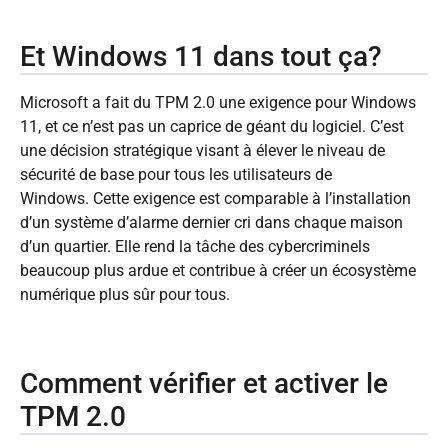
Et Windows 11 dans tout ça?
Microsoft a fait du TPM 2.0 une exigence pour Windows
11, et ce n’est pas un caprice de géant du logiciel. C’est
une décision stratégique visant à élever le niveau de
sécurité de base pour tous les utilisateurs de
Windows. Cette exigence est comparable à l’installation
d’un système d’alarme dernier cri dans chaque maison
d’un quartier. Elle rend la tâche des cybercriminels
beaucoup plus ardue et contribue à créer un écosystème
numérique plus sûr pour tous.
Comment vérifier et activer le
TPM 2.0