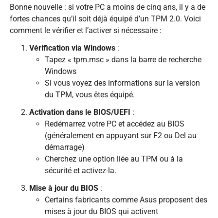
Bonne nouvelle : si votre PC a moins de cinq ans, il y a de
fortes chances qu’il soit déjà équipé d’un TPM 2.0. Voici
comment le vérifier et l’activer si nécessaire :
Vérification via Windows
:
Tapez « tpm.msc » dans la barre de recherche
Windows
Si vous voyez des informations sur la version
du TPM, vous êtes équipé.
Activation dans le BIOS/UEFI
:
Redémarrez votre PC et accédez au BIOS
(généralement en appuyant sur F2 ou Del au
démarrage)
Cherchez une option liée au TPM ou à la
sécurité et activez-la.
Mise à jour du BIOS
:
Certains fabricants comme Asus proposent des
mises à jour du BIOS qui activent