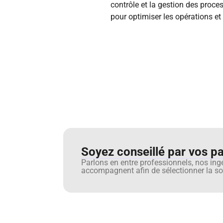
contrôle et la gestion des proces
pour optimiser les opérations et 
Soyez conseillé par vos pai
Parlons en entre professionnels, nos ing
accompagnent afin de sélectionner la sol