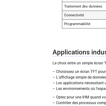
Traitement des données
Connectivité
Programmabilité
Applications indus
Le choix entre un simple écran 
– Choisissez un écran TFT pour 
– L’affichage simple de donnée
– Les applications nécessitant 
– Les environnements où l’espac
– Optez pour une IHM quand vou
– Contrôler des processus com