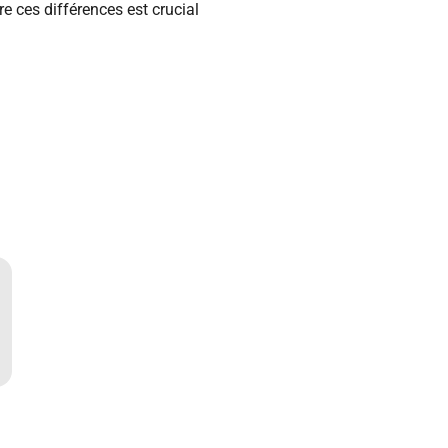
re ces différences est crucial