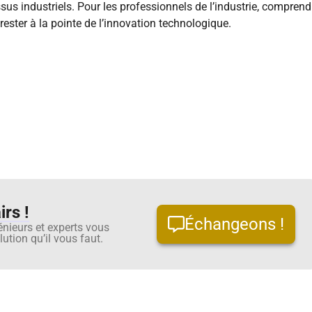
sus industriels. Pour les professionnels de l’industrie, comprend
rester à la pointe de l’innovation technologique.
rs !
Échangeons !
énieurs et experts vous
ution qu’il vous faut.