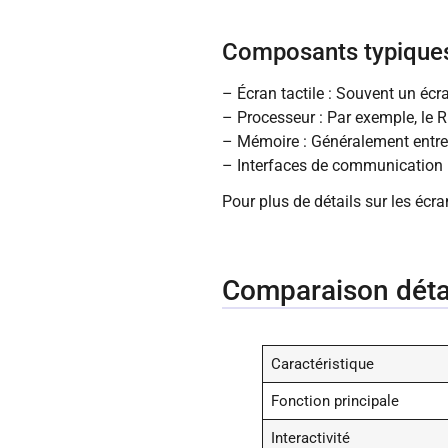
Composants typiques
– Écran tactile : Souvent un écr
– Processeur : Par exemple, le
– Mémoire : Généralement entre 
– Interfaces de communication :
Pour plus de détails sur les écr
Comparaison détai
Caractéristique
Fonction principale
Interactivité