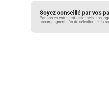
Soyez conseillé par vos pai
Parlons en entre professionnels, nos ing
accompagnent afin de sélectionner la sol