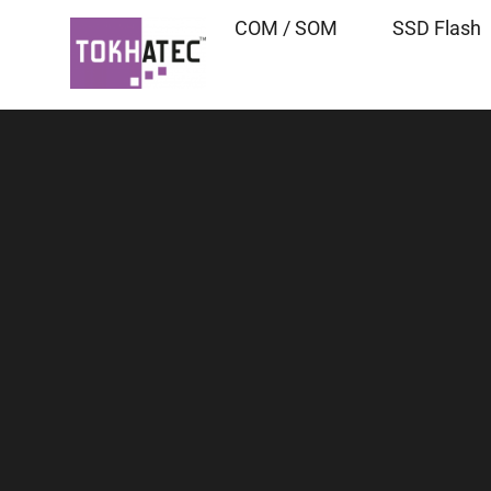
COM / SOM
SSD Flash