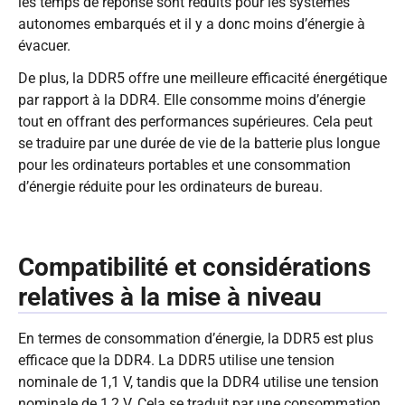
les temps de réponse sont réduits pour les systèmes
autonomes embarqués et il y a donc moins d’énergie à
évacuer.
De plus, la DDR5 offre une meilleure efficacité énergétique
par rapport à la DDR4. Elle consomme moins d’énergie
tout en offrant des performances supérieures. Cela peut
se traduire par une durée de vie de la batterie plus longue
pour les ordinateurs portables et une consommation
d’énergie réduite pour les ordinateurs de bureau.
Compatibilité et considérations
relatives à la mise à niveau
En termes de consommation d’énergie, la DDR5 est plus
efficace que la DDR4. La DDR5 utilise une tension
nominale de 1,1 V, tandis que la DDR4 utilise une tension
nominale de 1,2 V. Cela se traduit par une consommation