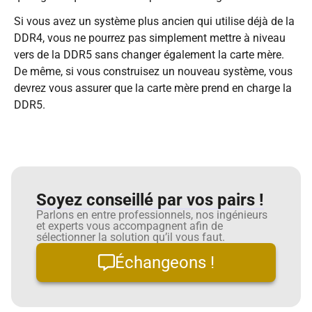
Si vous avez un système plus ancien qui utilise déjà de la
DDR4, vous ne pourrez pas simplement mettre à niveau
vers de la DDR5 sans changer également la carte mère.
De même, si vous construisez un nouveau système, vous
devrez vous assurer que la carte mère prend en charge la
DDR5.
Soyez conseillé par vos pairs !
Parlons en entre professionnels, nos ingénieurs
et experts vous accompagnent afin de
sélectionner la solution qu’il vous faut.
Échangeons !