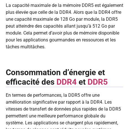
La capacité maximale de la mémoire DDR5 est également
plus élevée que celle de la DDR4. Alors que la DDR4 offre
une capacité maximale de 128 Go par module, la DDR5
peut atteindre des capacités allant jusqu’à 512 Go par
module. Cela permet d’avoir plus de mémoire disponible
pour les applications gourmandes en ressources et les
tâches multitâches.
Consommation d’énergie et
efficacité des
DDR4
et
DDR5
En termes de performances, la DDR5 offre une
amélioration significative par rapport à la DDR4. Les
vitesses de transfert de données plus rapides de la DDR5
permettent une meilleure performance globale du
système. Les applications se chargent plus rapidement,