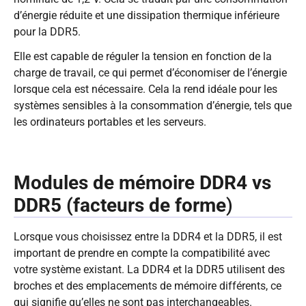
d’énergie réduite et une dissipation thermique inférieure
pour la DDR5.
Elle est capable de réguler la tension en fonction de la
charge de travail, ce qui permet d’économiser de l’énergie
lorsque cela est nécessaire. Cela la rend idéale pour les
systèmes sensibles à la consommation d’énergie, tels que
les ordinateurs portables et les serveurs.
Modules de mémoire DDR4 vs
DDR5 (facteurs de forme
)
Lorsque vous choisissez entre la DDR4 et la DDR5, il est
important de prendre en compte la compatibilité avec
votre système existant. La DDR4 et la DDR5 utilisent des
broches et des emplacements de mémoire différents, ce
qui signifie qu’elles ne sont pas interchangeables.