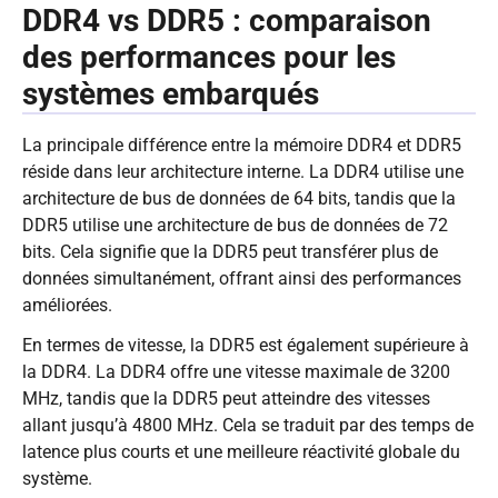
DDR4 vs DDR5 : comparaison
des performances pour les
systèmes embarqués
La principale différence entre la mémoire DDR4 et DDR5
réside dans leur architecture interne. La DDR4 utilise une
architecture de bus de données de 64 bits, tandis que la
DDR5 utilise une architecture de bus de données de 72
bits. Cela signifie que la DDR5 peut transférer plus de
données simultanément, offrant ainsi des performances
améliorées.
En termes de vitesse, la DDR5 est également supérieure à
la DDR4. La DDR4 offre une vitesse maximale de 3200
MHz, tandis que la DDR5 peut atteindre des vitesses
allant jusqu’à 4800 MHz. Cela se traduit par des temps de
latence plus courts et une meilleure réactivité globale du
système.