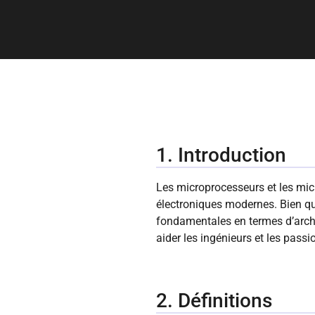
1. Introduction
Les microprocesseurs et les mi
électroniques modernes. Bien qu
fondamentales en termes d’archite
aider les ingénieurs et les pass
2. Définitions