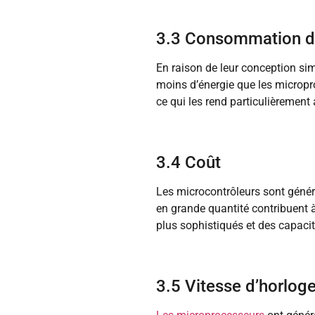
3.3 Consommation d
En raison de leur conception si
moins d’énergie que les microp
ce qui les rend particulièrement
3.4 Coût
Les microcontrôleurs sont génér
en grande quantité contribuent à
plus sophistiqués et des capacité
3.5 Vitesse d’horlog