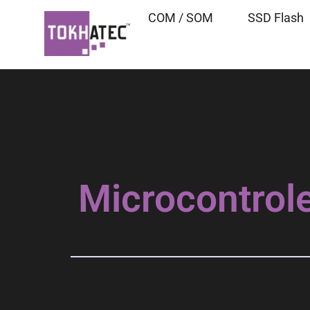
COM / SOM
SSD Flash
Microcontrole