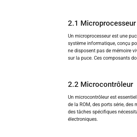
2.1 Microprocesseur
Un microprocesseur est une puce
système informatique, conçu po
ne disposent pas de mémoire viv
sur la puce. Ces composants doiv
2.2 Microcontrôleur
Un microcontrôleur est essentiel
de la ROM, des ports série, des 
des tâches spécifiques nécessit
électroniques.