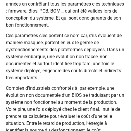
années en contrôlant tous les paramètres clés techniques
: firmware, Bios, PCB, BOM… qui ont été validés lors de
conception du système. Et qui sont donc garants de son
bon fonctionnement.
Ces paramètres clés portent ce nom car, s’ils évoluent de
manière masquée, portent en eux le germe de
dysfonctionnements des plateformes déployées. Dans un
système embarqué, une évolution non tracée, non
documentée et surtout identifiée trop tard, une fois le
système déployé, engendre des coûts directs et indirects
très importants.
Combien d’industriels confrontés à, par exemple, une
évolution non documentée d’un BIOS se traduisant par un
système non fonctionnel au moment de la production.
Voire pire, une fois déployé chez le client final. Inutile de
prendre sa calculette pour évaluer le coût d’une telle
situation. Entre le retard de production, l’énergie à
identifier la source du dysfonctionnent, le coût