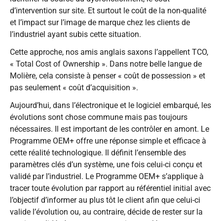
d’intervention sur site. Et surtout le coût de la non-qualité
et l’impact sur l’image de marque chez les clients de
l’industriel ayant subis cette situation.
Cette approche, nos amis anglais saxons l’appellent TCO,
« Total Cost of Ownership ». Dans notre belle langue de
Molière, cela consiste à penser « coût de possession » et
pas seulement « coût d’acquisition ».
Aujourd’hui, dans l’électronique et le logiciel embarqué, les
évolutions sont chose commune mais pas toujours
nécessaires. Il est important de les contrôler en amont. Le
Programme OEM+ offre une réponse simple et efficace à
cette réalité technologique. Il définit l’ensemble des
paramètres clés d’un système, une fois celui-ci conçu et
validé par l’industriel. Le Programme OEM+ s’applique à
tracer toute évolution par rapport au référentiel initial avec
l’objectif d’informer au plus tôt le client afin que celui-ci
valide l’évolution ou, au contraire, décide de rester sur la