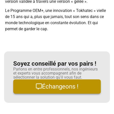
version validée à travers une version « gelée ».
Le Programme OEM+, une innovation « Tokhatec » vielle
de 15 ans qui a, plus que jamais, tout son sens dans ce
monde technologique en constante évolution. Et qui
permet de garder le cap.
Soyez conseillé par vos pairs !
Parlons en entre professionnels, nos ingénieurs
et experts vous accompagnent afin de
sélectionner la solution qu’il vous faut.
Échangeons !