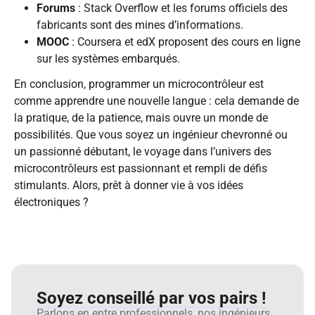
Forums
: Stack Overflow et les forums officiels des
fabricants sont des mines d’informations.
MOOC
: Coursera et edX proposent des cours en ligne
sur les systèmes embarqués.
En conclusion, programmer un microcontrôleur est
comme apprendre une nouvelle langue : cela demande de
la pratique, de la patience, mais ouvre un monde de
possibilités. Que vous soyez un ingénieur chevronné ou
un passionné débutant, le voyage dans l’univers des
microcontrôleurs est passionnant et rempli de défis
stimulants. Alors, prêt à donner vie à vos idées
électroniques ?
Soyez conseillé par vos pairs !
Parlons en entre professionnels, nos ingénieurs