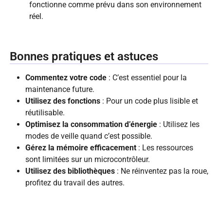
fonctionne comme prévu dans son environnement
réel.
Bonnes pratiques et astuces
Commentez votre code
: C’est essentiel pour la
maintenance future.
Utilisez des fonctions
: Pour un code plus lisible et
réutilisable.
Optimisez la consommation d’énergie
: Utilisez les
modes de veille quand c’est possible.
Gérez la mémoire efficacement
: Les ressources
sont limitées sur un microcontrôleur.
Utilisez des bibliothèques
: Ne réinventez pas la roue,
profitez du travail des autres.