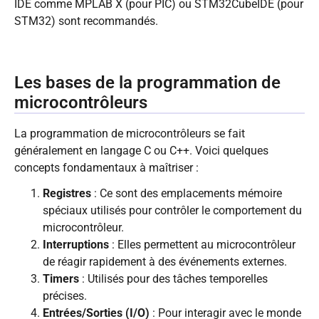
IDE comme MPLAB X (pour PIC) ou STM32CubeIDE (pour
STM32) sont recommandés.
Les bases de la programmation de
microcontrôleurs
La programmation de microcontrôleurs se fait
généralement en langage C ou C++. Voici quelques
concepts fondamentaux à maîtriser :
Registres
: Ce sont des emplacements mémoire
spéciaux utilisés pour contrôler le comportement du
microcontrôleur.
Interruptions
: Elles permettent au microcontrôleur
de réagir rapidement à des événements externes.
Timers
: Utilisés pour des tâches temporelles
précises.
Entrées/Sorties (I/O)
: Pour interagir avec le monde