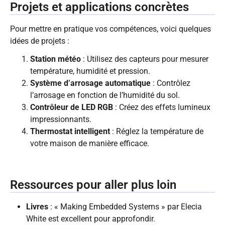
Projets et applications concrètes
Pour mettre en pratique vos compétences, voici quelques
idées de projets :
Station météo
: Utilisez des capteurs pour mesurer
température, humidité et pression.
Système d’arrosage automatique
: Contrôlez
l’arrosage en fonction de l’humidité du sol.
Contrôleur de LED RGB
: Créez des effets lumineux
impressionnants.
Thermostat intelligent
: Réglez la température de
votre maison de manière efficace.
Ressources pour aller plus loin
Livres
: « Making Embedded Systems » par Elecia
White est excellent pour approfondir.