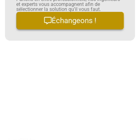
et experts vous accompagnent afin de
sélectionner la solution qu’il vous faut.
Échangeons !