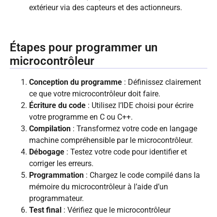
extérieur via des capteurs et des actionneurs.
Étapes pour programmer un
microcontrôleur
Conception du programme
: Définissez clairement
ce que votre microcontrôleur doit faire.
Écriture du code
: Utilisez l’IDE choisi pour écrire
votre programme en C ou C++.
Compilation
: Transformez votre code en langage
machine compréhensible par le microcontrôleur.
Débogage
: Testez votre code pour identifier et
corriger les erreurs.
Programmation
: Chargez le code compilé dans la
mémoire du microcontrôleur à l’aide d’un
programmateur.
Test final
: Vérifiez que le microcontrôleur