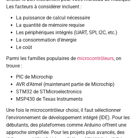
Les facteurs à considérer incluent :
La puissance de calcul nécessaire
La quantité de mémoire requise
Les périphériques intégrés (UART, SPI, I2C, etc.)
La consommation d’énergie
Le coût
Parmi les familles populaires de
microcontrôleurs
, on
trouve :
PIC de Microchip
AVR d’Atmel (maintenant partie de Microchip)
STM32 de STMicroelectronics
MSP430 de Texas Instruments
Une fois le microcontrôleur choisi, il faut sélectionner
l’environnement de développement intégré (IDE). Pour les
débutants, des plateformes comme Arduino offrent une
approche simplifiée. Pour les projets plus avancés, des