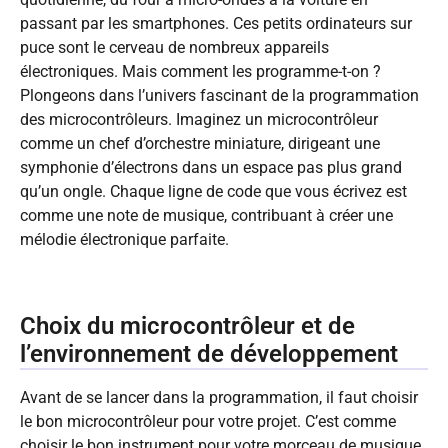
passant par les smartphones. Ces petits ordinateurs sur
puce sont le cerveau de nombreux appareils
électroniques. Mais comment les programme-t-on ?
Plongeons dans l’univers fascinant de la programmation
des microcontrôleurs. Imaginez un microcontrôleur
comme un chef d’orchestre miniature, dirigeant une
symphonie d’électrons dans un espace pas plus grand
qu’un ongle. Chaque ligne de code que vous écrivez est
comme une note de musique, contribuant à créer une
mélodie électronique parfaite.
Choix du microcontrôleur et de
l’environnement de développement
Avant de se lancer dans la programmation, il faut choisir
le bon microcontrôleur pour votre projet. C’est comme
choisir le bon instrument pour votre morceau de musique.