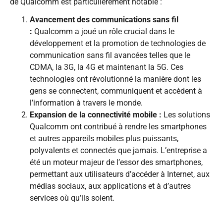
de Qualcomm est particulièrement notable :
Avancement des communications sans fil
:
Qualcomm a joué un rôle crucial dans le
développement et la promotion de technologies de
communication sans fil avancées telles que le
CDMA, la 3G, la 4G et maintenant la 5G. Ces
technologies ont révolutionné la manière dont les
gens se connectent, communiquent et accèdent à
l’information à travers le monde.
Expansion de la connectivité mobile :
Les solutions
Qualcomm ont contribué à rendre les smartphones
et autres appareils mobiles plus puissants,
polyvalents et connectés que jamais. L’entreprise a
été un moteur majeur de l’essor des smartphones,
permettant aux utilisateurs d’accéder à Internet, aux
médias sociaux, aux applications et à d’autres
services où qu’ils soient.