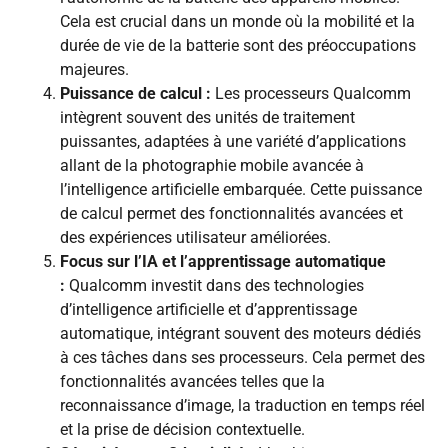
Cela est crucial dans un monde où la mobilité et la
durée de vie de la batterie sont des préoccupations
majeures.
Puissance de calcul :
Les processeurs Qualcomm
intègrent souvent des unités de traitement
puissantes, adaptées à une variété d’applications
allant de la photographie mobile avancée à
l’intelligence artificielle embarquée. Cette puissance
de calcul permet des fonctionnalités avancées et
des expériences utilisateur améliorées.
Focus sur l’IA et l’apprentissage automatique
:
Qualcomm investit dans des technologies
d’intelligence artificielle et d’apprentissage
automatique, intégrant souvent des moteurs dédiés
à ces tâches dans ses processeurs. Cela permet des
fonctionnalités avancées telles que la
reconnaissance d’image, la traduction en temps réel
et la prise de décision contextuelle.