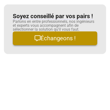
Soyez conseillé par vos pairs !
Parlons en entre professionnels, nos ingénieurs
et experts vous accompagnent afin de
sélectionner la solution qu’il vous faut.
Échangeons !