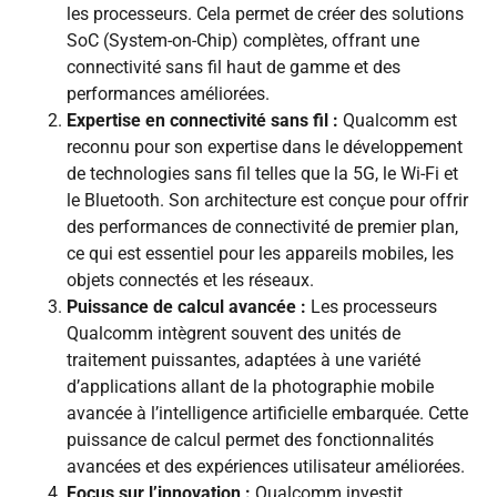
les processeurs. Cela permet de créer des solutions
SoC (System-on-Chip) complètes, offrant une
connectivité sans fil haut de gamme et des
performances améliorées.
Expertise en connectivité sans fil :
Qualcomm est
reconnu pour son expertise dans le développement
de technologies sans fil telles que la 5G, le Wi-Fi et
le Bluetooth. Son architecture est conçue pour offrir
des performances de connectivité de premier plan,
ce qui est essentiel pour les appareils mobiles, les
objets connectés et les réseaux.
Puissance de calcul avancée :
Les processeurs
Qualcomm intègrent souvent des unités de
traitement puissantes, adaptées à une variété
d’applications allant de la photographie mobile
avancée à l’intelligence artificielle embarquée. Cette
puissance de calcul permet des fonctionnalités
avancées et des expériences utilisateur améliorées.
Focus sur l’innovation :
Qualcomm investit