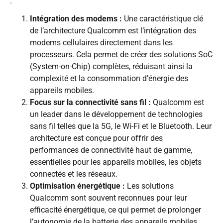
:
Intégration des modems :
Une caractéristique clé
de l’architecture Qualcomm est l’intégration des
modems cellulaires directement dans les
processeurs. Cela permet de créer des solutions SoC
(System-on-Chip) complètes, réduisant ainsi la
complexité et la consommation d’énergie des
appareils mobiles.
Focus sur la connectivité sans fil :
Qualcomm est
un leader dans le développement de technologies
sans fil telles que la 5G, le Wi-Fi et le Bluetooth. Leur
architecture est conçue pour offrir des
performances de connectivité haut de gamme,
essentielles pour les appareils mobiles, les objets
connectés et les réseaux.
Optimisation énergétique :
Les solutions
Qualcomm sont souvent reconnues pour leur
efficacité énergétique, ce qui permet de prolonger
l’autonomie de la batterie des appareils mobiles.