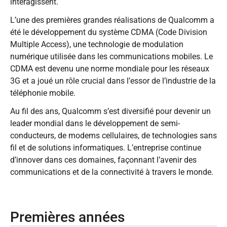
interagissent.
L’une des premières grandes réalisations de Qualcomm a
été le développement du système CDMA (Code Division
Multiple Access), une technologie de modulation
numérique utilisée dans les communications mobiles. Le
CDMA est devenu une norme mondiale pour les réseaux
3G et a joué un rôle crucial dans l’essor de l’industrie de la
téléphonie mobile.
Au fil des ans, Qualcomm s’est diversifié pour devenir un
leader mondial dans le développement de semi-
conducteurs, de modems cellulaires, de technologies sans
fil et de solutions informatiques. L’entreprise continue
d’innover dans ces domaines, façonnant l’avenir des
communications et de la connectivité à travers le monde.
Premières années