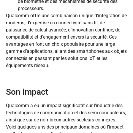
de biométrie et des mécanismes de sécurité des
processeurs.
Qualcomm offre une combinaison unique d’intégration de
modems, d’expertise en connectivité sans fil, de
puissance de calcul avancée, d’innovation continue, de
compatibilité et d’engagement envers la sécurité. Ces
avantages en font un choix populaire pour une large
gamme d’applications, allant des smartphones aux objets
connectés en passant par les solutions IoT et les
équipements réseau.
Son impact
Qualcomm a eu un impact significatif sur l’industrie des
technologies de communication et des semi-conducteurs,
ainsi que sur de nombreux autres secteurs connexes.
Voici quelques-uns des principaux domaines où l’impact