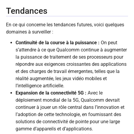
Tendances
En ce qui concerne les tendances futures, voici quelques
domaines à surveiller :
Continuité de la course à la puissance :
On peut
s’attendre à ce que Qualcomm continue à augmenter
la puissance de traitement de ses processeurs pour
répondre aux exigences croissantes des applications
et des charges de travail émergentes, telles que la
réalité augmentée, les jeux vidéo mobiles et
l’intelligence artificielle.
Expansion de la connectivité 5G :
Avec le
déploiement mondial de la 5G, Qualcomm devrait
continuer à jouer un rôle central dans l’innovation et
l’adoption de cette technologie, en fournissant des
solutions de connectivité de pointe pour une large
gamme d’appareils et d’applications.