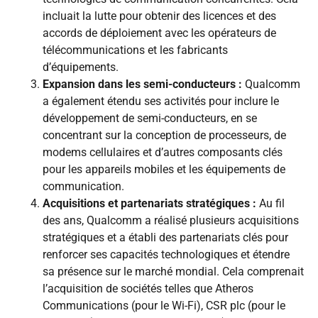
incluait la lutte pour obtenir des licences et des
accords de déploiement avec les opérateurs de
télécommunications et les fabricants
d’équipements.
Expansion dans les semi-conducteurs :
Qualcomm
a également étendu ses activités pour inclure le
développement de semi-conducteurs, en se
concentrant sur la conception de processeurs, de
modems cellulaires et d’autres composants clés
pour les appareils mobiles et les équipements de
communication.
Acquisitions et partenariats stratégiques :
Au fil
des ans, Qualcomm a réalisé plusieurs acquisitions
stratégiques et a établi des partenariats clés pour
renforcer ses capacités technologiques et étendre
sa présence sur le marché mondial. Cela comprenait
l’acquisition de sociétés telles que Atheros
Communications (pour le Wi-Fi), CSR plc (pour le