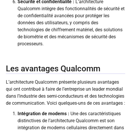
Sécurité et confidentialité :
L’architecture
Qualcomm intègre des fonctionnalités de sécurité et
de confidentialité avancées pour protéger les
données des utilisateurs, y compris des
technologies de chiffrement matériel, des solutions
de biométrie et des mécanismes de sécurité des
processeurs.
Les avantages Qualcomm
L’architecture Qualcomm présente plusieurs avantages
qui ont contribué à faire de l’entreprise un leader mondial
dans l’industrie des semi-conducteurs et des technologies
de communication. Voici quelques-uns de ces avantages :
Intégration de modems :
Une des caractéristiques
distinctives de l’architecture Qualcomm est son
intégration de modems cellulaires directement dans