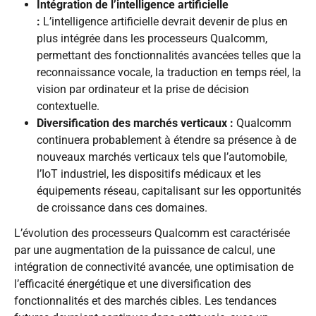
Intégration de l’intelligence artificielle
:
L’intelligence artificielle devrait devenir de plus en
plus intégrée dans les processeurs Qualcomm,
permettant des fonctionnalités avancées telles que la
reconnaissance vocale, la traduction en temps réel, la
vision par ordinateur et la prise de décision
contextuelle.
Diversification des marchés verticaux :
Qualcomm
continuera probablement à étendre sa présence à de
nouveaux marchés verticaux tels que l’automobile,
l’IoT industriel, les dispositifs médicaux et les
équipements réseau, capitalisant sur les opportunités
de croissance dans ces domaines.
L’évolution des processeurs Qualcomm est caractérisée
par une augmentation de la puissance de calcul, une
intégration de connectivité avancée, une optimisation de
l’efficacité énergétique et une diversification des
fonctionnalités et des marchés cibles. Les tendances