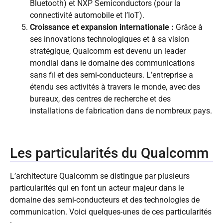
Bluetooth) et NXP Semiconductors (pour la
connectivité automobile et l’IoT).
Croissance et expansion internationale :
Grâce à
ses innovations technologiques et à sa vision
stratégique, Qualcomm est devenu un leader
mondial dans le domaine des communications
sans fil et des semi-conducteurs. L’entreprise a
étendu ses activités à travers le monde, avec des
bureaux, des centres de recherche et des
installations de fabrication dans de nombreux pays.
Les particularités du Qualcomm
L’architecture Qualcomm se distingue par plusieurs
particularités qui en font un acteur majeur dans le
domaine des semi-conducteurs et des technologies de
communication. Voici quelques-unes de ces particularités