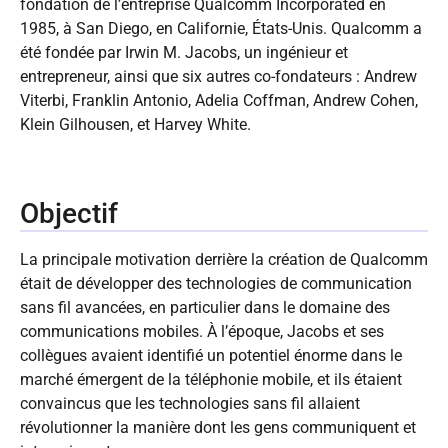
fondation de l’entreprise Qualcomm Incorporated en
1985, à San Diego, en Californie, États-Unis. Qualcomm a
été fondée par Irwin M. Jacobs, un ingénieur et
entrepreneur, ainsi que six autres co-fondateurs : Andrew
Viterbi, Franklin Antonio, Adelia Coffman, Andrew Cohen,
Klein Gilhousen, et Harvey White.
Objectif
La principale motivation derrière la création de Qualcomm
était de développer des technologies de communication
sans fil avancées, en particulier dans le domaine des
communications mobiles. À l’époque, Jacobs et ses
collègues avaient identifié un potentiel énorme dans le
marché émergent de la téléphonie mobile, et ils étaient
convaincus que les technologies sans fil allaient
révolutionner la manière dont les gens communiquent et