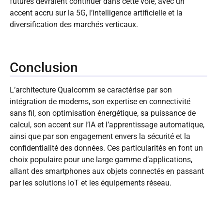
futures devraient continuer dans cette voie, avec un
accent accru sur la 5G, l’intelligence artificielle et la
diversification des marchés verticaux.
Conclusion
L’architecture Qualcomm se caractérise par son
intégration de modems, son expertise en connectivité
sans fil, son optimisation énergétique, sa puissance de
calcul, son accent sur l’IA et l’apprentissage automatique,
ainsi que par son engagement envers la sécurité et la
confidentialité des données. Ces particularités en font un
choix populaire pour une large gamme d’applications,
allant des smartphones aux objets connectés en passant
par les solutions IoT et les équipements réseau.