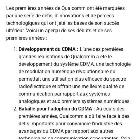
Les premières années de Qualcomm ont été marquées
par une série de défis, d’innovations et de percées
technologiques qui ont jeté les bases de son succès
ultérieur. Voici un aperçu de ses débuts et de ses
premières années :
Développement du CDMA :
L’une des premières
grandes réalisations de Qualcomm a été le
développement du système CDMA, une technologie
de modulation numérique révolutionnaire qui
permettait une utilisation plus efficace du spectre
radioélectrique et offrait une meilleure qualité de
communication par rapport aux systèmes
analogiques et aux premiers systèmes numériques.
Bataille pour l’adoption du CDMA :
Au cours des
premières années, Qualcomm a dû faire face à des
défis importants pour convaincre l’industrie des
avantages du CDMA par rapport aux autres
technologies de communication concurrentes. Cela