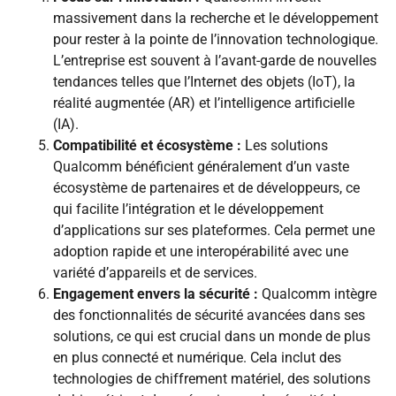
massivement dans la recherche et le développement
pour rester à la pointe de l’innovation technologique.
L’entreprise est souvent à l’avant-garde de nouvelles
tendances telles que l’Internet des objets (IoT), la
réalité augmentée (AR) et l’intelligence artificielle
(IA).
Compatibilité et écosystème :
Les solutions
Qualcomm bénéficient généralement d’un vaste
écosystème de partenaires et de développeurs, ce
qui facilite l’intégration et le développement
d’applications sur ses plateformes. Cela permet une
adoption rapide et une interopérabilité avec une
variété d’appareils et de services.
Engagement envers la sécurité :
Qualcomm intègre
des fonctionnalités de sécurité avancées dans ses
solutions, ce qui est crucial dans un monde de plus
en plus connecté et numérique. Cela inclut des
technologies de chiffrement matériel, des solutions