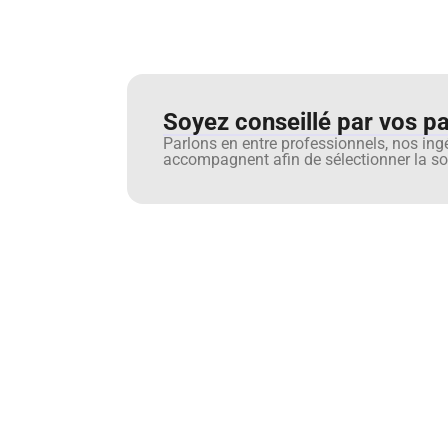
Soyez conseillé par vos pai
Parlons en entre professionnels, nos ing
accompagnent afin de sélectionner la sol