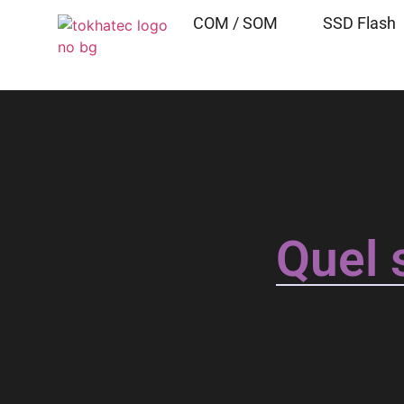
COM / SOM
SSD Flash
Quel 