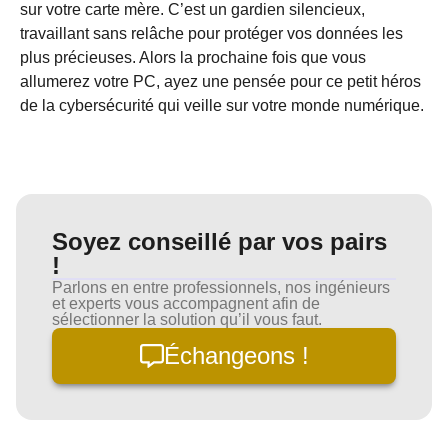
sur votre carte mère. C’est un gardien silencieux,
travaillant sans relâche pour protéger vos données les
plus précieuses. Alors la prochaine fois que vous
allumerez votre PC, ayez une pensée pour ce petit héros
de la cybersécurité qui veille sur votre monde numérique.
Soyez conseillé par vos pairs
!
Parlons en entre professionnels, nos ingénieurs
et experts vous accompagnent afin de
sélectionner la solution qu’il vous faut.
Échangeons !