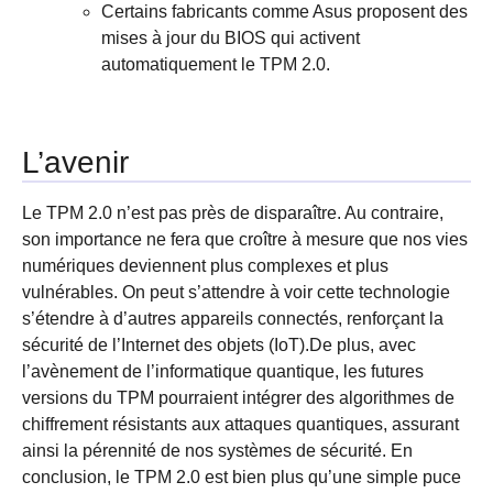
Certains fabricants comme Asus proposent des
mises à jour du BIOS qui activent
automatiquement le TPM 2.0.
L’avenir
Le TPM 2.0 n’est pas près de disparaître. Au contraire,
son importance ne fera que croître à mesure que nos vies
numériques deviennent plus complexes et plus
vulnérables. On peut s’attendre à voir cette technologie
s’étendre à d’autres appareils connectés, renforçant la
sécurité de l’Internet des objets (IoT).De plus, avec
l’avènement de l’informatique quantique, les futures
versions du TPM pourraient intégrer des algorithmes de
chiffrement résistants aux attaques quantiques, assurant
ainsi la pérennité de nos systèmes de sécurité. En
conclusion, le TPM 2.0 est bien plus qu’une simple puce