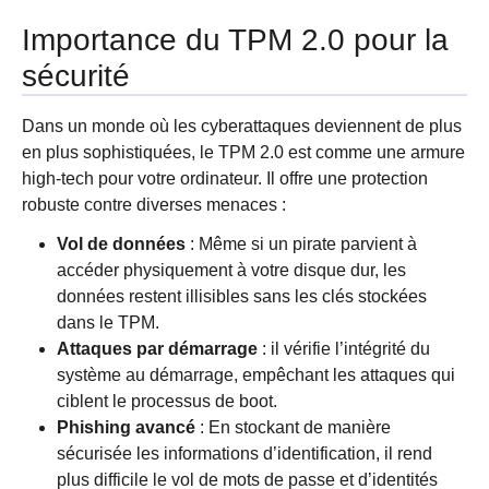
Importance du TPM 2.0 pour la
sécurité
Dans un monde où les cyberattaques deviennent de plus
en plus sophistiquées, le TPM 2.0 est comme une armure
high-tech pour votre ordinateur. Il offre une protection
robuste contre diverses menaces :
Vol de données
: Même si un pirate parvient à
accéder physiquement à votre disque dur, les
données restent illisibles sans les clés stockées
dans le TPM.
Attaques par démarrage
: il vérifie l’intégrité du
système au démarrage, empêchant les attaques qui
ciblent le processus de boot.
Phishing avancé
: En stockant de manière
sécurisée les informations d’identification, il rend
plus difficile le vol de mots de passe et d’identités