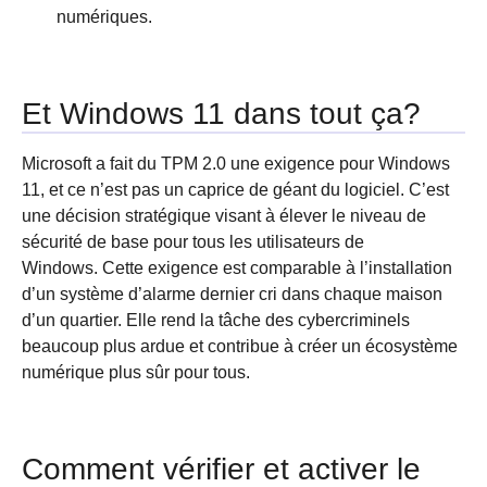
numériques.
Et Windows 11 dans tout ça?
Microsoft a fait du TPM 2.0 une exigence pour Windows
11, et ce n’est pas un caprice de géant du logiciel. C’est
une décision stratégique visant à élever le niveau de
sécurité de base pour tous les utilisateurs de
Windows. Cette exigence est comparable à l’installation
d’un système d’alarme dernier cri dans chaque maison
d’un quartier. Elle rend la tâche des cybercriminels
beaucoup plus ardue et contribue à créer un écosystème
numérique plus sûr pour tous.
Comment vérifier et activer le