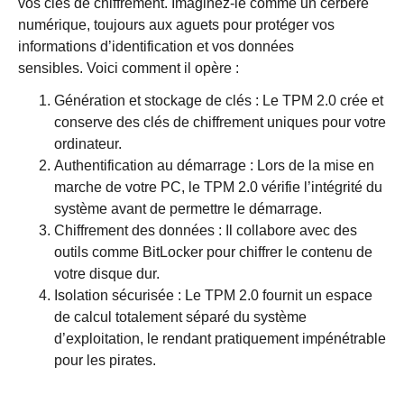
vos clés de chiffrement. Imaginez-le comme un cerbère
numérique, toujours aux aguets pour protéger vos
informations d’identification et vos données
sensibles. Voici comment il opère :
Génération et stockage de clés : Le TPM 2.0 crée et
conserve des clés de chiffrement uniques pour votre
ordinateur.
Authentification au démarrage : Lors de la mise en
marche de votre PC, le TPM 2.0 vérifie l’intégrité du
système avant de permettre le démarrage.
Chiffrement des données : Il collabore avec des
outils comme BitLocker pour chiffrer le contenu de
votre disque dur.
Isolation sécurisée : Le TPM 2.0 fournit un espace
de calcul totalement séparé du système
d’exploitation, le rendant pratiquement impénétrable
pour les pirates.