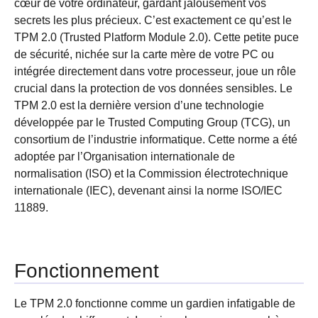
cœur de votre ordinateur, gardant jalousement vos
secrets les plus précieux. C’est exactement ce qu’est le
TPM 2.0 (Trusted Platform Module 2.0). Cette petite puce
de sécurité, nichée sur la carte mère de votre PC ou
intégrée directement dans votre processeur, joue un rôle
crucial dans la protection de vos données sensibles. Le
TPM 2.0 est la dernière version d’une technologie
développée par le Trusted Computing Group (TCG), un
consortium de l’industrie informatique. Cette norme a été
adoptée par l’Organisation internationale de
normalisation (ISO) et la Commission électrotechnique
internationale (IEC), devenant ainsi la norme ISO/IEC
11889.
Fonctionnement
Le TPM 2.0 fonctionne comme un gardien infatigable de