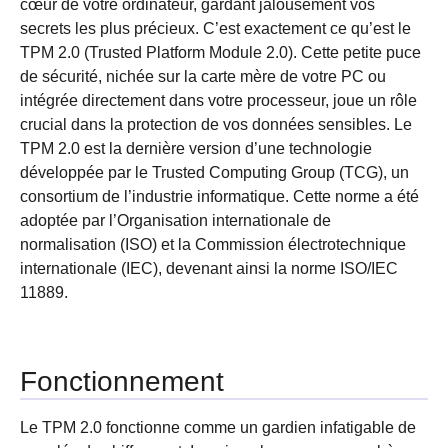
cœur de votre ordinateur, gardant jalousement vos
secrets les plus précieux. C’est exactement ce qu’est le
TPM 2.0 (Trusted Platform Module 2.0). Cette petite puce
de sécurité, nichée sur la carte mère de votre PC ou
intégrée directement dans votre processeur, joue un rôle
crucial dans la protection de vos données sensibles. Le
TPM 2.0 est la dernière version d’une technologie
développée par le Trusted Computing Group (TCG), un
consortium de l’industrie informatique. Cette norme a été
adoptée par l’Organisation internationale de
normalisation (ISO) et la Commission électrotechnique
internationale (IEC), devenant ainsi la norme ISO/IEC
11889.
Fonctionnement
Le TPM 2.0 fonctionne comme un gardien infatigable de