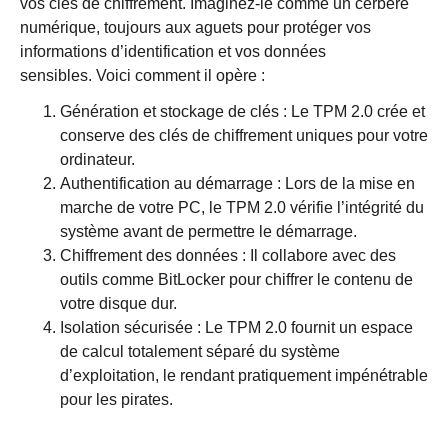
vos clés de chiffrement. Imaginez-le comme un cerbère
numérique, toujours aux aguets pour protéger vos
informations d’identification et vos données
sensibles. Voici comment il opère :
Génération et stockage de clés : Le TPM 2.0 crée et
conserve des clés de chiffrement uniques pour votre
ordinateur.
Authentification au démarrage : Lors de la mise en
marche de votre PC, le TPM 2.0 vérifie l’intégrité du
système avant de permettre le démarrage.
Chiffrement des données : Il collabore avec des
outils comme BitLocker pour chiffrer le contenu de
votre disque dur.
Isolation sécurisée : Le TPM 2.0 fournit un espace
de calcul totalement séparé du système
d’exploitation, le rendant pratiquement impénétrable
pour les pirates.