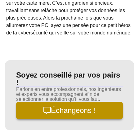
sur votre carte mère. C’est un gardien silencieux,
travaillant sans relâche pour protéger vos données les
plus précieuses. Alors la prochaine fois que vous
allumerez votre PC, ayez une pensée pour ce petit héros
de la cybersécurité qui veille sur votre monde numérique.
Soyez conseillé par vos pairs
!
Parlons en entre professionnels, nos ingénieurs
et experts vous accompagnent afin de
sélectionner la solution qu’il vous faut.
Échangeons !