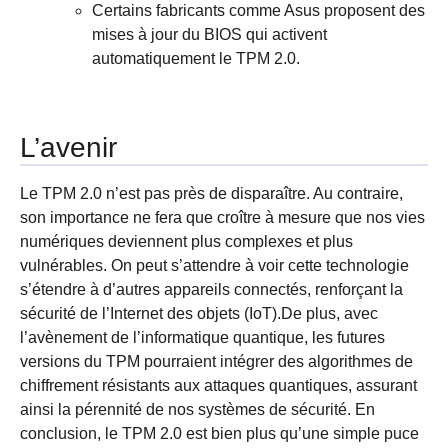
Certains fabricants comme Asus proposent des
mises à jour du BIOS qui activent
automatiquement le TPM 2.0.
L’avenir
Le TPM 2.0 n’est pas près de disparaître. Au contraire,
son importance ne fera que croître à mesure que nos vies
numériques deviennent plus complexes et plus
vulnérables. On peut s’attendre à voir cette technologie
s’étendre à d’autres appareils connectés, renforçant la
sécurité de l’Internet des objets (IoT).De plus, avec
l’avènement de l’informatique quantique, les futures
versions du TPM pourraient intégrer des algorithmes de
chiffrement résistants aux attaques quantiques, assurant
ainsi la pérennité de nos systèmes de sécurité. En
conclusion, le TPM 2.0 est bien plus qu’une simple puce