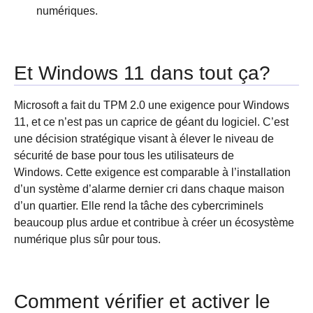
numériques.
Et Windows 11 dans tout ça?
Microsoft a fait du TPM 2.0 une exigence pour Windows
11, et ce n’est pas un caprice de géant du logiciel. C’est
une décision stratégique visant à élever le niveau de
sécurité de base pour tous les utilisateurs de
Windows. Cette exigence est comparable à l’installation
d’un système d’alarme dernier cri dans chaque maison
d’un quartier. Elle rend la tâche des cybercriminels
beaucoup plus ardue et contribue à créer un écosystème
numérique plus sûr pour tous.
Comment vérifier et activer le