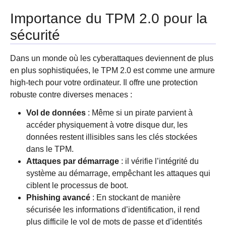
Importance du TPM 2.0 pour la
sécurité
Dans un monde où les cyberattaques deviennent de plus
en plus sophistiquées, le TPM 2.0 est comme une armure
high-tech pour votre ordinateur. Il offre une protection
robuste contre diverses menaces :
Vol de données
: Même si un pirate parvient à
accéder physiquement à votre disque dur, les
données restent illisibles sans les clés stockées
dans le TPM.
Attaques par démarrage
: il vérifie l’intégrité du
système au démarrage, empêchant les attaques qui
ciblent le processus de boot.
Phishing avancé
: En stockant de manière
sécurisée les informations d’identification, il rend
plus difficile le vol de mots de passe et d’identités