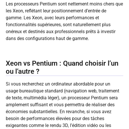
Les processeurs Pentium sont nettement moins chers que
les Xeon, reflétant leur positionnement d’entrée de
gamme. Les Xeon, avec leurs performances et
fonctionnalités supérieures, sont naturellement plus
onéreux et destinés aux professionnels prêts à investir
dans des configurations haut de gamme.
Xeon vs Pentium : Quand choisir l’un
ou l’autre ?
Si vous recherchez un ordinateur abordable pour un
usage bureautique standard (navigation web, traitement
de texte, multimédia léger), un processeur Pentium sera
amplement suffisant et vous permettra de réaliser des
économies substantielles. En revanche, si vous avez
besoin de performances élevées pour des tâches
exigeantes comme le rendu 3D, l’édition vidéo ou les