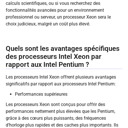
calculs scientifiques, ou si vous recherchez des
fonctionnalités avancées pour un environnement
professionnel ou serveur, un processeur Xeon sera le
choix judicieux, malgré un coût plus élevé.
Quels sont les avantages spécifiques
des processeurs Intel Xeon par
rapport aux Intel Pentium ?
Les processeurs Intel Xeon offrent plusieurs avantages
significatifs par rapport aux processeurs Intel Pentium:
Performances supérieures
Les processeurs Xeon sont conçus pour offrir des
performances nettement plus élevées que les Pentium,
grâce à des cœurs plus puissants, des fréquences
d’horloge plus rapides et des caches plus importants. Ils