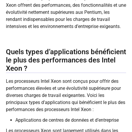
Xeon offrent des performances, des fonctionnalités et une
évolutivité nettement supérieures aux Pentium, les
rendant indispensables pour les charges de travail
intensives et les environnements d’entreprise exigeants.
Quels types d’applications bénéficient
le plus des performances des Intel
Xeon ?
Les processeurs Intel Xeon sont conçus pour offrir des
performances élevées et une évolutivité supérieure pour
diverses charges de travail exigeantes. Voici les
principaux types d’applications qui bénéficient le plus des
performances des processeurs Intel Xeon :
Applications de centres de données et d’entreprise
Les processeurs Xeon sont largement utilisés dans les