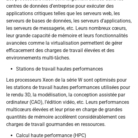
centres de données d’entreprise pour exécuter des
applications critiques telles que les serveurs web, les
serveurs de bases de données, les serveurs d’applications,
les serveurs de messagerie, etc. Leurs nombreux cœurs,
leur grande capacité de mémoire et leurs fonctionnalités
avancées comme la virtualisation permettent de gérer
efficacement des charges de travail élevées et des
environnements multi-tâches.
Stations de travail hautes performances
Les processeurs Xeon de la série W sont optimisés pour
les stations de travail hautes performances utilisées pour
le rendu 3D, la modélisation, la conception assistée par
ordinateur (CAO), l’édition vidéo, etc. Leurs performances
multicœurs élevées et leur prise en charge de grandes
quantités de mémoire accélèrent considérablement ces
charges de travail gourmandes en ressources.
Calcul haute performance (HPC)