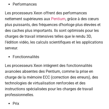
Performances
Les processeurs Xeon offrent des performances
nettement supérieures aux
Pentium
, grâce à des cœurs
plus puissants, des fréquences d’horloge plus élevées et
des caches plus importants. Ils sont optimisés pour les
charges de travail intensives telles que le rendu 3D,
l’édition vidéo, les calculs scientifiques et les applications
serveur.
Fonctionnalités
Les processeurs Xeon intègrent des fonctionnalités
avancées absentes des Pentium, comme la prise en
charge de la mémoire ECC (correction des erreurs), des
technologies de virtualisation renforcées et des
instructions spécialisées pour les charges de travail
professionnelles.
Prix