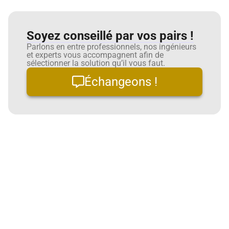
Soyez conseillé par vos pairs !
Parlons en entre professionnels, nos ingénieurs
et experts vous accompagnent afin de
sélectionner la solution qu’il vous faut.
Échangeons !