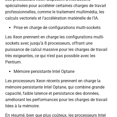
spécialisées pour accélérer certaines charges de travail
professionnelles, comme le traitement multimédia, les
calculs vectoriels et l’accélération matérielle de l’IA.
Prise en charge de configurations multi-sockets
Les Xeon prennent en charge les configurations multi-
sockets avec jusqu’à 8 processeurs, offrant une
puissance de calcul massive pour les charges de travail
très exigeantes, ce qui n’est pas possible avec les
Pentium.
Mémoire persistante Intel Optane
Les processeurs Xeon récents prennent en charge la
mémoire persistante Intel Optane, qui combine grande
capacité, faible latence et persistance des données,
améliorant les performances pour les charges de travail
liées à la mémoire.
En résumé, bien que plus coûteux, les processeurs Intel