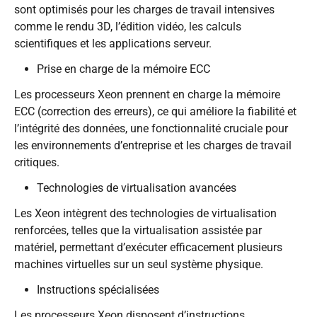
sont optimisés pour les charges de travail intensives
comme le rendu 3D, l’édition vidéo, les calculs
scientifiques et les applications serveur.
Prise en charge de la mémoire ECC
Les processeurs Xeon prennent en charge la mémoire
ECC (correction des erreurs), ce qui améliore la fiabilité et
l’intégrité des données, une fonctionnalité cruciale pour
les environnements d’entreprise et les charges de travail
critiques.
Technologies de virtualisation avancées
Les Xeon intègrent des technologies de virtualisation
renforcées, telles que la virtualisation assistée par
matériel, permettant d’exécuter efficacement plusieurs
machines virtuelles sur un seul système physique.
Instructions spécialisées
Les processeurs Xeon disposent d’instructions