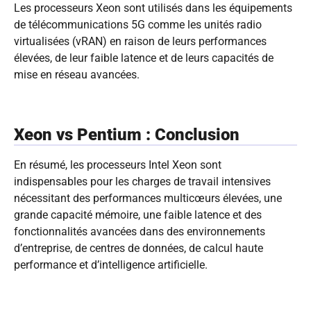
Les processeurs Xeon sont utilisés dans les équipements
de télécommunications 5G comme les unités radio
virtualisées (vRAN) en raison de leurs performances
élevées, de leur faible latence et de leurs capacités de
mise en réseau avancées.
Xeon vs Pentium : Conclusion
En résumé, les processeurs Intel Xeon sont
indispensables pour les charges de travail intensives
nécessitant des performances multicœurs élevées, une
grande capacité mémoire, une faible latence et des
fonctionnalités avancées dans des environnements
d’entreprise, de centres de données, de calcul haute
performance et d’intelligence artificielle.