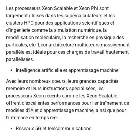
Les processeurs Xeon Scalable et Xeon Phi sont
largement utilisés dans les supercalculateurs et les
clusters HPC pour des applications scientifiques et
d’ingénierie comme la simulation numérique, la
modélisation moléculaire, la recherche en physique des
particules, etc. Leur architecture multicœurs massivement
parallèle est idéale pour ces charges de travail hautement
parallélisées.
Intelligence artificielle et apprentissage machine
Avec leurs nombreux cœurs, leurs grandes capacités
mémoire et leurs instructions spécialisées, les
processeurs Xeon récents comme les Xeon Scalable
offrent d’excellentes performances pour l’entraînement de
modèles d’IA et d’apprentissage machine, ainsi que pour
l’inférence en temps réel.
Réseaux 5G et télécommunications