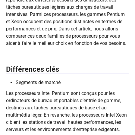
tâches bureautiques légères aux charges de travail
intensives. Parmi ces processeurs, les gammes Pentium
et Xeon occupent des positions distinctes en termes de
performances et de prix. Dans cet article, nous allons
comparer ces deux familles de processeurs pour vous
aider à faire le meilleur choix en fonction de vos besoins.
Différences clés
Segments de marché
Les processeurs Intel Pentium sont conçus pour les
ordinateurs de bureau et portables d’entrée de gamme,
destinés aux tâches bureautiques de base et au
multimédia léger. En revanche, les processeurs Intel Xeon
ciblent les stations de travail hautes performances, les
serveurs et les environnements d’entreprise exigeants.