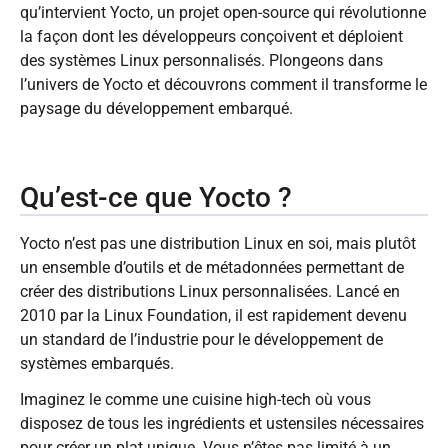
qu’intervient Yocto, un projet open-source qui révolutionne
la façon dont les développeurs conçoivent et déploient
des systèmes Linux personnalisés. Plongeons dans
l’univers de Yocto et découvrons comment il transforme le
paysage du développement embarqué.
Qu’est-ce que Yocto ?
Yocto n’est pas une distribution Linux en soi, mais plutôt
un ensemble d’outils et de métadonnées permettant de
créer des distributions Linux personnalisées. Lancé en
2010 par la Linux Foundation, il est rapidement devenu
un standard de l’industrie pour le développement de
systèmes embarqués.
Imaginez le comme une cuisine high-tech où vous
disposez de tous les ingrédients et ustensiles nécessaires
pour créer un plat unique. Vous n’êtes pas limité à un