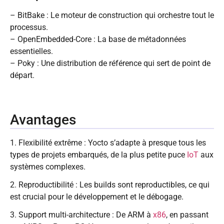
– BitBake : Le moteur de construction qui orchestre tout le
processus.
– OpenEmbedded-Core : La base de métadonnées
essentielles.
– Poky : Une distribution de référence qui sert de point de
départ.
Avantages
1. Flexibilité extrême : Yocto s’adapte à presque tous les
types de projets embarqués, de la plus petite puce
IoT
aux
systèmes complexes.
2. Reproductibilité : Les builds sont reproductibles, ce qui
est crucial pour le développement et le débogage.
3. Support multi-architecture : De ARM à
x86
, en passant