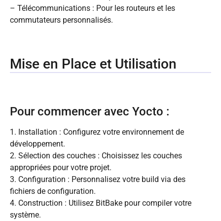
– Télécommunications : Pour les routeurs et les
commutateurs personnalisés.
Mise en Place et Utilisation
Pour commencer avec Yocto :
1. Installation : Configurez votre environnement de
développement.
2. Sélection des couches : Choisissez les couches
appropriées pour votre projet.
3. Configuration : Personnalisez votre build via des
fichiers de configuration.
4. Construction : Utilisez BitBake pour compiler votre
système.