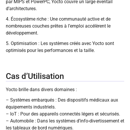
par MIPS et PowerPC, Yocto couvre un large éventail
d’architectures.
4. Écosystème riche : Une communauté active et de
nombreuses couches prêtes à l’emploi accélèrent le
développement.
5. Optimisation : Les systèmes créés avec Yocto sont
optimisés pour les performances et la taille.
Cas d’Utilisation
Yocto brille dans divers domaines :
– Systèmes embarqués : Des dispositifs médicaux aux
équipements industriels.
– IoT : Pour des appareils connectés légers et sécurisés.
– Automobile : Dans les systèmes d’info-divertissement et
les tableaux de bord numériques.