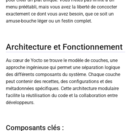
menu préétabli, mais vous avez la liberté de concocter
exactement ce dont vous avez besoin, que ce soit un
amuse-bouche léger ou un festin complet.
Architecture et Fonctionnement
Au cœur de Yocto se trouve le modèle de couches, une
approche ingénieuse qui permet une séparation logique
des différents composants du système. Chaque couche
peut contenir des recettes, des configurations et des
métadonnées spécifiques. Cette architecture modulaire
facilite la réutilisation du code et la collaboration entre
développeurs.
Composants clés :