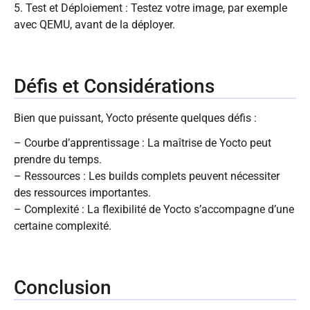
5. Test et Déploiement : Testez votre image, par exemple
avec QEMU, avant de la déployer.
Défis et Considérations
Bien que puissant, Yocto présente quelques défis :
– Courbe d’apprentissage : La maîtrise de Yocto peut
prendre du temps.
– Ressources : Les builds complets peuvent nécessiter
des ressources importantes.
– Complexité : La flexibilité de Yocto s’accompagne d’une
certaine complexité.
Conclusion