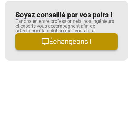
Soyez conseillé par vos pairs !
Parlons en entre professionnels, nos ingénieurs
et experts vous accompagnent afin de
sélectionner la solution qu’il vous faut.
Échangeons !