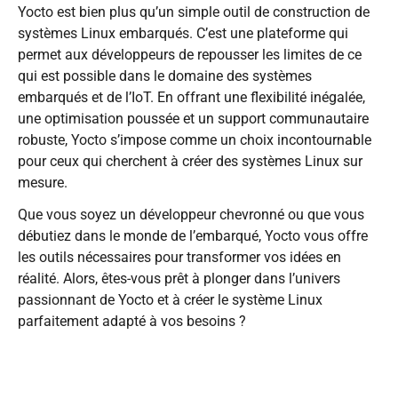
Yocto est bien plus qu’un simple outil de construction de
systèmes Linux embarqués. C’est une plateforme qui
permet aux développeurs de repousser les limites de ce
qui est possible dans le domaine des systèmes
embarqués et de l’IoT. En offrant une flexibilité inégalée,
une optimisation poussée et un support communautaire
robuste, Yocto s’impose comme un choix incontournable
pour ceux qui cherchent à créer des systèmes Linux sur
mesure.
Que vous soyez un développeur chevronné ou que vous
débutiez dans le monde de l’embarqué, Yocto vous offre
les outils nécessaires pour transformer vos idées en
réalité. Alors, êtes-vous prêt à plonger dans l’univers
passionnant de Yocto et à créer le système Linux
parfaitement adapté à vos besoins ?