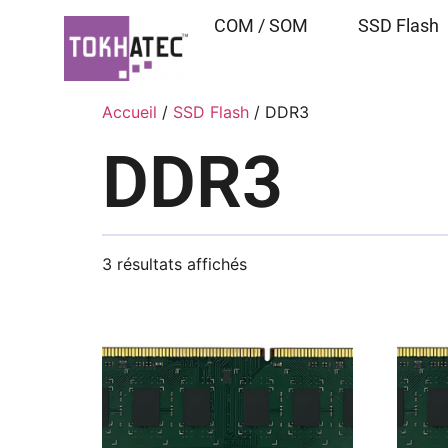
COM / SOM
SSD Flash
Accueil
/
SSD Flash
/ DDR3
DDR3
3 résultats affichés