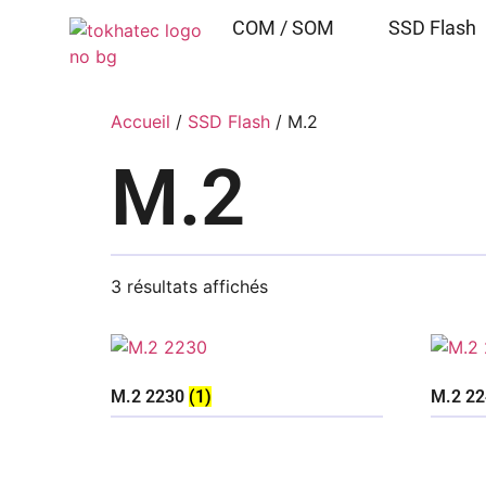
COM / SOM
SSD Flash
Accueil
/
SSD Flash
/ M.2
M.2
3 résultats affichés
M.2 2230
(1)
M.2 2