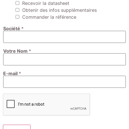
Recevoir la datasheet
Obtenir des infos supplémentaires
Commander la référence
Société
*
Votre Nom
*
E-mail
*