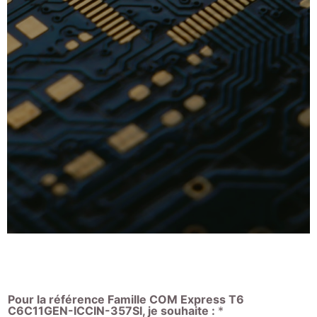
Pour la référence Famille COM Express T6
C6C11GEN-ICCIN-357SI, je souhaite :
*