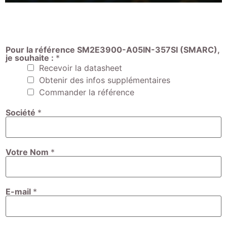
Pour la référence SM2E3900-A05IN-357SI (SMARC),
je souhaite :
*
Recevoir la datasheet
Obtenir des infos supplémentaires
Commander la référence
Société
*
Votre Nom
*
E-mail
*