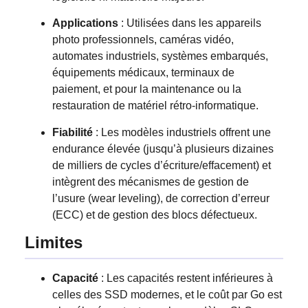
Applications
: Utilisées dans les appareils
photo professionnels, caméras vidéo,
automates industriels, systèmes embarqués,
équipements médicaux, terminaux de
paiement, et pour la maintenance ou la
restauration de matériel rétro-informatique.
Fiabilité
: Les modèles industriels offrent une
endurance élevée (jusqu’à plusieurs dizaines
de milliers de cycles d’écriture/effacement) et
intègrent des mécanismes de gestion de
l’usure (wear leveling), de correction d’erreur
(ECC) et de gestion des blocs défectueux.
Limites
Capacité
: Les capacités restent inférieures à
celles des SSD modernes, et le coût par Go est