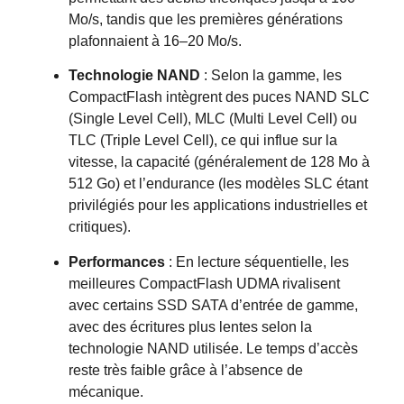
Mo/s, tandis que les premières générations
plafonnaient à 16–20 Mo/s.
Technologie NAND
: Selon la gamme, les
CompactFlash intègrent des puces NAND SLC
(Single Level Cell), MLC (Multi Level Cell) ou
TLC (Triple Level Cell), ce qui influe sur la
vitesse, la capacité (généralement de 128 Mo à
512 Go) et l’endurance (les modèles SLC étant
privilégiés pour les applications industrielles et
critiques).
Performances
: En lecture séquentielle, les
meilleures CompactFlash UDMA rivalisent
avec certains SSD SATA d’entrée de gamme,
avec des écritures plus lentes selon la
technologie NAND utilisée. Le temps d’accès
reste très faible grâce à l’absence de
mécanique.