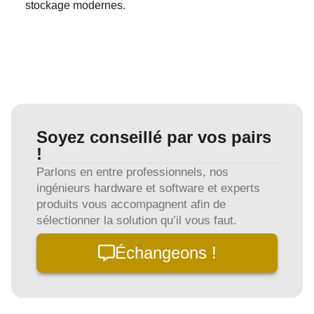
stockage modernes.
Soyez conseillé par vos pairs
!
Parlons en entre professionnels, nos
ingénieurs hardware et software et experts
produits vous accompagnent afin de
sélectionner la solution qu’il vous faut.
Échangeons !