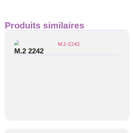
Produits similaires
M.2 2242