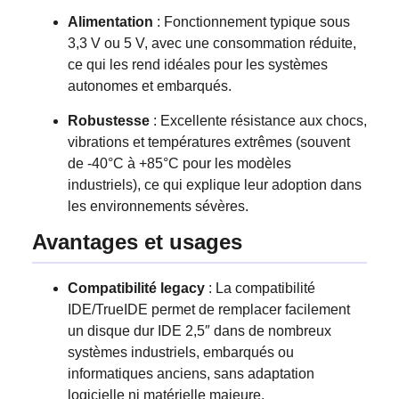
Alimentation
: Fonctionnement typique sous
3,3 V ou 5 V, avec une consommation réduite,
ce qui les rend idéales pour les systèmes
autonomes et embarqués.
Robustesse
: Excellente résistance aux chocs,
vibrations et températures extrêmes (souvent
de -40°C à +85°C pour les modèles
industriels), ce qui explique leur adoption dans
les environnements sévères.
Avantages et usages
Compatibilité legacy
: La compatibilité
IDE/TrueIDE permet de remplacer facilement
un disque dur IDE 2,5″ dans de nombreux
systèmes industriels, embarqués ou
informatiques anciens, sans adaptation
logicielle ni matérielle majeure.