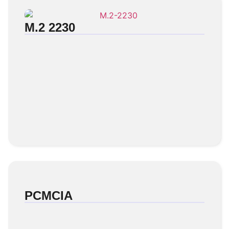
M.2 2230
PCMCIA