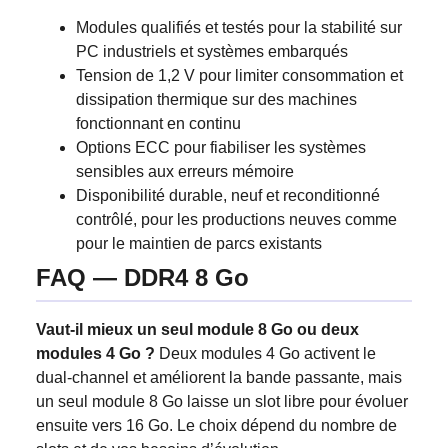
Modules qualifiés et testés pour la stabilité sur
PC industriels et systèmes embarqués
Tension de 1,2 V pour limiter consommation et
dissipation thermique sur des machines
fonctionnant en continu
Options ECC pour fiabiliser les systèmes
sensibles aux erreurs mémoire
Disponibilité durable, neuf et reconditionné
contrôlé, pour les productions neuves comme
pour le maintien de parcs existants
FAQ — DDR4 8 Go
Vaut-il mieux un seul module 8 Go ou deux
modules 4 Go ?
Deux modules 4 Go activent le
dual-channel et améliorent la bande passante, mais
un seul module 8 Go laisse un slot libre pour évoluer
ensuite vers 16 Go. Le choix dépend du nombre de