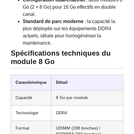
Go (2 × 8 Go) pour 16 Go effectifs en double
canal.
Standard de parc moderne
: la capacité la
plus déployée sur les équipements DDR4
actuels, idéale pour homogénéiser la
maintenance.
Spécifications techniques du
module 8 Go
Caractéristique
Détail
Capacité
8 Go par module
Technologie
DDR4
Format
UDIMM (288 broches) /