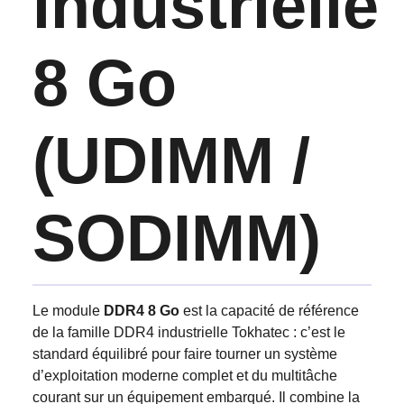
industrielle
8 Go
(UDIMM /
SODIMM)
Le module
DDR4 8 Go
est la capacité de référence
de la famille DDR4 industrielle Tokhatec : c’est le
standard équilibré pour faire tourner un système
d’exploitation moderne complet et du multitâche
courant sur un équipement embarqué. Il combine la