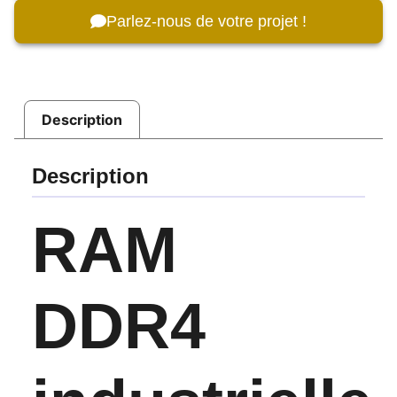
Parlez-nous de votre projet !
Description
Description
RAM
DDR4