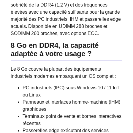
sobriété de la DDR4 (1,2 V) et des fréquences
élevées avec une capacité suffisante pour la grande
majorité des PC industriels, IHM et passerelles edge
actuels. Disponible en UDIMM 288 broches et
SODIMM 260 broches, avec options ECC.
8 Go en DDR4, la capacité
adaptée à votre usage ?
Le 8 Go couvre la plupart des équipements
industriels modernes embarquant un OS complet :
PC industriels (IPC) sous Windows 10 / 11 IoT
ou Linux
Panneaux et interfaces homme-machine (IHM)
graphiques
Terminaux point de vente et bornes interactives
récentes
Passerelles edge exécutant des services