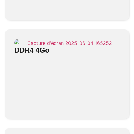
DDR4 4Go