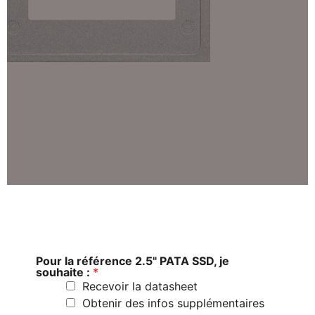
Pour la référence 2.5" PATA SSD, je
souhaite :
*
Recevoir la datasheet
Obtenir des infos supplémentaires