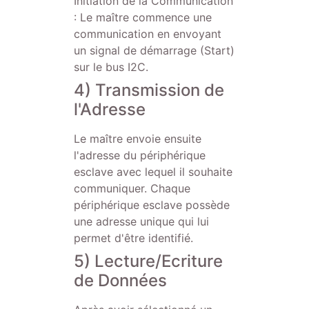
Initiation de la Communication
: Le maître commence une
communication en envoyant
un signal de démarrage (Start)
sur le bus I2C.
4) Transmission de
l'Adresse
Le maître envoie ensuite
l'adresse du périphérique
esclave avec lequel il souhaite
communiquer. Chaque
périphérique esclave possède
une adresse unique qui lui
permet d'être identifié.
5) Lecture/Ecriture
de Données