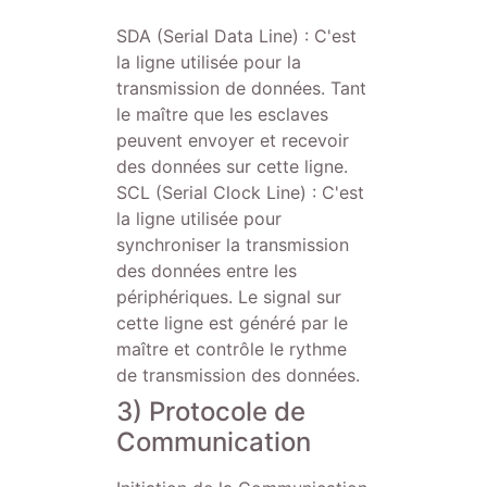
SDA (Serial Data Line) : C'est
la ligne utilisée pour la
transmission de données. Tant
le maître que les esclaves
peuvent envoyer et recevoir
des données sur cette ligne.
SCL (Serial Clock Line) : C'est
la ligne utilisée pour
synchroniser la transmission
des données entre les
périphériques. Le signal sur
cette ligne est généré par le
maître et contrôle le rythme
de transmission des données.
3) Protocole de
Communication