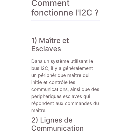
Comment
fonctionne l'I2C ?
1) Maître et
Esclaves
Dans un système utilisant le
bus I2C, il y a généralement
un périphérique maître qui
initie et contrôle les
communications, ainsi que des
périphériques esclaves qui
répondent aux commandes du
maître.
2) Lignes de
Communication