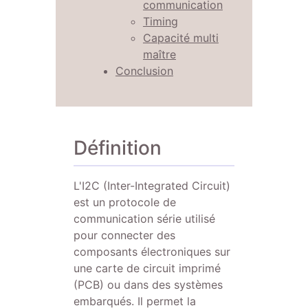
communication
Timing
Capacité multi
maître
Conclusion
Définition
L'I2C (Inter-Integrated Circuit)
est un protocole de
communication série utilisé
pour connecter des
composants électroniques sur
une carte de circuit imprimé
(PCB) ou dans des systèmes
embarqués. Il permet la