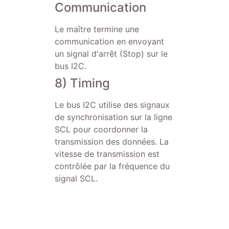
Communication
Le maître termine une
communication en envoyant
un signal d'arrêt (Stop) sur le
bus I2C.
8) Timing
Le bus I2C utilise des signaux
de synchronisation sur la ligne
SCL pour coordonner la
transmission des données. La
vitesse de transmission est
contrôlée par la fréquence du
signal SCL.
09) Capacité Multi-
Maitre