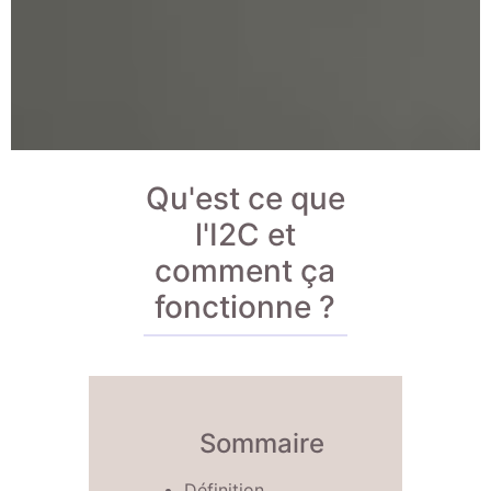
Qu'est ce que
l'I2C et
comment ça
fonctionne ?
Sommaire
Définition