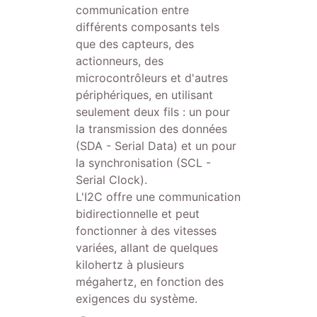
communication entre
différents composants tels
que des capteurs, des
actionneurs, des
microcontrôleurs et d'autres
périphériques, en utilisant
seulement deux fils : un pour
la transmission des données
(SDA - Serial Data) et un pour
la synchronisation (SCL -
Serial Clock).
L'I2C offre une communication
bidirectionnelle et peut
fonctionner à des vitesses
variées, allant de quelques
kilohertz à plusieurs
mégahertz, en fonction des
exigences du système.