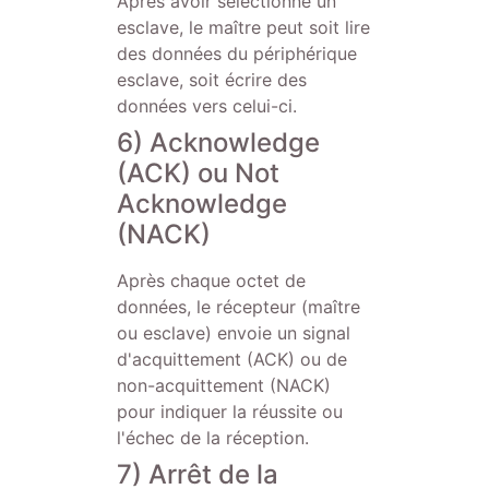
Après avoir sélectionné un
esclave, le maître peut soit lire
des données du périphérique
esclave, soit écrire des
données vers celui-ci.
6) Acknowledge
(ACK) ou Not
Acknowledge
(NACK)
Après chaque octet de
données, le récepteur (maître
ou esclave) envoie un signal
d'acquittement (ACK) ou de
non-acquittement (NACK)
pour indiquer la réussite ou
l'échec de la réception.
7) Arrêt de la