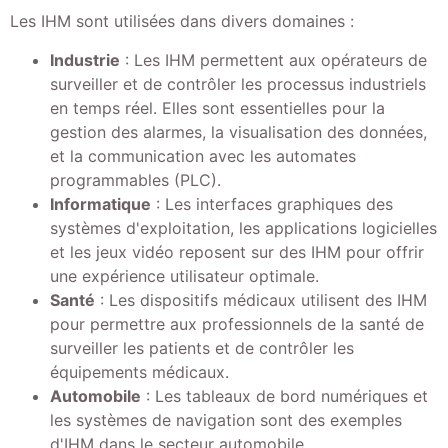
Les IHM sont utilisées dans divers domaines :
Industrie
: Les IHM permettent aux opérateurs de
surveiller et de contrôler les processus industriels
en temps réel. Elles sont essentielles pour la
gestion des alarmes, la visualisation des données,
et la communication avec les automates
programmables (PLC).
Informatique
: Les interfaces graphiques des
systèmes d'exploitation, les applications logicielles
et les jeux vidéo reposent sur des IHM pour offrir
une expérience utilisateur optimale.
Santé
: Les dispositifs médicaux utilisent des IHM
pour permettre aux professionnels de la santé de
surveiller les patients et de contrôler les
équipements médicaux.
Automobile
: Les tableaux de bord numériques et
les systèmes de navigation sont des exemples
d'IHM dans le secteur automobile.