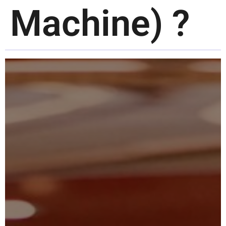
Machine) ?