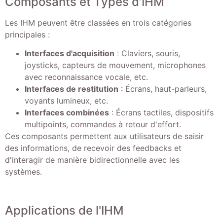
Composants et Types d'IHM
Les IHM peuvent être classées en trois catégories
principales :
Interfaces d'acquisition
: Claviers, souris,
joysticks, capteurs de mouvement, microphones
avec reconnaissance vocale, etc.
Interfaces de restitution
: Écrans, haut-parleurs,
voyants lumineux, etc.
Interfaces combinées
: Écrans tactiles, dispositifs
multipoints, commandes à retour d'effort.
Ces composants permettent aux utilisateurs de saisir
des informations, de recevoir des feedbacks et
d'interagir de manière bidirectionnelle avec les
systèmes.
Applications de l'IHM