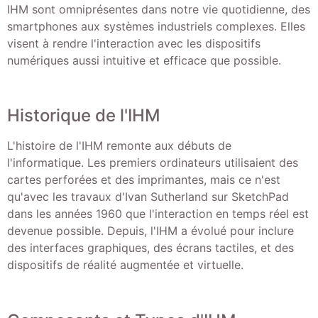
IHM sont omniprésentes dans notre vie quotidienne, des
smartphones aux systèmes industriels complexes. Elles
visent à rendre l'interaction avec les dispositifs
numériques aussi intuitive et efficace que possible.
Historique de l'IHM
L'histoire de l'IHM remonte aux débuts de
l'informatique. Les premiers ordinateurs utilisaient des
cartes perforées et des imprimantes, mais ce n'est
qu'avec les travaux d'Ivan Sutherland sur SketchPad
dans les années 1960 que l'interaction en temps réel est
devenue possible. Depuis, l'IHM a évolué pour inclure
des interfaces graphiques, des écrans tactiles, et des
dispositifs de réalité augmentée et virtuelle.