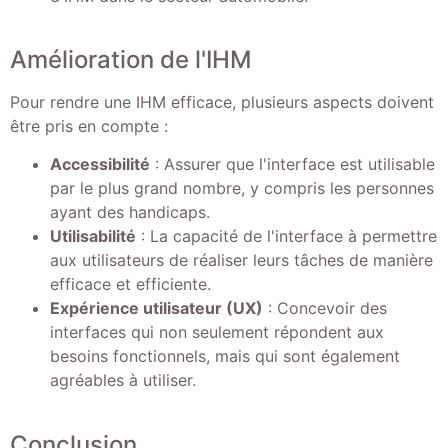
Amélioration de l'IHM
Pour rendre une IHM efficace, plusieurs aspects doivent
être pris en compte :
Accessibilité
: Assurer que l'interface est utilisable
par le plus grand nombre, y compris les personnes
ayant des handicaps.
Utilisabilité
: La capacité de l'interface à permettre
aux utilisateurs de réaliser leurs tâches de manière
efficace et efficiente.
Expérience utilisateur (UX)
: Concevoir des
interfaces qui non seulement répondent aux
besoins fonctionnels, mais qui sont également
agréables à utiliser.
Conclusion