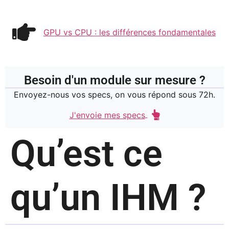
GPU vs CPU : les différences fondamentales
Besoin d'un module sur mesure ?
Envoyez-nous vos specs, on vous répond sous 72h.
J'envoie mes specs
Qu’est ce
qu’un IHM ?