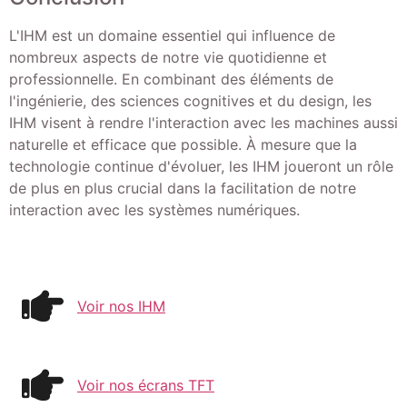
L'IHM est un domaine essentiel qui influence de
nombreux aspects de notre vie quotidienne et
professionnelle. En combinant des éléments de
l'ingénierie, des sciences cognitives et du design, les
IHM visent à rendre l'interaction avec les machines aussi
naturelle et efficace que possible. À mesure que la
technologie continue d'évoluer, les IHM joueront un rôle
de plus en plus crucial dans la facilitation de notre
interaction avec les systèmes numériques.
Voir nos IHM
Voir nos écrans TFT