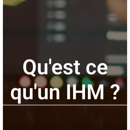
Qu'est ce
qu'un IHM ?