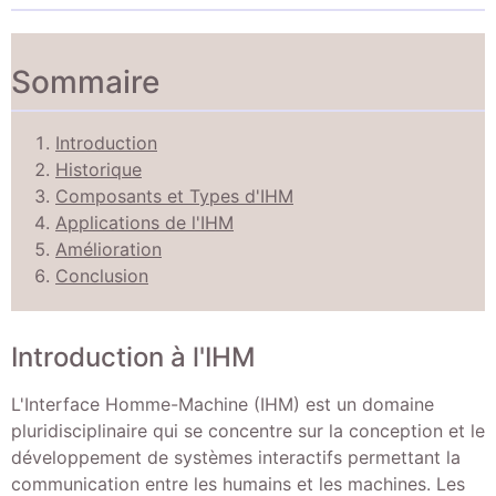
Sommaire
Introduction
Historique
Composants et Types d'IHM
Applications de l'IHM
Amélioration
Conclusion
Introduction à l'IHM
L'Interface Homme-Machine (IHM) est un domaine
pluridisciplinaire qui se concentre sur la conception et le
développement de systèmes interactifs permettant la
communication entre les humains et les machines. Les