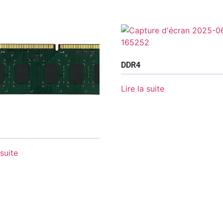
DDR4
Lire la suite
 suite