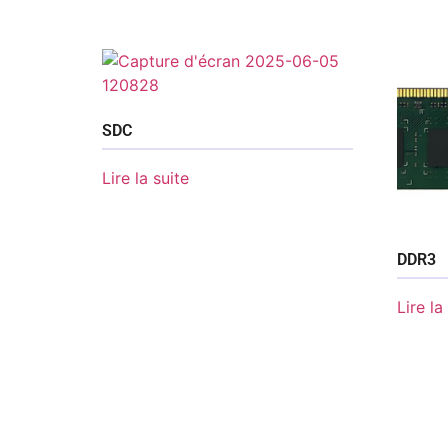
SDC
Lire la suite
DDR3
Lire la