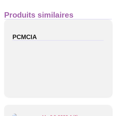
Produits similaires
PCMCIA