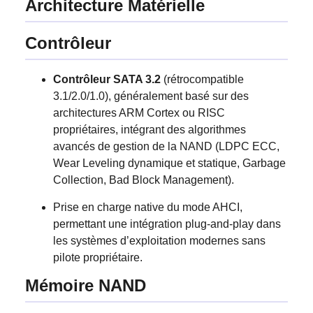
Architecture Matérielle
Contrôleur
Contrôleur SATA 3.2
(rétrocompatible
3.1/2.0/1.0), généralement basé sur des
architectures ARM Cortex ou RISC
propriétaires, intégrant des algorithmes
avancés de gestion de la NAND (LDPC ECC,
Wear Leveling dynamique et statique, Garbage
Collection, Bad Block Management).
Prise en charge native du mode AHCI,
permettant une intégration plug-and-play dans
les systèmes d’exploitation modernes sans
pilote propriétaire.
Mémoire NAND