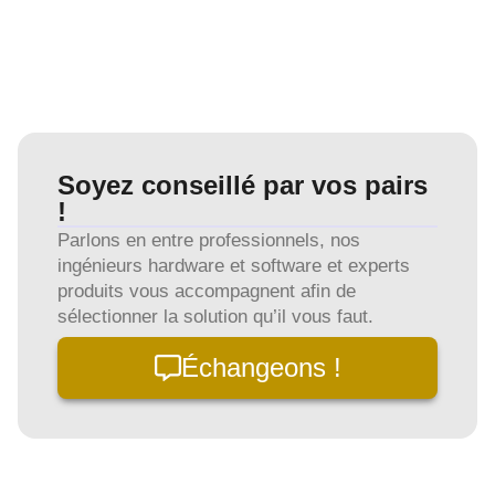
Soyez conseillé par vos pairs
!
Parlons en entre professionnels, nos
ingénieurs hardware et software et experts
produits vous accompagnent afin de
sélectionner la solution qu’il vous faut.
Échangeons !