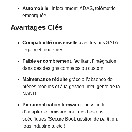
Automobile
: infotainment, ADAS, télémétrie
embarquée
Avantages Clés
Compatibilité universelle
avec les bus SATA
legacy et modernes
Faible encombrement
, facilitant l’intégration
dans des designs compacts ou custom
Maintenance réduite
grâce à l’absence de
pièces mobiles et à la gestion intelligente de la
NAND
Personnalisation firmware
: possibilité
d’adapter le firmware pour des besoins
spécifiques (Secure Boot, gestion de partition,
logs industriels, etc.)