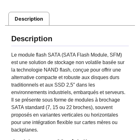
Description
Description
Le module flash SATA (SATA Flash Module, SFM)
est une solution de stockage non volatile basée sur
la technologie NAND flash, conçue pour offrir une
alternative compacte et robuste aux disques durs
traditionnels et aux SSD 2,5″ dans les
environnements industriels, embarqués et serveurs.
Il se présente sous forme de modules à brochage
SATA standard (7, 15 ou 22 broches), souvent
proposés en variantes verticales ou horizontales
pour une intégration flexible sur cartes mères ou
backplanes.