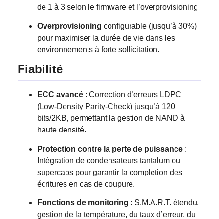
de 1 à 3 selon le firmware et l’overprovisioning
Overprovisioning
configurable (jusqu’à 30%)
pour maximiser la durée de vie dans les
environnements à forte sollicitation.
Fiabilité
ECC avancé
: Correction d’erreurs LDPC
(Low-Density Parity-Check) jusqu’à 120
bits/2KB, permettant la gestion de NAND à
haute densité.
Protection contre la perte de puissance
:
Intégration de condensateurs tantalum ou
supercaps pour garantir la complétion des
écritures en cas de coupure.
Fonctions de monitoring
: S.M.A.R.T. étendu,
gestion de la température, du taux d’erreur, du