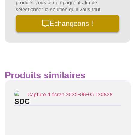
produits vous accompagnent afin de
sélectionner la solution qu’il vous faut.
Échangeons !
Produits similaires
SDC