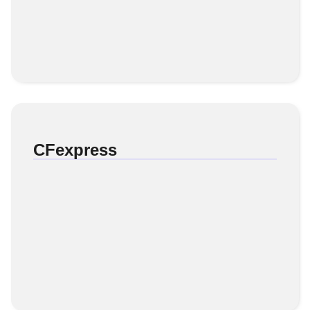
CFexpress