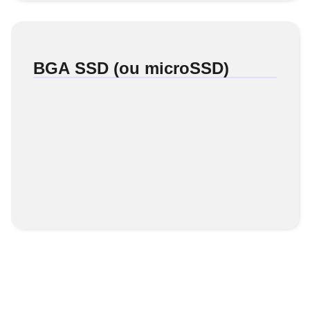
BGA SSD (ou microSSD)