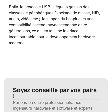
Enfin, le protocole USB intègre la gestion des
classes de périphériques (stockage de masse, HID,
audio, vidéo, etc.), le support du hot-plug, et une
compatibilité ascendante/descendante entre
générations, ce qui en fait une interface
incontournable pour le développement hardware
moderne.
Soyez conseillé par vos pairs
!
Parlons en entre professionnels, nos
ingénieurs hardware et software et experts