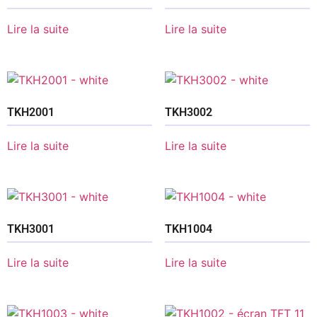
Lire la suite
Lire la suite
TKH2001
TKH3002
Lire la suite
Lire la suite
TKH3001
TKH1004
Lire la suite
Lire la suite