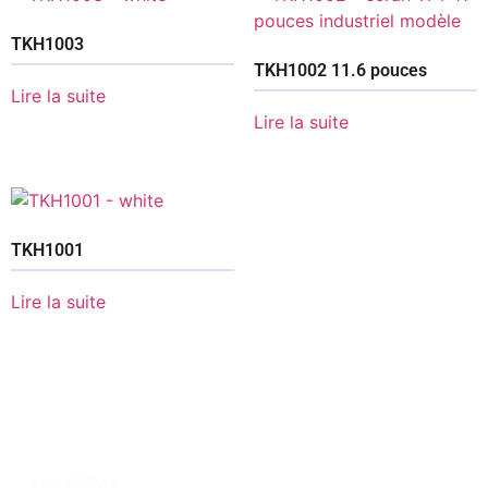
TKH1003
TKH1002 11.6 pouces
Lire la suite
Lire la suite
TKH1001
Lire la suite
Les COMs