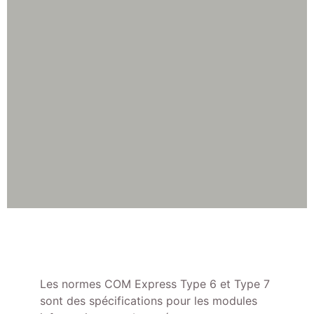
Les normes COM Express Type 6 et Type 7
sont des spécifications pour les modules