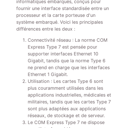
informatiques embarqués, conçus pour
fournir une interface standardisée entre un
processeur et la carte porteuse d'un
système embarqué. Voici les principales
différences entre les deux :
Connectivité réseau : La norme COM
Express Type 7 est pensée pour
supporter interfaces Ethernet 10
Gigabit, tandis que la norme Type 6
ne prend en charge que les interfaces
Ethernet 1 Gigabit.
Utilisation : Les cartes Type 6 sont
plus couramment utilisées dans les
applications industrielles, médicales et
militaires, tandis que les cartes Type 7
sont plus adaptées aux applications
réseaux, de stockage et de serveur.
Le COM Express Type 7 ne dispose